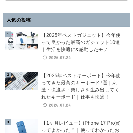
人気の投稿
【2025年ベストガジェット】今年使
って良かった最高のガジェット10選
｜生活を快適に&感動したモノ
2026.07.24
【2025年ベストキーボード】今年使
ってきた最高のキーボード7選｜刺
激・快適さ・楽しさを生み出してく
れたキーボード｜仕事も快適！
2026.07.24
【1ヶ月レビュー】iPhone 17 Pro買
ってよかった？｜使ってわかったお