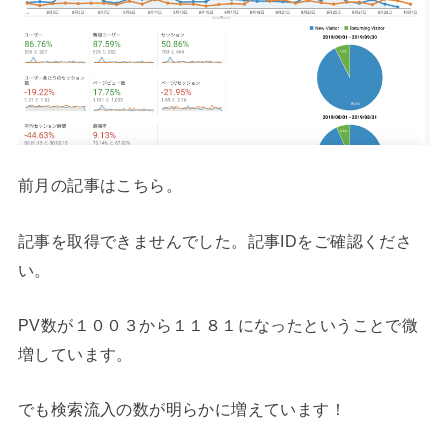
前月の記事はこちら。
記事を取得できませんでした。記事IDをご確認くださ
い。
PV数が１００３から１１８１になったということで微
増しています。
でも検索流入の数が明らかに増えています！