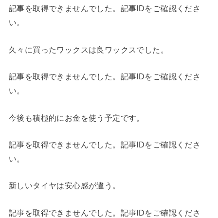
記事を取得できませんでした。記事IDをご確認くださ
い。
久々に買ったワックスは良ワックスでした。
記事を取得できませんでした。記事IDをご確認くださ
い。
今後も積極的にお金を使う予定です。
記事を取得できませんでした。記事IDをご確認くださ
い。
新しいタイヤは安心感が違う。
記事を取得できませんでした。記事IDをご確認くださ