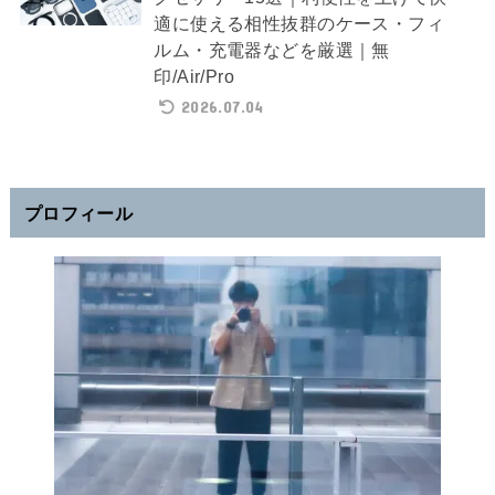
適に使える相性抜群のケース・フィ
ルム・充電器などを厳選｜無
印/Air/Pro
2026.07.04
プロフィール