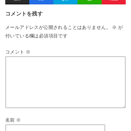
コメントを残す
メールアドレスが公開されることはありません。
※
が
付いている欄は必須項目です
コメント
※
名前
※