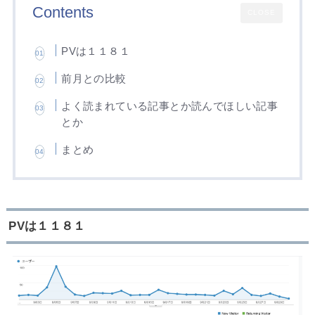
Contents
CLOSE
PVは１１８１
前月との比較
よく読まれている記事とか読んでほしい記事
とか
まとめ
PVは１１８１