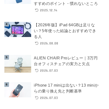
すすめのポイント・慣れないところ
2025.12.14
【2026年版】iPad 64GBは足りな
い？5年使った結論とおすすめでき
る人
2026.08.08
ALIEN CHAIR Proレビュー｜3万円
台オフィスチェアの実力と欠点
2026.07.03
iPhone 17 miniは出ない？13 miniか
らの乗り換え先と判断基準
2026.07.03