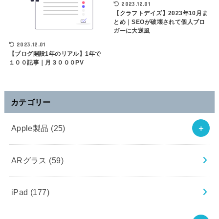
2023.12.01
【クラフトデイズ】2023年10月ま
とめ｜SEOが破壊されて個人ブロ
ガーに大逆風
2023.12.01
【ブログ開設1年のリアル】1年で
１００記事｜月３０００PV
カテゴリー
Apple製品
(25)
ARグラス
(59)
iPad
(177)