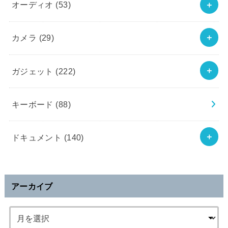
オーディオ
(53)
カメラ
(29)
ガジェット
(222)
キーボード
(88)
ドキュメント
(140)
アーカイブ