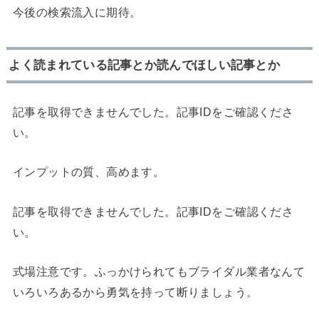
今後の検索流入に期待。
よく読まれている記事とか読んでほしい記事とか
記事を取得できませんでした。記事IDをご確認くださ
い。
インプットの質、高めます。
記事を取得できませんでした。記事IDをご確認くださ
い。
式場注意です。ふっかけられてもブライダル業者なんて
いろいろあるから勇気を持って断りましょう。