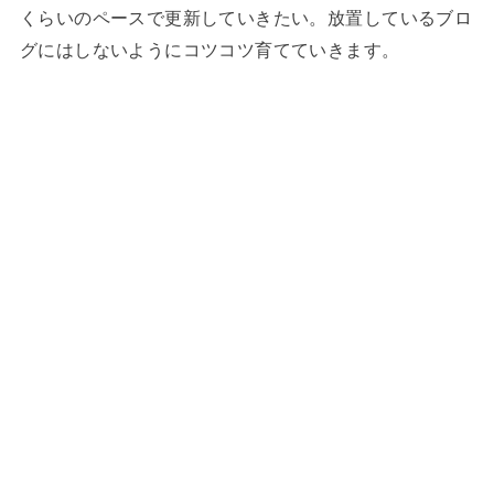
くらいのペースで更新していきたい。放置しているブロ
グにはしないようにコツコツ育てていきます。