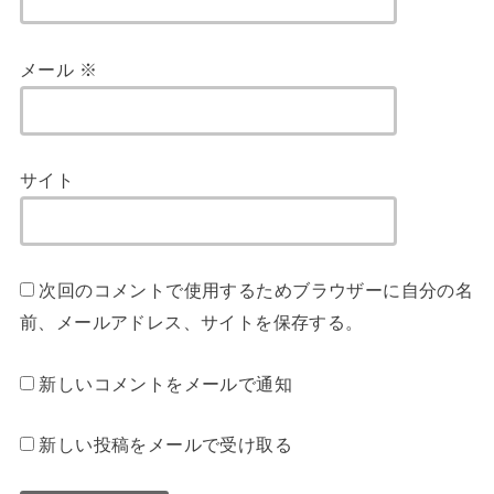
メール
※
サイト
次回のコメントで使用するためブラウザーに自分の名
前、メールアドレス、サイトを保存する。
新しいコメントをメールで通知
新しい投稿をメールで受け取る