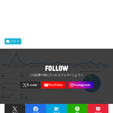
ブログ
FOLLOW
ポスト
シェア
はてブ
送る
Pocket