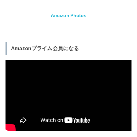
Amazon Photos
Amazonプライム会員になる