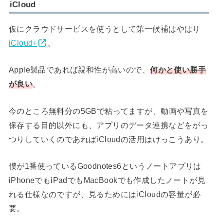
iCloud
仮にクラウドサービスを使うとして第一候補はやはり
iCloud+
。
Apple製品であれば親和性が高いので、
何かと使い勝手
が良い
。
今のところ無料分の5GBで粘ってますが、動画や写真を
保存する目的以外にも、アプリのデータ連携などをがっ
つりしていくのであればiCloudの活用はけっこうあり。
僕が1番使っているGoodnotes6というノートアプリは
iPhoneでもiPadでもMacBookでも作成したノートが見
れる仕様なのですが、見るためにはiCloudの容量が必
要。