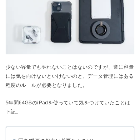
少ない容量でもやれないことはないのですが、常に容量
には気を向けないといけないのと、データ管理にはある
程度のルールが必要となりました。
5年間64GBのiPadを使っていて気をつけていたことは
下記。