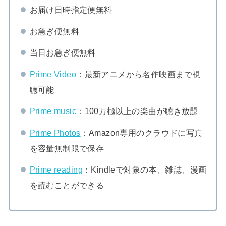
お届け日時指定便無料
お急ぎ便無料
当日お急ぎ便無料
Prime Video
：最新アニメから名作映画まで視
聴可能
Prime music
：100万極以上の楽曲が聴き放題
Prime Photos
：Amazon専用のクラウドに写真
を容量無制限で保存
Prime reading
：Kindleで対象の本、雑誌、漫画
を読むことができる