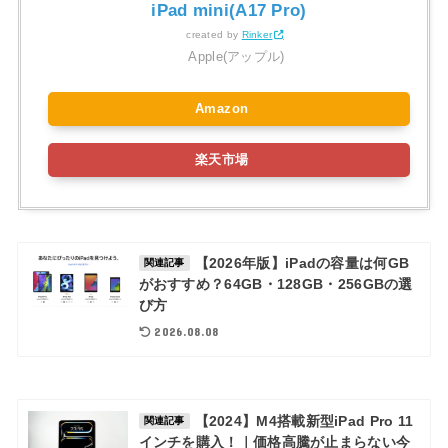
iPad mini(A17 Pro)
created by
Rinker
Apple(アップル)
Amazon
楽天市場
【2026年版】iPadの容量は何GB
関連記事
がおすすめ？64GB・128GB・256GBの選
び方
2026.08.08
【2024】M4搭載新型iPad Pro 11
関連記事
インチを購入！｜価格高騰が止まらない今