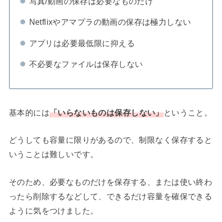
写真/動画の保存は必要なものだけ
Netflixやアマプラの動画の保存は極力しない
アプリは必要最低限に抑える
不必要なファイルは保存しない
基本的には
「いらないものは保存しない」
ということ。
どうしても容量に限りがあるので、制限なく保存すると
いうことは難しいです。
そのため、必要なものだけを保存する、または使い終わ
ったら削除するなどして、できるだけ容量を確保できる
ように気をつけました。