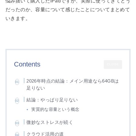
悩み抜いて購入したiPadですが、実際に使ってきてどう
だったのか、容量について感じたことについてまとめて
いきます。
Contents
CLOSE
2026年時点の結論：メイン用途なら64GBは
足りない
結論：やっぱり足りない
実質的な容量という概念
微妙なストレスが続く
クラウド活用の道