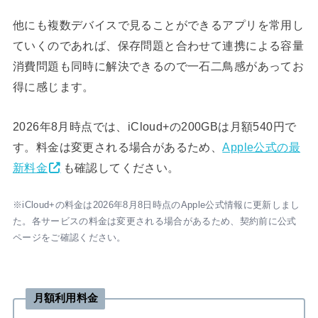
他にも複数デバイスで見ることができるアプリを常用し
ていくのであれば、保存問題と合わせて連携による容量
消費問題も同時に解決できるので一石二鳥感があってお
得に感じます。
2026年8月時点では、iCloud+の200GBは月額540円で
す。料金は変更される場合があるため、
Apple公式の最
新料金
も確認してください。
※iCloud+の料金は2026年8月8日時点のApple公式情報に更新しまし
た。各サービスの料金は変更される場合があるため、契約前に公式
ページをご確認ください。
月額利用料金