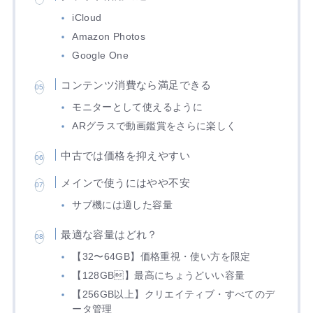
iCloud
Amazon Photos
Google One
コンテンツ消費なら満足できる
モニターとして使えるように
ARグラスで動画鑑賞をさらに楽しく
中古では価格を抑えやすい
メインで使うにはやや不安
サブ機には適した容量
最適な容量はどれ？
【32〜64GB】価格重視・使い方を限定
【128GB】最高にちょうどいい容量
【256GB以上】クリエイティブ・すべてのデ
ータ管理