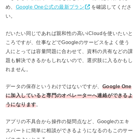
め、
Google One公式の最新プラン
を確認してくださ
い。
だいたい同じであれば親和性の高いiCloudを使いたいと
ころですが、仕事などでGoogleのサービスをよく使う
人にとっては容量問題に合わせて、資料の共有などの課
題も解決できるかもしれないので、選択肢に入るかもし
れません。
データの保存というわけではないですが、
Google One
に加入していると専門のオペレーターへ連絡ができるよ
うになります
。
アプリの不具合から操作の疑問点など、Googleのエキ
スパートに簡単に相談ができるようになるのもこのサー