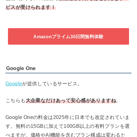
ビスが受けられます！
Amazonプライム30日間無料体験
Google One
Google
が提供しているサービス。
こちらも
大企業なだけあって安心感がありますね
。
Google Oneの料金は2025年に日本でも改定されていま
す。無料の15GBに加えて100GB以上の有料プランを選
べますが、価格やAI機能を含むプラン構成は変わるた