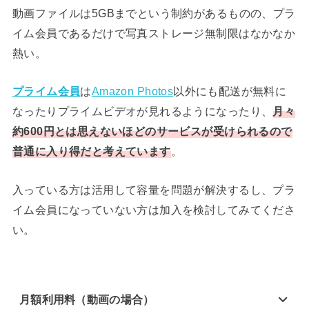
動画ファイルは5GBまでという制約があるものの、プラ
イム会員であるだけで写真ストレージ無制限はなかなか
熱い。
プライム会員
は
Amazon Photos
以外にも配送が無料に
なったりプライムビデオが見れるようになったり、
月々
約600円とは思えないほどのサービスが受けられるので
普通に入り得だと考えています
。
入っている方は活用して容量を問題が解決するし、プラ
イム会員になっていない方は加入を検討してみてくださ
い。
月額利用料（動画の場合）