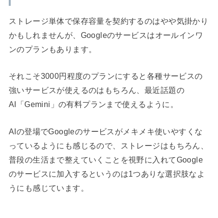
ストレージ単体で保存容量を契約するのはやや気掛かり
かもしれませんが、Googleのサービスはオールインワ
ンのプランもあります。
それこそ3000円程度のプランにすると各種サービスの
強いサービスが使えるのはもちろん、最近話題の
AI「Gemini」の有料プランまで使えるように。
AIの登場でGoogleのサービスがメキメキ使いやすくな
っているようにも感じるので、ストレージはもちろん、
普段の生活まで整えていくことを視野に入れてGoogle
のサービスに加入するというのは1つありな選択肢なよ
うにも感じています。