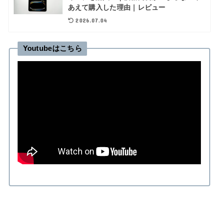
あえて購入した理由｜レビュー
2026.07.04
Youtubeはこちら