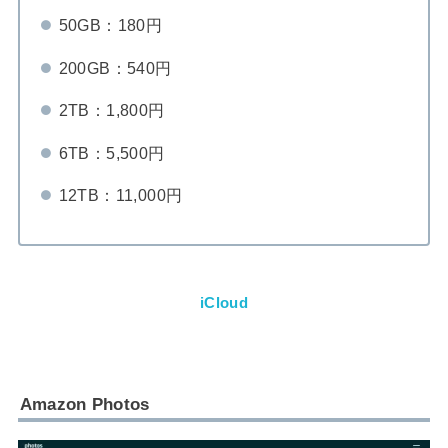
50GB：180円
200GB：540円
2TB：1,800円
6TB：5,500円
12TB：11,000円
iCloud
Amazon Photos