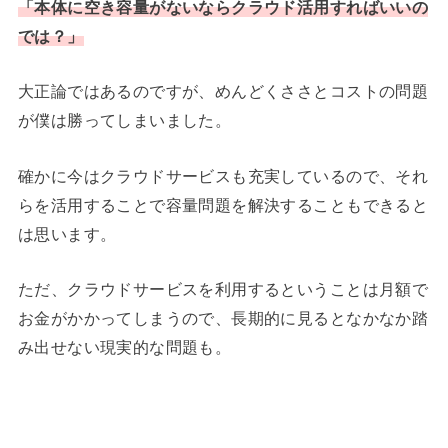
「本体に空き容量がないならクラウド活用すればいいの
では？」
大正論ではあるのですが、めんどくささとコストの問題
が僕は勝ってしまいました。
確かに今はクラウドサービスも充実しているので、それ
らを活用することで容量問題を解決することもできると
は思います。
ただ、クラウドサービスを利用するということは月額で
お金がかかってしまうので、長期的に見るとなかなか踏
み出せない現実的な問題も。