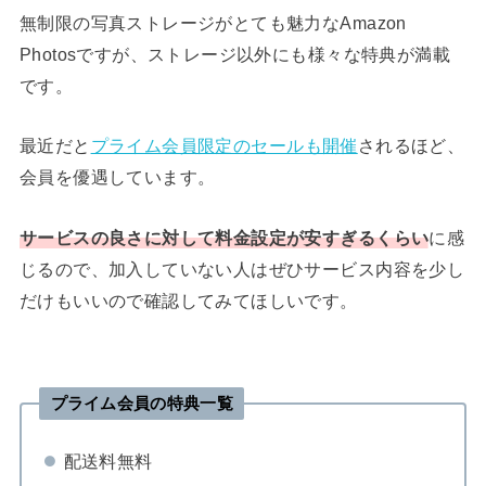
無制限の写真ストレージがとても魅力なAmazon
Photosですが、ストレージ以外にも様々な特典が満載
です。
最近だと
プライム会員限定のセールも開催
されるほど、
会員を優遇しています。
サービスの良さに対して料金設定が安すぎるくらい
に感
じるので、加入していない人はぜひサービス内容を少し
だけもいいので確認してみてほしいです。
プライム会員の特典一覧
配送料無料