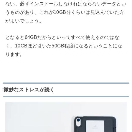
ない、必ずインストールしなければならないデータとい
うものがあり、これが10GB分くらいは見込んでいた方
がよいでしょう。
となると64GBだからといってすべて使えるのではな
く、10GBほど引いた50GB程度になるということにな
ります。
微妙なストレスが続く