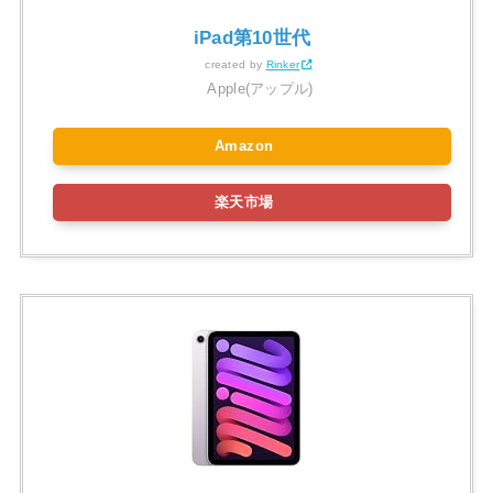
iPad第10世代
created by
Rinker
Apple(アップル)
Amazon
楽天市場