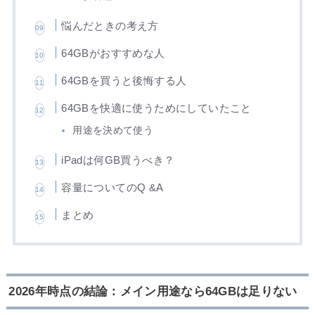
悩んだときの考え方
64GBがおすすめな人
64GBを買うと後悔する人
64GBを快適に使うためにしていたこと
用途を決めて使う
iPadは何GB買うべき？
容量についてのQ &A
まとめ
2026年時点の結論：メイン用途なら64GBは足りない