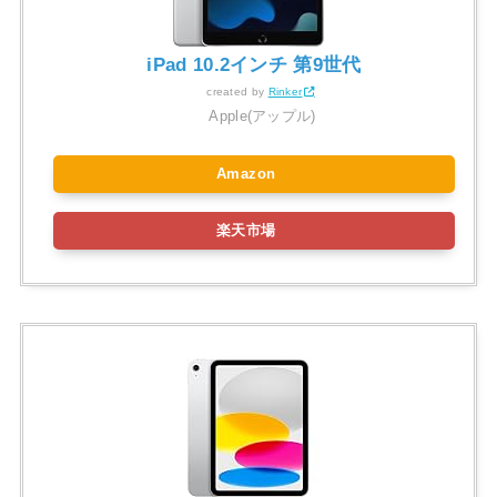
iPad 10.2インチ 第9世代
created by
Rinker
Apple(アップル)
Amazon
楽天市場