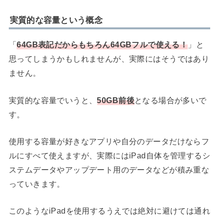
実質的な容量という概念
「
64GB表記だからもちろん64GBフルで使える！
」と
思ってしまうかもしれませんが、実際にはそうではあり
ません。
実質的な容量でいうと、
50GB前後
となる場合が多いで
す。
使用する容量が好きなアプリや自分のデータだけならフ
ルにすべて使えますが、実際にはiPad自体を管理するシ
ステムデータやアップデート用のデータなどが積み重な
っていきます。
このようなiPadを使用するうえでは絶対に避けては通れ