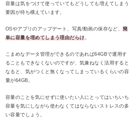
容量は気をつけて使っていてもどうしても増えてしまう
要因が待ち構えています。
OSやアプリのアップデート、写真/動画の保存など、
簡
単に容量を埋めてしまう理由だらけ
。
こまめなデータ管理ができるのであれば64GBで運用す
ることもできなくないのですが、気兼ねなく活用すると
なると、気がつくと無くなってしまっているくらいの容
量が64GB。
容量のことを気にせずに使いたい人にとってはいちいち
容量を気にしながら使わなくてはならないストレスの多
い容量でしょう。