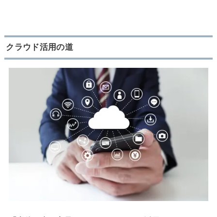
クラウド活用の道