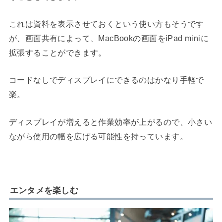
これは資料を表示させておくという使い方もそうです
が、画面共有によって、MacBookの画面をiPad miniに
拡張することができます。
コードなしでディスプレイにできるのはかなり手軽で
楽。
ディスプレイが増えると作業効率が上がるので、小さい
ながら使用の幅を広げる可能性を持っています。
エンタメを楽しむ