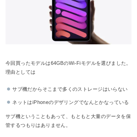
今回買ったモデルは64GBのWi-Fiモデルを選びました。
理由としては
サブ機だからそこまで多くのストレージはいらない
ネットはiPhoneのデザリングでなんとかなっている
サブ機ということもあって、もともと大量のデータを保
管するつもりはありません。