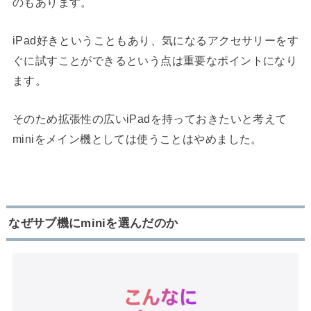
のもあります。
iPad好きということもあり、気になるアクセサリーをす
ぐに試すことができるという点は重要なポイントになり
ます。
そのため拡張性の広いiPadを持っておきたいと考えて
miniをメイン機としては使うことはやめました。
なぜサブ機にminiを選んだのか