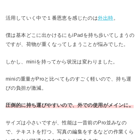
活用していく中で１番恩恵を感じたのは
外出時
。
僕は基本どこに出かけるにもiPadを持ち歩いてしまうの
ですが、荷物が重くなってしまうことが悩みでした。
しかし、miniを持ってから状況は変わりました。
miniの重量がProと比べてものすごく軽いので、持ち運
びの負担が激減。
圧倒的に持ち運びやすいので、外での使用がメインに。
サイズは小さいですが、性能は一昔前のPro並みなの
で、テキストを打つ、写真の編集をするなどの作業くら