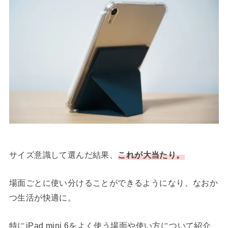
サイズ意識して選んだ結果、
これが大当たり。
場面ごとに使い分けることができるようになり、なおか
つ生活が快適に。
特にiPad mini 6をよく使う場面や使い方について紹介