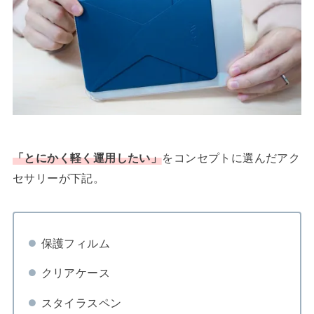
「とにかく軽く運用したい」
をコンセプトに選んだアク
セサリーが下記。
保護フィルム
クリアケース
スタイラスペン