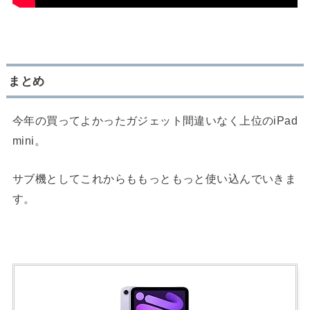
まとめ
今年の買ってよかったガジェット間違いなく上位のiPad
mini。
サブ機としてこれからももっともっと使い込んでいきま
す。