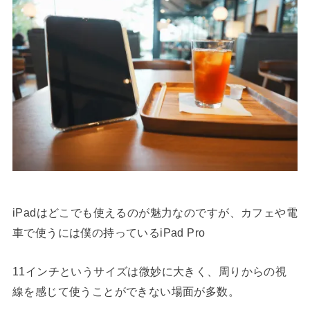
iPadはどこでも使えるのが魅力なのですが、カフェや電
車で使うには僕の持っているiPad Pro
11インチというサイズは微妙に大きく、周りからの視
線を感じて使うことができない場面が多数。