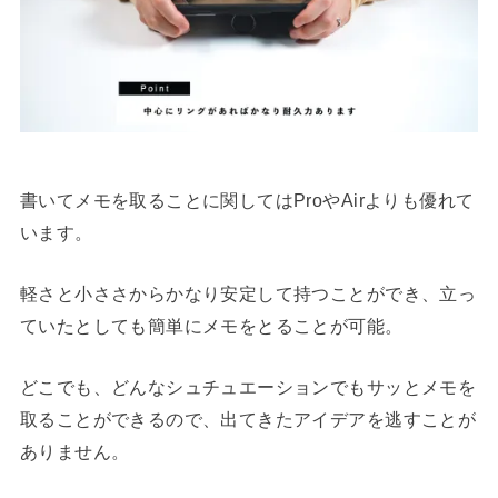
書いてメモを取ることに関してはProやAirよりも優れて
います。
軽さと小ささからかなり安定して持つことができ、立っ
ていたとしても簡単にメモをとることが可能。
どこでも、どんなシュチュエーションでもサッとメモを
取ることができるので、出てきたアイデアを逃すことが
ありません。