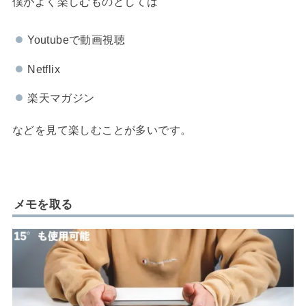
僕がよく楽しむものとしては
Youtubeで動画視聴
Netflix
楽天マガジン
などを見て楽しむことが多いです。
メモを取る