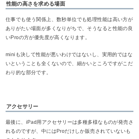
性能の高さを求める場面
仕事でも使う関係上、数秒単位でも処理性能は高い方が
ありがたい場面が多くなりがちで、そうなると性能の良
いProの方が優先度が高くなります。
miniも決して性能が悪いわけではないし、実用的ではな
いということも全くないので、細かいところですがこだ
わり的な部分です。
アクセサリー
最後に、iPad用アクセサリーは多種多様なものが発売さ
れるのですが、中にはProだけしか販売されていないも