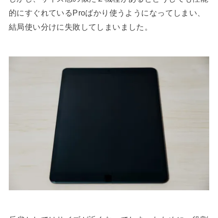
的にすぐれているProばかり使うようになってしまい、
結局使い分けに失敗してしまいました。