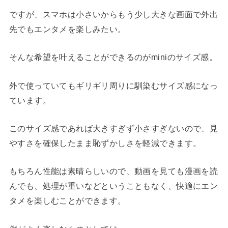
ですが、スマホは小さいからもう少し大きな画面で外出
先でもエンタメを楽しみたい。
そんな希望を叶えることができるのがminiのサイズ感。
外で使っていてもギリギリ周りに馴染むサイズ感になっ
ています。
このサイズ感であれば大きすぎず小さすぎないので、見
やすさを確保したまま恥ずかしさを軽減できます。
もちろん性能は素晴らしいので、動画を見ても漫画を読
んでも、処理が重いなどということもなく、快適にエン
タメを楽しむことができます。