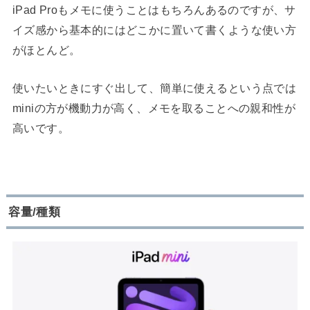
iPad Proもメモに使うことはもちろんあるのですが、サ
イズ感から基本的にはどこかに置いて書くような使い方
がほとんど。
使いたいときにすぐ出して、簡単に使えるという点では
miniの方が機動力が高く、メモを取ることへの親和性が
高いです。
容量/種類