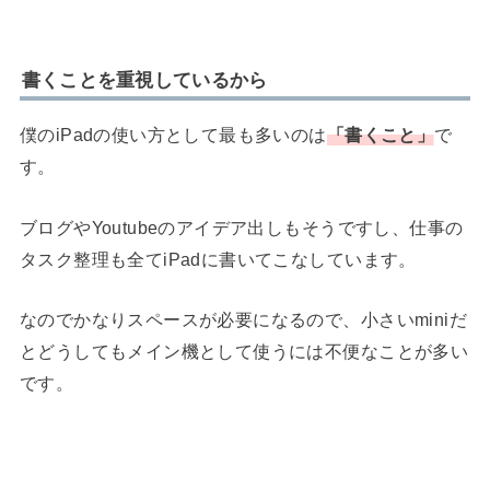
書くことを重視しているから
僕のiPadの使い方として最も多いのは
「書くこと」
で
す。
ブログやYoutubeのアイデア出しもそうですし、仕事の
タスク整理も全てiPadに書いてこなしています。
なのでかなりスペースが必要になるので、小さいminiだ
とどうしてもメイン機として使うには不便なことが多い
です。