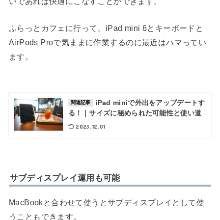
いであれば快適にこなすことができます。
ふらっとカフェに行って、iPad mini 6とキーボードと
AirPods Proで気ままに作業するのに最近はハマってい
ます。
iPad miniで外出をアップデートす
関連記事
る！｜サイズに秘められた可能性と使い道
2023.12.01
サブディスプレイ運用も可能
MacBookと合わせて使うとサブディスプレイとして使
うこともできます。