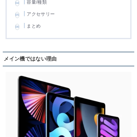
容量/種類
アクセサリー
まとめ
メイン機ではない理由