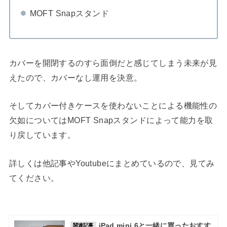
MOFT Snapスタンド
カバーを開閉するのすら面倒だと感じてしまう未来が見
えたので、カバーなし運用を決意。
そしてカバー付きケースを使わないことによる機能性の
欠如についてはMOFT Snapスタンドによって能力を取
り戻しています。
詳しくは他記事やYoutubeにまとめているので、見てみ
てください。
iPad mini 6と一緒に買ったおすす
関連記事