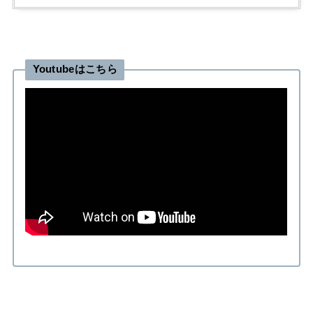
Youtubeはこちら