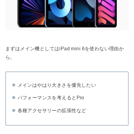
まずはメイン機としてはiPad mini 6を使わない理由か
ら。
メインはやはり大きさを優先したい
パフォーマンスを考えるとPro
各種アクセサリーの拡張性など