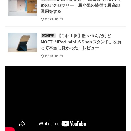
めのアクセサリー｜最小限の装備で最高の
運用をする
2023.12.01
【これ１択】散々悩んだけど
関連記事
MOFT「iPad mini ６Snapスタンド」を買
って本当に良かった｜レビュー
2023.12.01