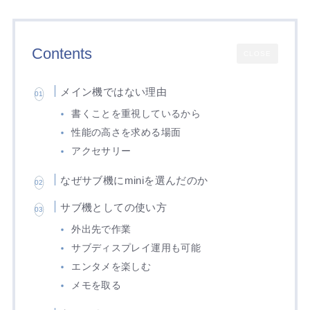
Contents
CLOSE
メイン機ではない理由
書くことを重視しているから
性能の高さを求める場面
アクセサリー
なぜサブ機にminiを選んだのか
サブ機としての使い方
外出先で作業
サブディスプレイ運用も可能
エンタメを楽しむ
メモを取る