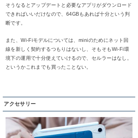
そうなるとアップデートと必要なアプリがダウンロード
できればいいだけなので、64GBもあれば十分という判
断です。
また、Wi-Fiモデルについては、miniのためにネット回
線を新しく契約するつもりはないし、そもそもWi-Fi環
境下の運用で十分使えていけるので、セルラーはなし。
というかこれまでも買ったことない。
アクセサリー