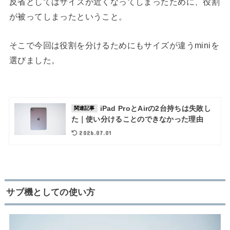
反省としてはサイズが近くなってしまったために、役割
が被ってしまったということ。
そこで今回は役割を分けるためにもサイズが違うminiを
選びました。
iPad ProとAirの2台持ちは失敗し
関連記事
た｜使い分けることのできなかった理由
2026.07.01
サブ機としての使い方