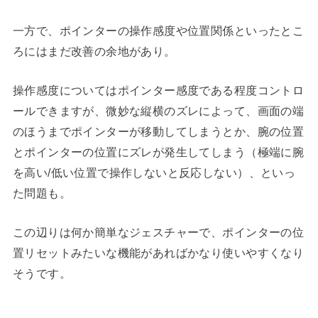
一方で、ポインターの操作感度や位置関係といったとこ
ろにはまだ改善の余地があり。
操作感度についてはポインター感度である程度コントロ
ールできますが、微妙な縦横のズレによって、画面の端
のほうまでポインターが移動してしまうとか、腕の位置
とポインターの位置にズレが発生してしまう（極端に腕
を高い/低い位置で操作しないと反応しない）、といっ
た問題も。
この辺りは何か簡単なジェスチャーで、ポインターの位
置リセットみたいな機能があればかなり使いやすくなり
そうです。