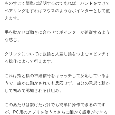
ものすごく簡単に説明するのであれば、バンドをつけて
ペアリングをすればマウスのようなポインターとして使
えます。
手を動かせば動きに合わせてポインターが追従するよう
な感じ。
クリックについては親指と人差し指をつまむ＝ピンチす
る操作によって行えます。
これは指と指の神経信号をキャッチして反応しているよ
うで、誰かに動かされても反応せず、自分の意思で動か
して初めて認知される仕組み。
このあたりは繋げただけでも簡単に操作できるのです
が、PC用のアプリを使うとさらに細かく設定ができる