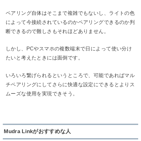
ペアリング自体はそこまで複雑でもないし、ライトの色
によって今接続されているのかペアリングできるのか判
断できるので難しさもそれほどありません。
しかし、PCやスマホの複数端末で日によって使い分け
たいと考えたときには面倒です。
いろいろ繋げられるというところで、可能であればマル
チペアリングにしてさらに快適な設定にできるとよりス
ムーズな使用を実現できそう。
Mudra Linkがおすすめな人