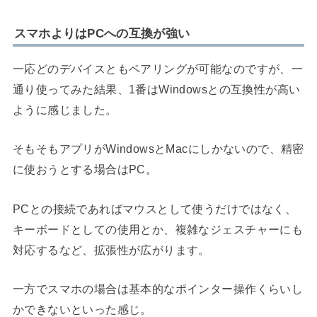
スマホよりはPCへの互換が強い
一応どのデバイスともペアリングが可能なのですが、一
通り使ってみた結果、1番はWindowsとの互換性が高い
ように感じました。
そもそもアプリがWindowsとMacにしかないので、精密
に使おうとする場合はPC。
PCとの接続であればマウスとして使うだけではなく、
キーボードとしての使用とか、複雑なジェスチャーにも
対応するなど、拡張性が広がります。
一方でスマホの場合は基本的なポインター操作くらいし
かできないといった感じ。