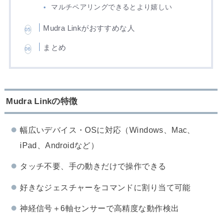
マルチペアリングできるとより嬉しい
Mudra Linkがおすすめな人
まとめ
Mudra Linkの特徴
幅広いデバイス・OSに対応（Windows、Mac、
iPad、Androidなど）
タッチ不要、手の動きだけで操作できる
好きなジェスチャーをコマンドに割り当て可能
神経信号＋6軸センサーで高精度な動作検出