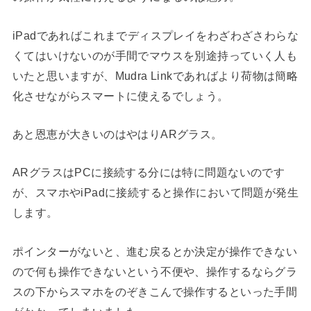
iPadであればこれまでディスプレイをわざわざさわらな
くてはいけないのが手間でマウスを別途持っていく人も
いたと思いますが、Mudra Linkであればより荷物は簡略
化させながらスマートに使えるでしょう。
あと恩恵が大きいのはやはりARグラス。
ARグラスはPCに接続する分には特に問題ないのです
が、スマホやiPadに接続すると操作において問題が発生
します。
ポインターがないと、進む戻るとか決定が操作できない
ので何も操作できないという不便や、操作するならグラ
スの下からスマホをのぞきこんで操作するといった手間