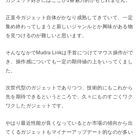
ガジェット好きにはここが1番魅力的かもしれません。
正直今ガジェット自体がかなり成熟してきていて、一定
集め終わってしまうと新しいジャンルとか興味がある物
を見つけるのが難しいと思います。
そんななかでMudra Linkは手首につけてマウス操作がで
き、操作感についても一定の期待値の上をいってくまし
た。
次世代型のガジェットでありつつ、技術的にもこれから
先を期待できるというところで、久々にものすごくワク
ワクしたガジェットです。
やはり最近性能が良くなっているとか市場の傾向から出
てくるガジェットもマイナーアップデート的なのが多い