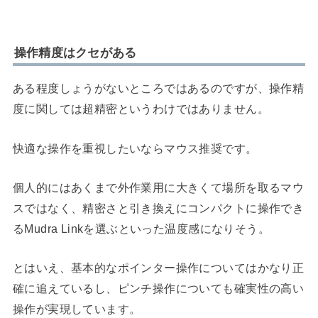
操作精度はクセがある
ある程度しょうがないところではあるのですが、操作精
度に関しては超精密というわけではありません。
快適な操作を重視したいならマウス推奨です。
個人的にはあくまで外作業用に大きくて場所を取るマウ
スではなく、精密さと引き換えにコンパクトに操作でき
るMudra Linkを選ぶといった温度感になりそう。
とはいえ、基本的なポインター操作についてはかなり正
確に追えているし、ピンチ操作についても確実性の高い
操作が実現しています。