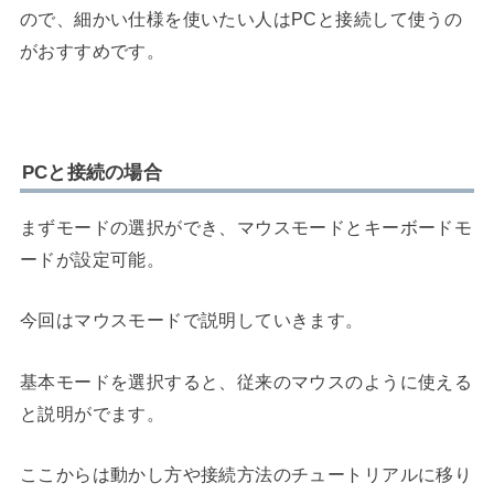
ので、細かい仕様を使いたい人はPCと接続して使うの
がおすすめです。
PCと接続の場合
まずモードの選択ができ、マウスモードとキーボードモ
ードが設定可能。
今回はマウスモードで説明していきます。
基本モードを選択すると、従来のマウスのように使える
と説明がでます。
ここからは動かし方や接続方法のチュートリアルに移り