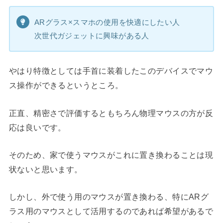
ARグラス×スマホの使用を快適にしたい人
次世代ガジェットに興味がある人
やはり特徴としては手首に装着したこのデバイスでマウ
ス操作ができるというところ。
正直、精密さで評価するともちろん物理マウスの方が反
応は良いです。
そのため、家で使うマウスがこれに置き換わることは現
状ないと思います。
しかし、外で使う用のマウスが置き換わる、特にARグ
ラス用のマウスとして活用するのであれば希望があるで