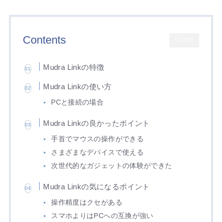
Contents
CLOSE
Mudra Linkの特徴
Mudra Linkの使い方
PCと接続の場合
Mudra Linkの良かったポイント
手首でマウスの操作ができる
さまざまなデバイスで使える
次世代的なガジェットの体験ができた
Mudra Linkの気になるポイント
操作精度はクセがある
スマホよりはPCへの互換が強い