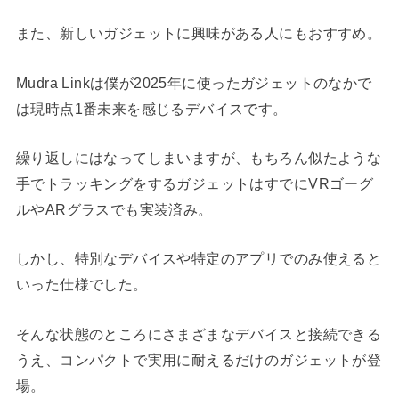
また、新しいガジェットに興味がある人にもおすすめ。
Mudra Linkは僕が2025年に使ったガジェットのなかで
は現時点1番未来を感じるデバイスです。
繰り返しにはなってしまいますが、もちろん似たような
手でトラッキングをするガジェットはすでにVRゴーグ
ルやARグラスでも実装済み。
しかし、特別なデバイスや特定のアプリでのみ使えると
いった仕様でした。
そんな状態のところにさまざまなデバイスと接続できる
うえ、コンパクトで実用に耐えるだけのガジェットが登
場。