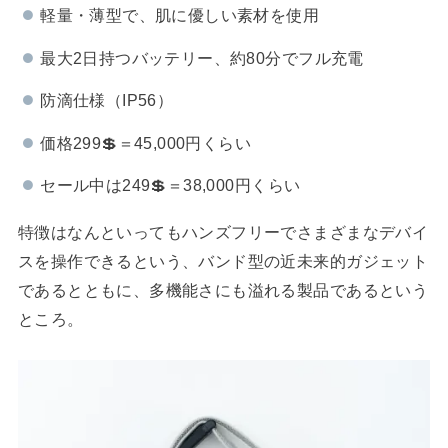
軽量・薄型で、肌に優しい素材を使用
最大2日持つバッテリー、約80分でフル充電
防滴仕様（IP56）
価格299💲＝45,000円くらい
セール中は249💲＝38,000円くらい
特徴はなんといってもハンズフリーでさまざまなデバイ
スを操作できるという、バンド型の近未来的ガジェット
であるとともに、多機能さにも溢れる製品であるという
ところ。