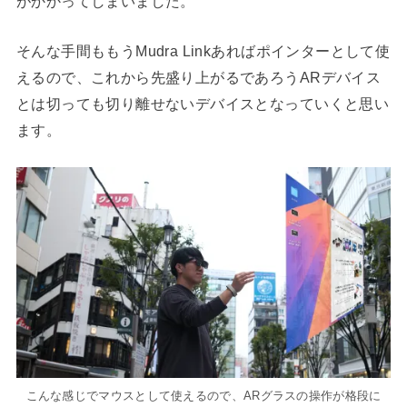
がかかってしまいました。
そんな手間ももうMudra Linkあればポインターとして使
えるので、これから先盛り上がるであろうARデバイス
とは切っても切り離せないデバイスとなっていくと思い
ます。
こんな感じでマウスとして使えるので、ARグラスの操作が格段に