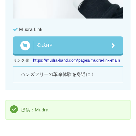
Mudra Link
公式HP
リンク先 :
https://mudra-band.com/pages/mudra-link-main
ハンズフリーの革命体験を身近に！
提供：Mudra