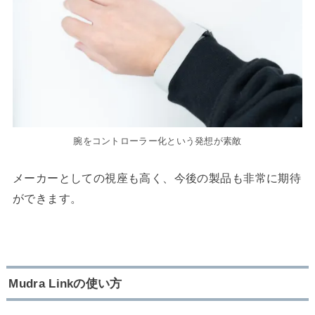
腕をコントローラー化という発想が素敵
メーカーとしての視座も高く、今後の製品も非常に期待
ができます。
Mudra Linkの使い方