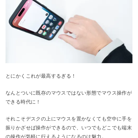
とにかくこれが最高するぎる！
なんとついに既存のマウスではない形態でマウス操作が
できる時代に！
それこそデスクの上にマウスを置かなくても空中に手を
振りかざせば操作ができるので、いつでもどこでも端末
の操作が気軽に行えるようになるのは魅力。