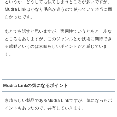
というか、どうしても似てしまうところが多いですが、
Mudra Linkはかなり毛色が違うので使っていて本当に面
白かったです。
あとでも話すと思いますが、実用性でいうとあと一歩な
ところもありますが、このジャンルとか技術に期待でき
る感動というのは素晴らしいポイントだと感じていま
す。
Mudra Linkの気になるポイント
素晴らしい製品であるMudra Linkですが、気になったポ
イントもあったので、共有していきます。