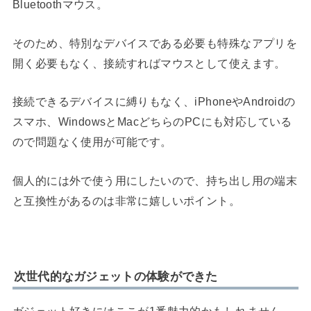
Bluetoothマウス。
そのため、特別なデバイスである必要も特殊なアプリを
開く必要もなく、接続すればマウスとして使えます。
接続できるデバイスに縛りもなく、iPhoneやAndroidの
スマホ、WindowsとMacどちらのPCにも対応している
ので問題なく使用が可能です。
個人的には外で使う用にしたいので、持ち出し用の端末
と互換性があるのは非常に嬉しいポイント。
次世代的なガジェットの体験ができた