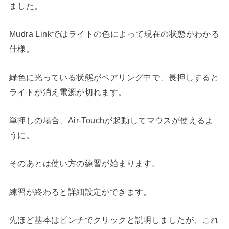
ました。
Mudra Linkではライトの色によって現在の状態がわかる
仕様。
緑色に光っている状態がペアリング中で、長押しすると
ライトが消え電源が切れます。
単押しの場合、Air-Touchが起動してマウスが使えるよ
うに。
そのあとは使い方の練習が始まります。
練習が終わると詳細設定ができます。
先ほど基本はピンチでクリックと説明しましたが、これ