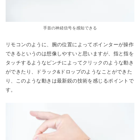
手首の神経信号を感知できる
リモコンのように、腕の位置によってポインターが操作
できるというのは想像しやすいと思いますが、指と指を
タッチするようなピンチによってクリックのような動き
ができたり、ドラック&ドロップのようなことができた
り、このような動きは最新鋭の技術を感じるポイントで
す。