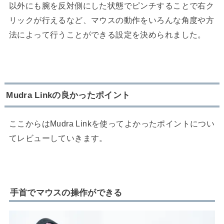
以外にも腕を反対側にした状態でピンチすることで右ク
リックが行えるなど、マウスの動作をいろんな角度や方
法によって行うことができる設定を決められました。
Mudra Linkの良かったポイント
ここからはMudra Linkを使ってよかったポイントについ
てレビューしていきます。
手首でマウスの操作ができる