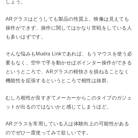
しょう。
ARグラスはどうしても製品の性質上、映像は見えても
操作ができず、操作に関してはかなり苦戦をしている人
も多いはずです。
そんな悩みもMudra Linkであれば、もうマウスを使う必
要もなく、空中で手を動かせばポインター操作ができる
というところで、ARグラスの軽快さを損ねることなく
機能性を拡張するというところで相性は抜群。
むしろ相性が良すぎてメーカーからこのタイプのガジェ
ットが出るのではないかと感じてしまうほど。
ARグラスを常用している人は体験向上の可能性がある
のでぜひ一度使ってみて欲しいです。