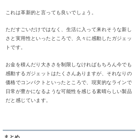
これは革新的と言っても良いでしょう。
ただすごいだけではなく、生活に入って来れそうな新し
さと実用性といったところで、久々に感動したガジェッ
トです。
お金を積んだり大きさを制限しなければもちろん今でも
感動するガジェットはたくさんありますが、それなりの
価格でコンパクトといったところで、現実的なラインで
日常が豊かになるような可能性を感じる素晴らしい製品
だと感じています。
まとめ