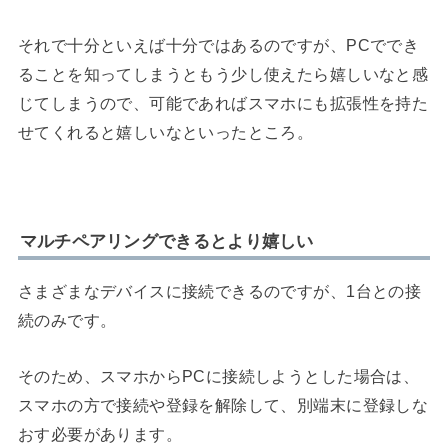
それで十分といえば十分ではあるのですが、PCででき
ることを知ってしまうともう少し使えたら嬉しいなと感
じてしまうので、可能であればスマホにも拡張性を持た
せてくれると嬉しいなといったところ。
マルチペアリングできるとより嬉しい
さまざまなデバイスに接続できるのですが、1台との接
続のみです。
そのため、スマホからPCに接続しようとした場合は、
スマホの方で接続や登録を解除して、別端末に登録しな
おす必要があります。