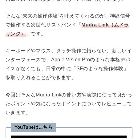
そんな“未来の操作体験”を叶えてくれるのが、神経信号
で操作する次世代リストバンド「
Mudra Link（ムドラ
リンク）
」です。
キーボードやマウス、タッチ操作に頼らない、新しいイ
ンターフェースで、Apple Vision Proのような本格デバ
イスがなくても、日常の中に「SFのような操作体験」
を取り入れることができます。
今回はそんなMudra Linkの使い方や実際に使って良かっ
たポイントや気になったポイントについてレビューして
いきます。
YouTubeはこちら