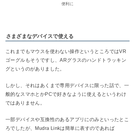
便利に
さまざまなデバイスで使える
これまでもマウスを使わない操作というところではVR
ゴーグルもそうですし、ARグラスのハンドトラッキン
グというのがありました。
しかし、それはあくまで専用デバイスに限った話で、一
般的なスマホとかPCで好きなように使えるというわけ
ではありません。
一部デバイスや互換性のあるアプリにのみといったとこ
ろでしたが、Mudra Linkは簡単に表すのであれば