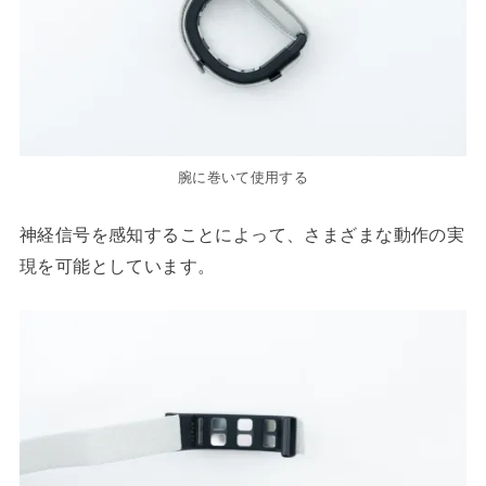
腕に巻いて使用する
神経信号を感知することによって、さまざまな動作の実
現を可能としています。