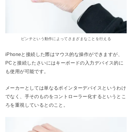
ピンチという動作によってさまざまなことを行える
iPhoneと接続した際はマウス的な操作ができますが、
PCと接続したさいにはキーボードの入力デバイス的に
も使用が可能です。
メーカーとしては単なるポインターデバイスというわけ
でなく、手そのものをコントローラー化するというとこ
ろを重視しているとのこと。