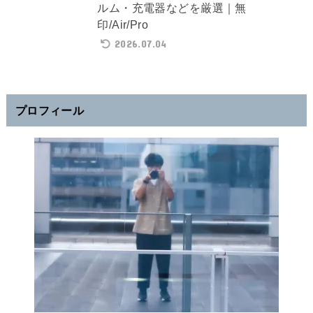
ルム・充電器などを厳選｜無
印/Air/Pro
2026.07.04
プロフィール