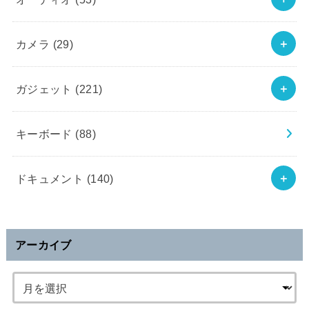
カメラ
(29)
ガジェット
(221)
キーボード
(88)
ドキュメント
(140)
アーカイブ