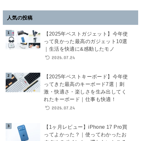
人気の投稿
【2025年ベストガジェット】今年使
って良かった最高のガジェット10選
｜生活を快適に&感動したモノ
2026.07.24
【2025年ベストキーボード】今年使
ってきた最高のキーボード7選｜刺
激・快適さ・楽しさを生み出してく
れたキーボード｜仕事も快適！
2026.07.24
【1ヶ月レビュー】iPhone 17 Pro買
ってよかった？｜使ってわかったお