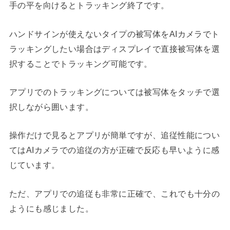
手の平を向けるとトラッキング終了です。
ハンドサインが使えないタイプの被写体をAIカメラでト
ラッキングしたい場合はディスプレイで直接被写体を選
択することでトラッキング可能です。
アプリでのトラッキングについては被写体をタッチで選
択しながら囲います。
操作だけで見るとアプリが簡単ですが、追従性能につい
てはAIカメラでの追従の方が正確で反応も早いように感
じています。
ただ、アプリでの追従も非常に正確で、これでも十分の
ようにも感じました。