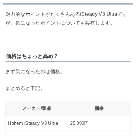
魅力的なポイントがたくさんあるiSteady V3 Ultraです
が、気になったポイントについても共有します。
価格はちょっと高め？
まず気になったのは価格。
まとめると下記。
メーカー/製品
価格
Hohem iSteady V3 Ultra
25,990円