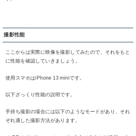
撮影性能
ここからは実際に映像を撮影してみたので、それをもと
に性能を確認していきましょう。
使用スマホはiPhone 13 miniです。
以下ざっくり性能の説明です。
手持ち撮影の場合には以下のようなモードがあり、それ
ぞれ適した撮影方法があります。