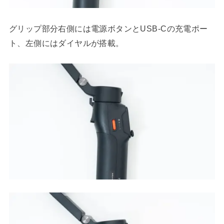
グリップ部分右側には電源ボタンとUSB-Cの充電ポー
ト、左側にはダイヤルが搭載。