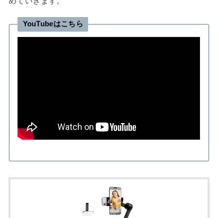
めていきます。
YouTubeはこちら