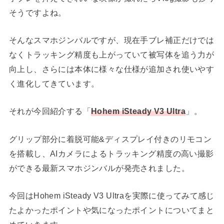
そうですよね。
そんなスマホジンバルですが、現在手ブレ補正だけでは
なくトラッキング精度も上がっていて被写体を追う力が
向上し、さらには本体に様々な仕様が追加され使いやす
く進化してきています。
それが今回紹介する「
Hohem iSteady V3 Ultra
」。
グリップ部分に着脱可能&ディスプレイ付きのリモコン
を搭載し、AIカメラによるトラッキング精度の高い撮影
ができる最新スマホジンバルが発売されました。
今回はHohem iSteady V3 Ultraを実際に使ってみて感じ
たよかったポイントや気になったポイントについてまと