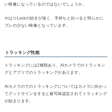
い映像になっているのではないでしょうか。
やはりLockの効きが強く、手持ちと比べると明らかに
ブレの少ない映像となっています。
トラッキング性能
トラッキングには2種類あり、AIカメラでのトラッキン
グとアプリでのトラッキングがあります。
AIカメラのでのトラッキングについてはカメラに向かっ
てグッドサインをすると被写体認定されてトラッキング
が始まります。