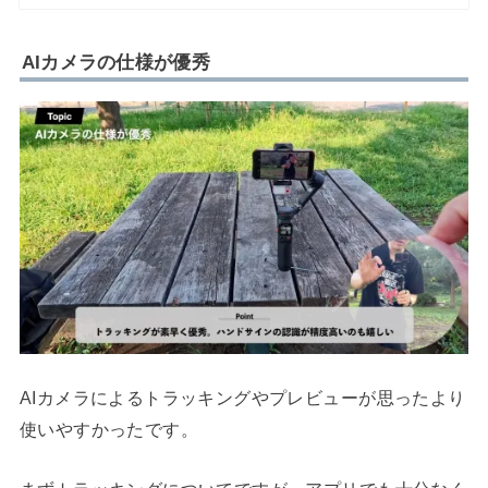
AIカメラの仕様が優秀
AIカメラによるトラッキングやプレビューが思ったより
使いやすかったです。