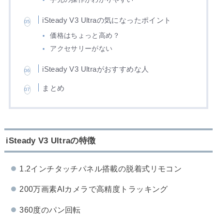
iSteady V3 Ultraの気になったポイント
価格はちょっと高め？
アクセサリーがない
iSteady V3 Ultraがおすすめな人
まとめ
iSteady V3 Ultraの特徴
1.2インチタッチパネル搭載の脱着式リモコン
200万画素AIカメラで高精度トラッキング
360度のパン回転