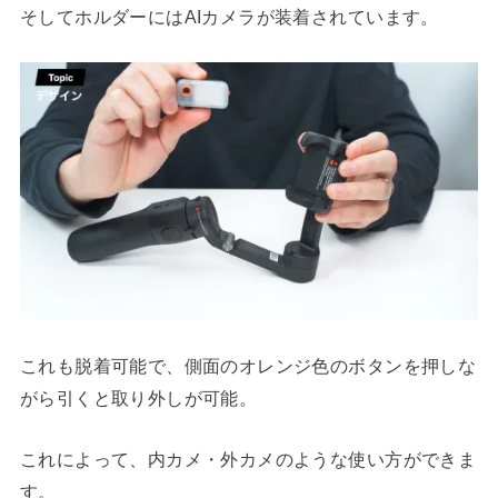
そしてホルダーにはAIカメラが装着されています。
これも脱着可能で、側面のオレンジ色のボタンを押しな
がら引くと取り外しが可能。
これによって、内カメ・外カメのような使い方ができま
す。