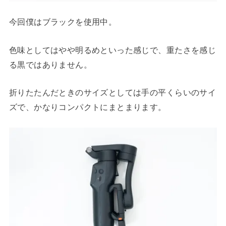
今回僕はブラックを使用中。
色味としてはやや明るめといった感じで、重たさを感じ
る黒ではありません。
折りたたんだときのサイズとしては手の平くらいのサイ
ズで、かなりコンパクトにまとまります。