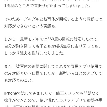
1周弱のところで首振りが止まってしまいました。
そのため、グルグルと被写体が回転するような撮影には
対応ができないという実態も。
しかし、最新モデルでは360度の回転に対応したので、
自分が動き回っても子どもが縦横無尽に走り回っても、
しっかり追える性能になりました。
また、被写体の追従に関してこれまで専用アプリ使用で
のみ対応という仕様でしたが、新型からはどのアプリで
も対応とのこと。
iPhoneで試してみましたが、純正カメラでも問題なく
操作ができたので、使い慣れたカメラアプリで追従や手
ブレ補正などの操作ができるのはありがたいですね。