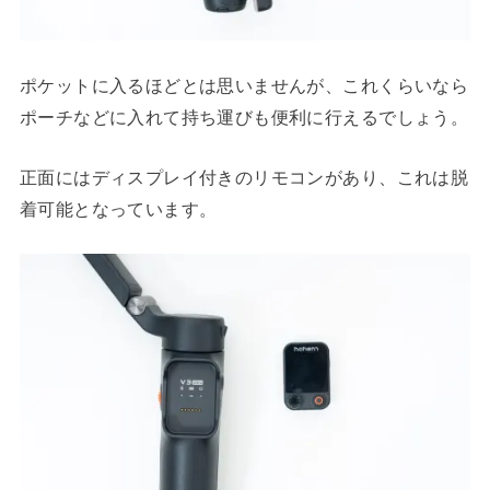
ポケットに入るほどとは思いませんが、これくらいなら
ポーチなどに入れて持ち運びも便利に行えるでしょう。
正面にはディスプレイ付きのリモコンがあり、これは脱
着可能となっています。