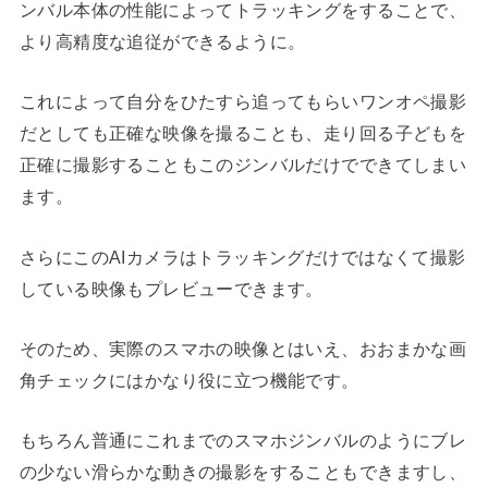
ンバル本体の性能によってトラッキングをすることで、
より高精度な追従ができるように。
これによって自分をひたすら追ってもらいワンオペ撮影
だとしても正確な映像を撮ることも、走り回る子どもを
正確に撮影することもこのジンバルだけでできてしまい
ます。
さらにこのAIカメラはトラッキングだけではなくて撮影
している映像もプレビューできます。
そのため、実際のスマホの映像とはいえ、おおまかな画
角チェックにはかなり役に立つ機能です。
もちろん普通にこれまでのスマホジンバルのようにブレ
の少ない滑らかな動きの撮影をすることもできますし、