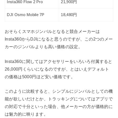
Insta360 Flow 2 Pro
21,900円
DJI Osmo Mobile 7P
18,480円
おそらくスマホジンバルとなると競合メーカーは
Insta360からDJIになると思うのですが、この2つのメー
カーのジンバルよりも高い価格の設定。
Insta360に関してはアクセサリーをいろいろ付属すると
26,000円くらいになるのですが、とはいえデフォルト
の価格は5000円ほど安い価格です。
このように比較すると、シンプルにジンバルとしての機
能が欲しいだけとか、トラッキングについてはアプリで
の対応で十分といった場合、他メーカーの方が価格的に
は魅力的に映ります。