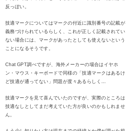
反っぽい。
技適マークについてはマークの付近に識別番号の記載が
義務づけられているらしく、これが正しく記載されてい
ない場合には、マークがあったとしても使えないという
ことになるそうです。
Chat GPT調べですが、海外メーカーの場合はイヤホ
ン・マウス・キーボードで同様の「技適マークはあるけ
ど技適が通ってない」問題が度々あるらしく…
技適マークを見て喜んでいたのですが、実際のところは
技適なしとしてまだ考えていた方が良いのかもしれませ
ん。
もう少し知りたい方は現在までの経緯とか僕が調べた範