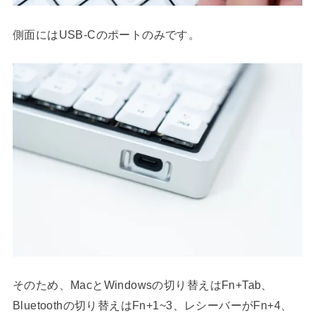
側面にはUSB-Cのポートのみです。
そのため、MacとWindowsの切り替えはFn+Tab、
Bluetoothの切り替えはFn+1~3、レシーバーがFn+4、