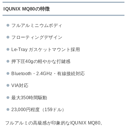
IQUNIX MQ80の特徴
フルアルミニウムボディ
フローティングデザイン
Le-Tray ガスケットマウント採用
押下圧40gの軽やかな打鍵感
Bluetooth・2.4GHz・有線接続対応
VIA対応
最大350時間駆動
23,000円程度（159ドル）
フルアルミの高級感が印象的なIQUNIX MQ80。