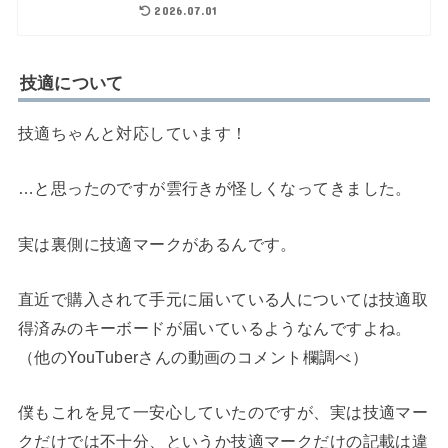
2026.07.01
技適について
技適ちゃんと対応しています！
…と思ったのですが雲行きが怪しくなってきました。
実は裏側に技適マークがあるんです。
直近で購入されて手元に届いている人については技適取
得済みのキーボードが届いているようなんですよね。
（他のYouTuberさんの動画のコメント欄調べ）
僕もこれを見て一安心していたのですが、実は技適マー
クだけでは不十分、というか技適マークだけの記載は違