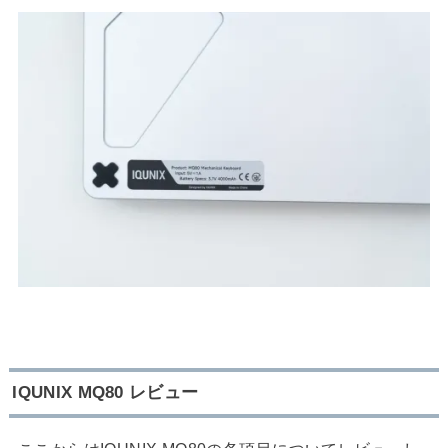
IQUNIX MQ80 レビュー