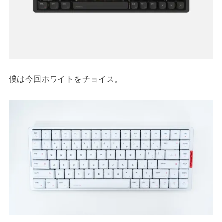
僕は今回ホワイトをチョイス。