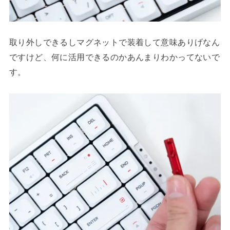
取り外しできるしマグネットで装着して意味ありげなん
ですけど、何に活用できるのかあんまりわかってないで
す。