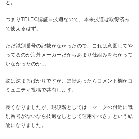
と。
つまりTELEC認証＝技適なので、本来技適は取得済み
で使えるはず。
ただ識別番号の記載がなかったので、これは意図してや
ってるのか海外メーカーだからあまり仕組みをわかって
いなかったのか…
謎は深まるばかりですが、進捗あったらコメント欄かコ
ミュニティ投稿で共有します。
長くなりましたが、現段階としては「マークの付近に識
別番号がないなら技適なしとして運用すべき」という結
論になりました。