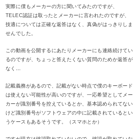
実際に僕もメーカーの方に聞いてみたのですが、
TELEC認証は取ったとメーカーに言われたのですが、
技適については正確な返答はなく、真偽がはっきりしま
せんでした。
この動画を公開するにあたりメーカーにも連絡続けてい
るのですが、ちょっと答えたくない質問のためか返答が
なく…
記載義務があるので、記載がない時点で僕のキーボード
は使えない可能性が高いのですが、一応希望としてメー
カーが識別番号を控えているとか、基本認められてない
けど識別番号がソフトウェアの中に記載されているとい
うケースもあるそうです。（スマホとか）
ですが現在は確認取れていないので、確認が取れていな