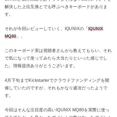
解決した上位互換とでも呼ぶべきキーボードがありま
す。
それが今回レビューしていく、IQUNIXの「
IQUNIX
MQ80
」。
このキーボード実は視聴者さんから教えてもらい、それ
で気になって使ってみたら大当たりといった感じでし
た。情報提供ありがとうございます。
4月下旬までKickstarterでクラウドファンディングを開
催していたのですが、それもかなり盛況だったようで
す。
今回はそんな注目度の高いIQUNIX MQ80を実際に使っ