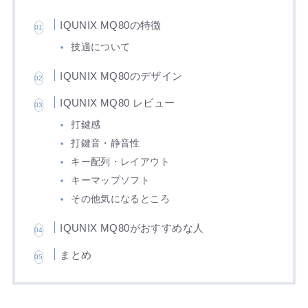
IQUNIX MQ80の特徴
技適について
IQUNIX MQ80のデザイン
IQUNIX MQ80 レビュー
打鍵感
打鍵音・静音性
キー配列・レイアウト
キーマップソフト
その他気になるところ
IQUNIX MQ80がおすすめな人
まとめ