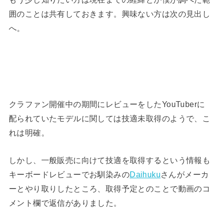
囲のことは共有しておきます。興味ない方は次の見出し
へ。
クラファン開催中の期間にレビューをしたYouTuberに
配られていたモデルに関しては技適未取得のようで、こ
れは明確。
しかし、一般販売に向けて技適を取得するという情報も
キーボードレビューでお馴染みの
Daihuku
さんがメーカ
ーとやり取りしたところ、取得予定とのことで動画のコ
メント欄で返信がありました。