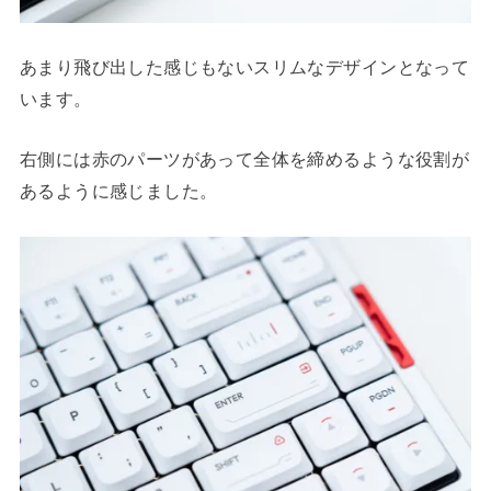
あまり飛び出した感じもないスリムなデザインとなって
います。
右側には赤のパーツがあって全体を締めるような役割が
あるように感じました。