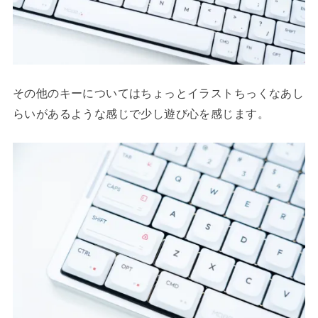
その他のキーについてはちょっとイラストちっくなあし
らいがあるような感じで少し遊び心を感じます。