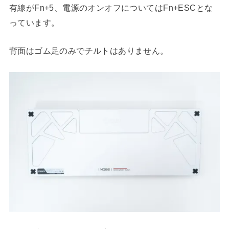
有線がFn+5、電源のオンオフについてはFn+ESCとな
っています。
背面はゴム足のみでチルトはありません。