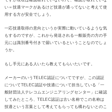
い＝技適マークがあるけど技適が通ってないと考えて使
用する方が安全でしょう。
一応技適取得の意向というか実際に動いているような気
もするのですが、これから発送される一般販売の方の手
元には識別番号付きで届いているということなのでしょ
うか。
もし手元にある人いたら教えてもらいたいです。
メーカーのいうTELEC認証についてですが、この認証
についてTELEC認証や技適について担当している「一
般財団法人テレコムエンジニアリングセンター」に確認
してみたところ、TELEC認証は古い名称でこの名称は
技適という言葉として考えてもらっても構わないとのこ