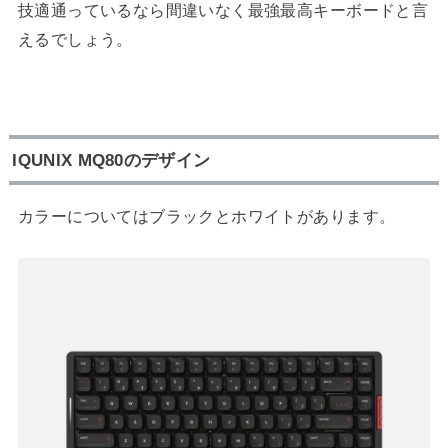
技適通っているなら間違いなく最強最高キーボードと言
えるでしょう。
IQUNIX MQ80のデザイン
カラーについてはブラックとホワイトがあります。