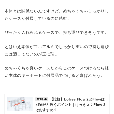
本体とは関係ないんですけど、めちゃくちゃしっかりし
たケースが付属しているのに感動。
ぴったり入れられるケースで、持ち運びできそうです。
とはいえ本体がフルアルミでしっかり重いので持ち運び
には適してないのが玉に瑕…
めちゃくちゃ良いケースだからこのケースつけるなら軽
い本体のキーボードに付属品でつけると喜ばれそう。
【比較】Lofree Flow 2とFlowは
関連記事
別物だと思うポイント｜けっきょくFlow 2
はおすすめ？