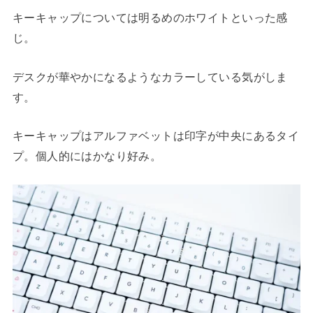
キーキャップについては明るめのホワイトといった感
じ。
デスクが華やかになるようなカラーしている気がしま
す。
キーキャップはアルファベットは印字が中央にあるタイ
プ。個人的にはかなり好み。