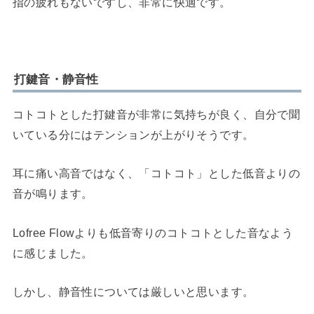
指の疲れもないですし、非常に快適です。
打鍵音・静音性
コトコトとした打鍵音が非常に気持ちが良く、自分で聞
いている分にはテンションが上がりそうです。
耳に痛い高音ではなく、「コトコト」とした低音よりの
音が鳴ります。
Lofree Flowよりも低音寄りのコトコトとした音なよう
に感じました。
しかし、静音性については厳しいと思います。