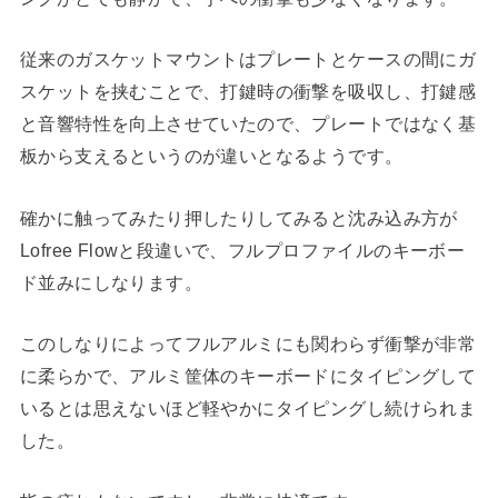
従来のガスケットマウントはプレートとケースの間にガ
スケットを挟むことで、打鍵時の衝撃を吸収し、打鍵感
と音響特性を向上させていたので、プレートではなく基
板から支えるというのが違いとなるようです。
確かに触ってみたり押したりしてみると沈み込み方が
Lofree Flowと段違いで、フルプロファイルのキーボー
ド並みにしなります。
このしなりによってフルアルミにも関わらず衝撃が非常
に柔らかで、アルミ筐体のキーボードにタイピングして
いるとは思えないほど軽やかにタイピングし続けられま
した。