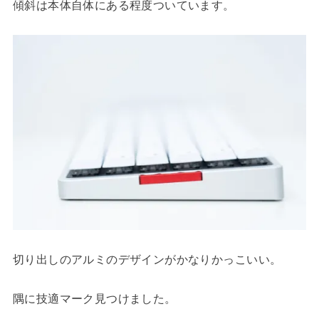
傾斜は本体自体にある程度ついています。
切り出しのアルミのデザインがかなりかっこいい。
隅に技適マーク見つけました。