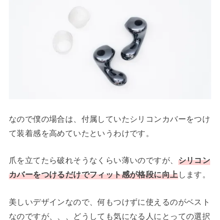
なので僕の場合は、付属していたシリコンカバーをつけ
て装着感を高めていたというわけです。
爪を立てたら破れそうなくらい薄いのですが、
シリコン
カバーをつけるだけでフィット感が格段に向上
します。
美しいデザインなので、何もつけずに使えるのがベスト
なのですが、、、どうしても気になる人にとっての選択