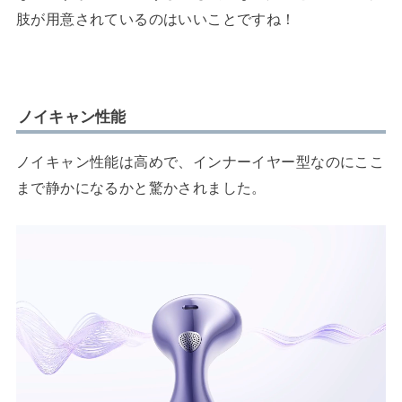
肢が用意されているのはいいことですね！
ノイキャン性能
ノイキャン性能は高めで、インナーイヤー型なのにここ
まで静かになるかと驚かされました。