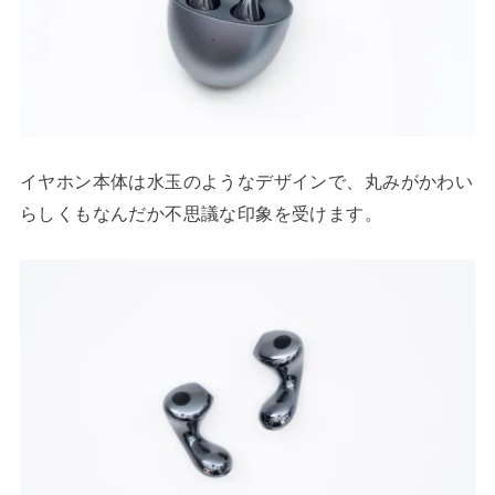
イヤホン本体は水玉のようなデザインで、丸みがかわい
らしくもなんだか不思議な印象を受けます。