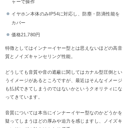
ャーで操作
イヤホン本体のみIP54に対応し、防塵・防滴性能を
カバー
価格21,780円
特徴としてはインナーイヤー型とは思えないほどの高音
質とノイズキャンセリング性能。
どうしても音質や音の遮蔽に関してはカナル型圧倒とい
うイメージがあるところですが、最近はそんなイメージ
も払拭できてしまうのではないかというクオリティにな
ってきています。
音質については本当にインナーイヤー型なのかどうかを
疑ってしまうほどの厚みや迫力を感じますし、ノイズキ