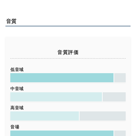
音質
音質評価
低音域
中音域
高音域
音場