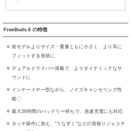
FreeBuds 6 の特徴
前モデルよりサイズ・重量ともに小さく、より耳に
フィットする形状に
デュアルドライバー搭載で、よりダイナミックなサ
ウンドに
インナーイヤー型ながら、ノイズキャンセリング性
能〇
最大36時間のバッテリー持ちで、急速充電にも対応
タッチ操作に加え、”うなずく”などの首振りジェスチ