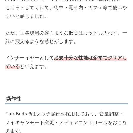
もカットしてくれて、街中・電車内・カフェ等で使いや
すいと感じました。
ただ、工事現場の響くような低音はカットしきれず、一
緒に震えるような感じがします。
インナーイヤーとして
必要十分な性能は余裕でクリアし
ている
といえます。
操作性
FreeBuds 6はタッチ操作を採用しており、音量調整・
ノイキャンモード変更・メディアコントロールをおこな
えます。