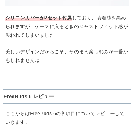
シリコンカバーが2セット付属
しており、装着感を高め
られますが、ケースに入るときのジャストフィット感が
失われてしまいました。
美しいデザインだからこそ、そのまま楽しむのが一番か
もしれませんね！
FreeBuds 6 レビュー
ここからはFreeBuds 6の各項目についてレビューして
いきます。