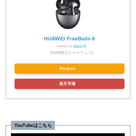
HUAWEI FreeBuds 6
created by
Rinker
HUAWEI(ファーウェイ)
Amazon
楽天市場
YouTubeはこちら