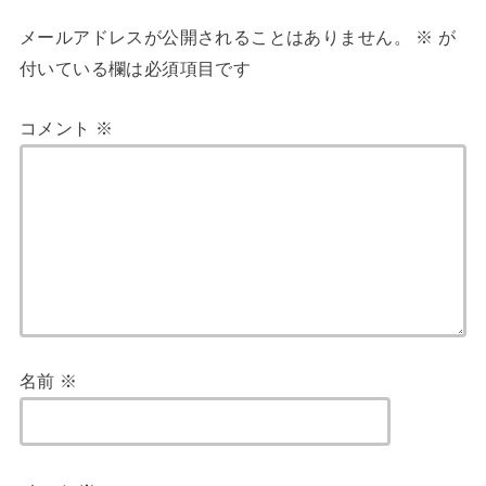
メールアドレスが公開されることはありません。
※
が
付いている欄は必須項目です
コメント
※
名前
※