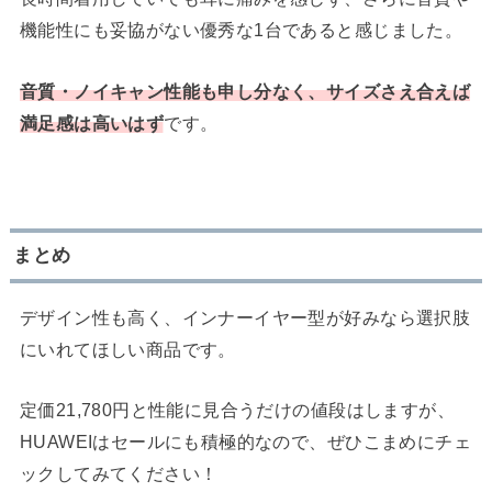
機能性にも妥協がない優秀な1台であると感じました。
音質・ノイキャン性能も申し分なく、サイズさえ合えば
満足感は高いはず
です。
まとめ
デザイン性も高く、インナーイヤー型が好みなら選択肢
にいれてほしい商品です。
定価21,780円と性能に見合うだけの値段はしますが、
HUAWEIはセールにも積極的なので、ぜひこまめにチェ
ックしてみてください！