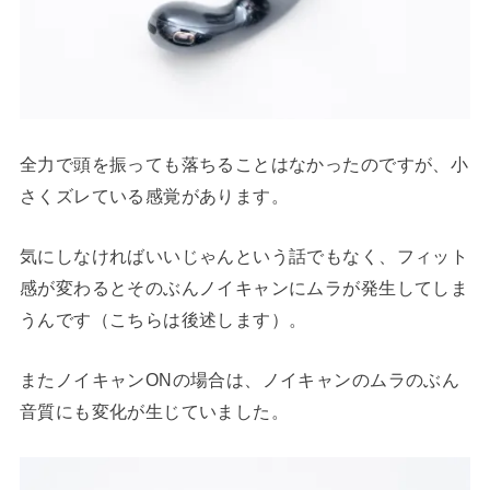
全力で頭を振っても落ちることはなかったのですが、小
さくズレている感覚があります。
気にしなければいいじゃんという話でもなく、フィット
感が変わるとそのぶんノイキャンにムラが発生してしま
うんです（こちらは後述します）。
またノイキャンONの場合は、ノイキャンのムラのぶん
音質にも変化が生じていました。