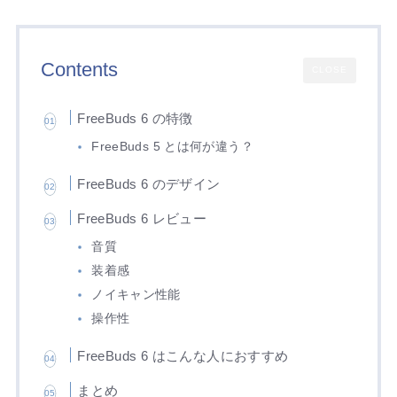
Contents
CLOSE
FreeBuds 6 の特徴
FreeBuds 5 とは何が違う？
FreeBuds 6 のデザイン
FreeBuds 6 レビュー
音質
装着感
ノイキャン性能
操作性
FreeBuds 6 はこんな人におすすめ
まとめ