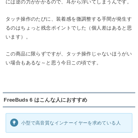
には逆の力がかかるので、耳から浮いてしまうんです。
タッチ操作のたびに、装着感を微調整する手間が発生す
るのはちょっと残念ポイントでした（個人差はあると思
います）。
この商品に限らずですが、タッチ操作じゃないほうがい
い場合もあるな～と思う今日この頃です。
FreeBuds 6 はこんな人におすすめ
小型で高音質なインナーイヤーを求めている人