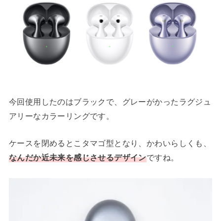
今回使用したのはブラックで、グレーがかったラグジュ
アリーなカラーリングです。
ケースを閉めるとこタマゴ型となり、かわいらしくも、
なんだか近未来を感じさせるデザイン
ですね。