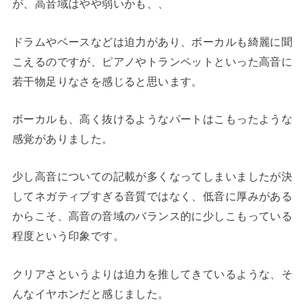
が、高音域はやや弱いかも、、
ドラムやベースなどは迫力があり、ボーカルも綺麗に聞
こえるのですが、ピアノやトランペットといった高音に
若干物足りなさを感じると思います。
ボーカルも、高く抜けるようなパートはこもったような
感覚がありました。
少し高音についての記載が多くなってしまいましたが決
してネガティブすぎる音質ではなく、低音に厚みがある
からこそ、高音の音域のバランス的に少しこもっている
程度という印象です。
クリアさというよりは迫力を推してきているような、そ
んなイヤホンだと感じました。