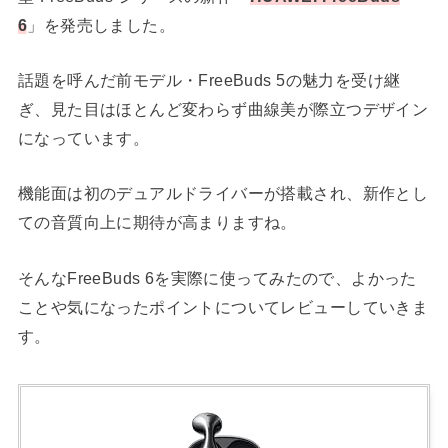
6
」を発売しました。
話題を呼んだ前モデル・FreeBuds 5の魅力を受け継
ぎ、見た目はほとんど変わらず曲線美が際立つデザイン
になっています。
機能面は初のデュアルドライバーが搭載され、新作とし
ての音質向上に期待が高まりますね。
そんなFreeBuds 6を実際に使ってみたので、よかった
ことや気になったポイントについてレビューしていきま
す。