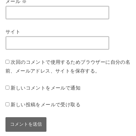
メール
※
サイト
次回のコメントで使用するためブラウザーに自分の名
前、メールアドレス、サイトを保存する。
新しいコメントをメールで通知
新しい投稿をメールで受け取る