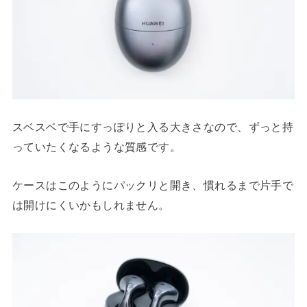
スベスベで手にすっぽりと入る大きさなので、ずっと持
っていたくなるような質感です。
ケースはこのようにパックリと開き、慣れるまで片手で
は開けにくいかもしれません。