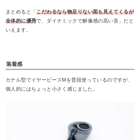
まとめると「
こだわるなら物足りない面も見えてくるが
全体的に優秀
で、ダイナミックで解像感の高い音」だと
いえます。
装着感
カナル型でイヤーピースMを普段使っているのですが、
個人的にはちょっと小さく感じました。