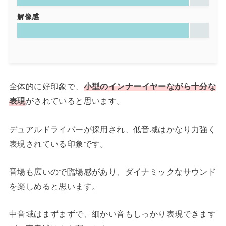
解像感
全体的に好印象で、
小型のインナーイヤーながら十分な
表現
がされていると思います。
デュアルドライバーが採用され、低音域はかなり力強く
表現されている印象です。
音場も広いので臨場感があり、ダイナミックなサウンド
を楽しめると思います。
中音域はまずまずで、細かい音もしっかり表現できます