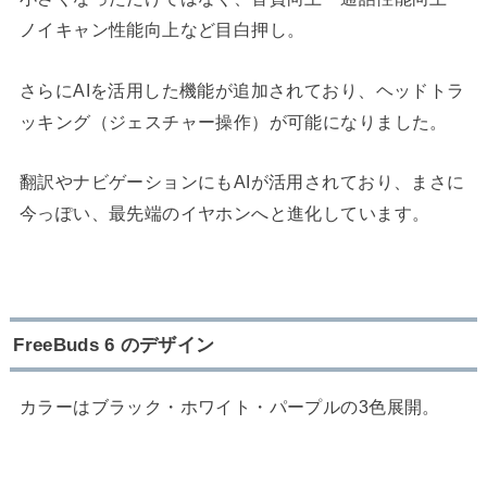
ノイキャン性能向上など目白押し。
さらにAIを活用した機能が追加されており、ヘッドトラ
ッキング（ジェスチャー操作）が可能になりました。
翻訳やナビゲーションにもAIが活用されており、まさに
今っぽい、最先端のイヤホンへと進化しています。
FreeBuds 6 のデザイン
カラーはブラック・ホワイト・パープルの3色展開。