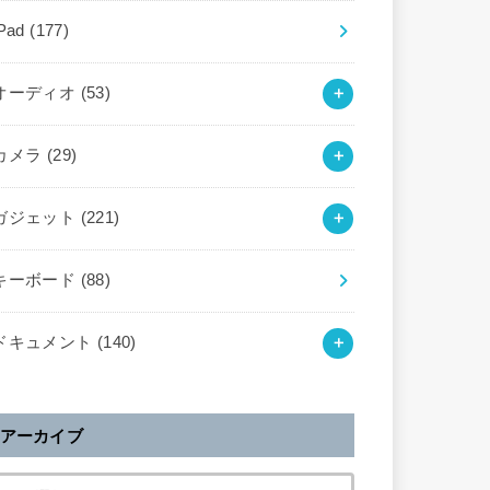
iPad
(177)
オーディオ
(53)
カメラ
(29)
ガジェット
(221)
キーボード
(88)
ドキュメント
(140)
アーカイブ