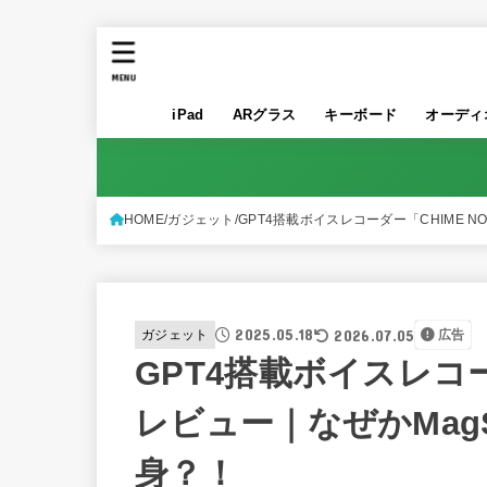
MENU
iPad
ARグラス
キーボード
オーディ
HOME
ガジェット
GPT4搭載ボイスレコーダー「CHIME N
2025.05.18
2026.07.05
ガジェット
広告
GPT4搭載ボイスレコーダ
レビュー｜なぜかMag
身？！