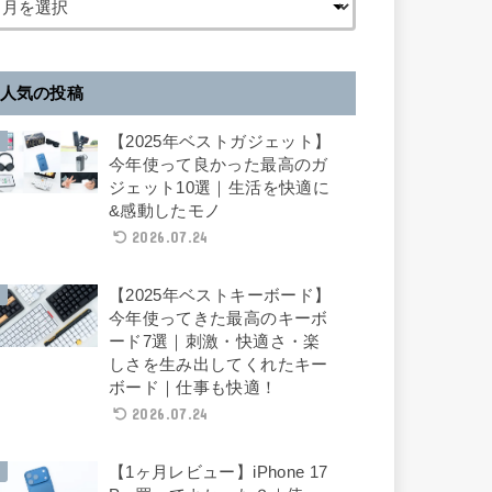
人気の投稿
【2025年ベストガジェット】
今年使って良かった最高のガ
ジェット10選｜生活を快適に
&感動したモノ
2026.07.24
【2025年ベストキーボード】
今年使ってきた最高のキーボ
ード7選｜刺激・快適さ・楽
しさを生み出してくれたキー
ボード｜仕事も快適！
2026.07.24
【1ヶ月レビュー】iPhone 17