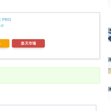
E PRO
r
n
楽天市場