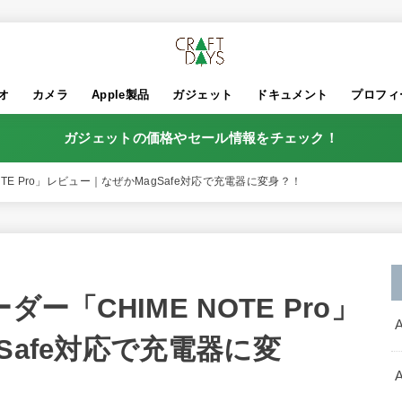
オ
カメラ
Apple製品
ガジェット
ドキュメント
プロフィ
ガジェットの価格やセール情報をチェック！
OTE Pro」レビュー｜なぜかMagSafe対応で充電器に変身？！
ー「CHIME NOTE Pro」
Safe対応で充電器に変