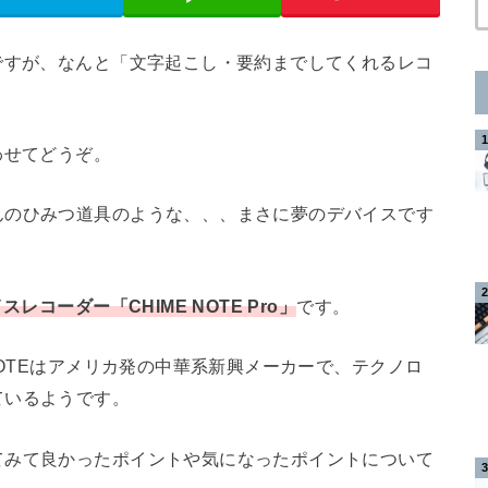
ですが、なんと「文字起こし・要約までしてくれるレコ
わせてどうぞ。
んのひみつ道具のような、、、まさに夢のデバイスです
スレコーダー「CHIME NOTE Pro」
です。
NOTEはアメリカ発の中華系新興メーカーで、テクノロ
ているようです。
てみて良かったポイントや気になったポイントについて