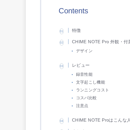
Contents
特徴
CHIME NOTE Pro 外観・
デザイン
レビュー
録音性能
文字起こし機能
ランニングコスト
コスパ比較
注意点
CHIME NOTE Proはこん