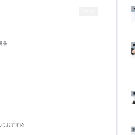
CLOSE
付属品
な人におすすめ