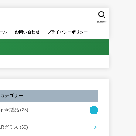
SEARCH
ール
お問い合わせ
プライバシーポリシー
カテゴリー
Apple製品
(25)
ARグラス
(59)