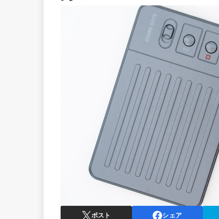
ポスト
シェア