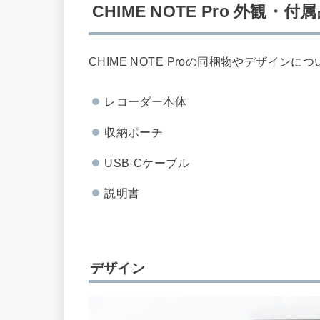
CHIME NOTE Pro 外観・付
CHIME NOTE Proの同梱物やデザイン
レコーダー本体
収納ポーチ
USB-Cケーブル
説明書
デザイン