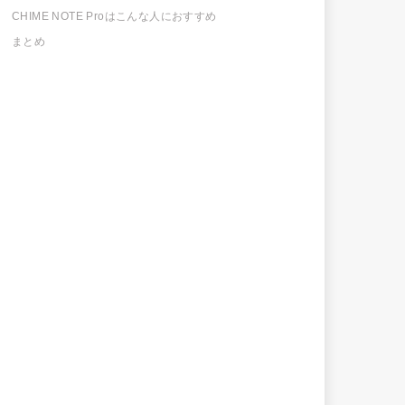
CHIME NOTE Proはこんな人におすすめ
まとめ