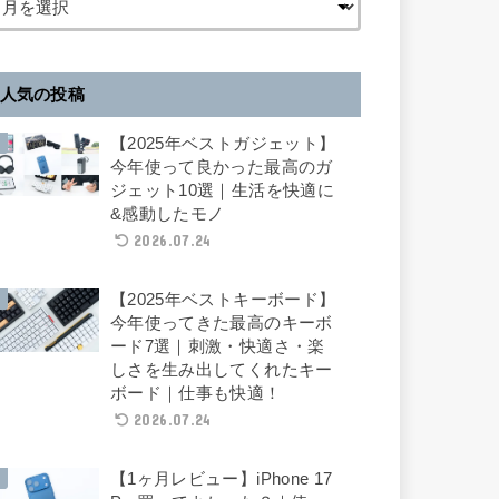
人気の投稿
【2025年ベストガジェット】
今年使って良かった最高のガ
ジェット10選｜生活を快適に
&感動したモノ
2026.07.24
【2025年ベストキーボード】
今年使ってきた最高のキーボ
ード7選｜刺激・快適さ・楽
しさを生み出してくれたキー
ボード｜仕事も快適！
2026.07.24
【1ヶ月レビュー】iPhone 17