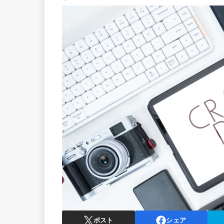
ポスト
シェア