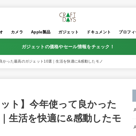
オ
カメラ
Apple製品
ガジェット
ドキュメント
プロフィ
ガジェットの価格やセール情報をチェック！
て良かった最高のガジェット10選｜生活を快適に&感動したモノ
ジェット】今年使って良かった
選｜生活を快適に&感動したモ