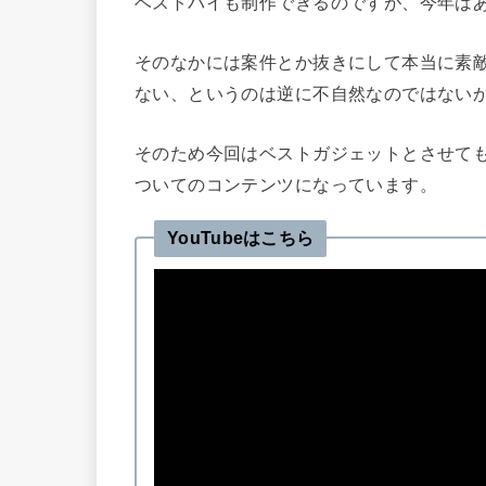
ベストバイも制作できるのですが、今年は
そのなかには案件とか抜きにして本当に素
ない、というのは逆に不自然なのではない
そのため今回はベストガジェットとさせて
ついてのコンテンツになっています。
YouTubeはこちら