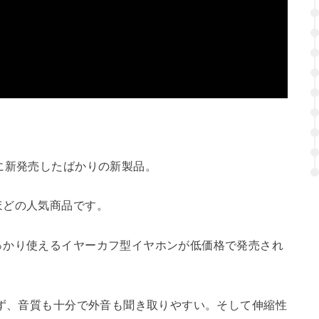
に新発売したばかりの新製品。
ほどの人気商品です。
っかり使えるイヤーカフ型イヤホンが低価格で発売され
らず、音質も十分で外音も聞き取りやすい。そして伸縮性