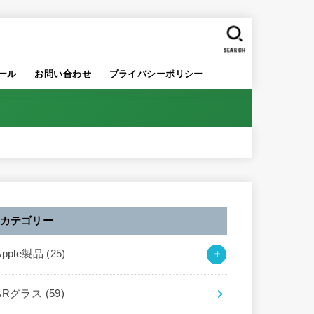
SEARCH
ール
お問い合わせ
プライバシーポリシー
カテゴリー
Apple製品
(25)
ARグラス
(59)