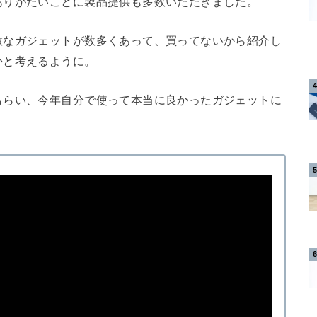
ありがたいことに製品提供も多数いただきました。
敵なガジェットが数多くあって、買ってないから紹介し
かと考えるように。
もらい、今年自分で使って本当に良かったガジェットに