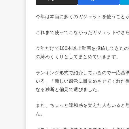
今年は本当に多くのガジェットを使うこと
これまで使ってこなかったガジェットやさ
今年だけで100本以上動画を投稿してきた
の締めくくりとしてまとめていきます。
ランキング形式で紹介しているので一応基
いる」「新しい感覚に目覚めさせてくれた
なる独断と偏見で選びました。
また、ちょっと違和感を覚えた人もいると
ん。