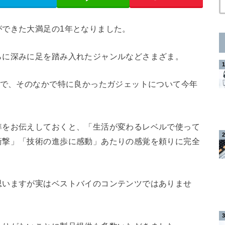
ができた大満足の1年となりました。
らに深みに足を踏み入れたジャンルなどさまざま。
ので、そのなかで特に良かったガジェットについて今年
準をお伝えしておくと、「生活が変わるレベルで使って
衝撃」「技術の進歩に感動」あたりの感覚を頼りに完全
思いますが実はベストバイのコンテンツではありませ