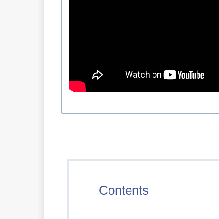
Contents