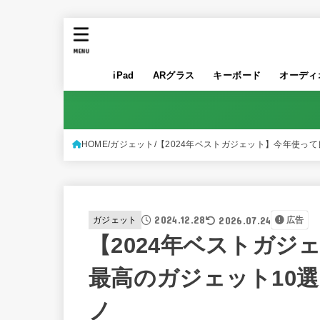
MENU
iPad
ARグラス
キーボード
オーディ
HOME
ガジェット
【2024年ベストガジェット】今年使っ
2024.12.28
2026.07.24
ガジェット
広告
【2024年ベストガ
最高のガジェット10
ノ