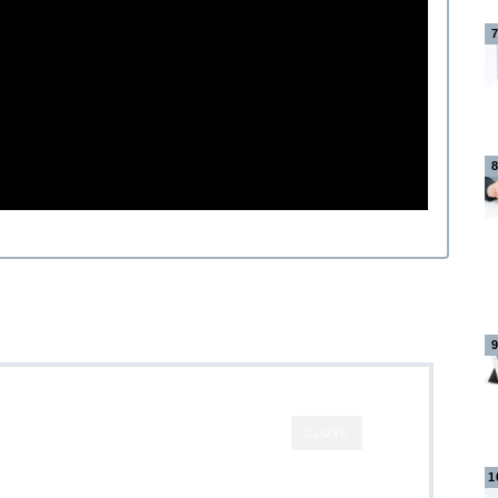
CLOSE