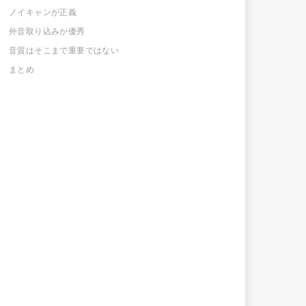
ノイキャンが正義
外音取り込みが優秀
音質はそこまで重要ではない
まとめ