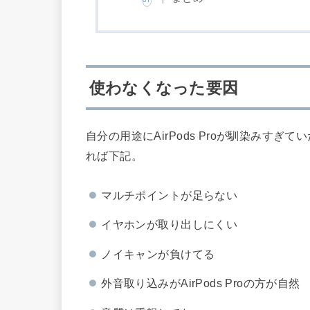
使わなくなった要因
自分の用途にAirPods Proが馴染みす
れば下記。
マルチポイントが足らない
イヤホンが取り出しにくい
ノイキャンが負けてる
外音取り込みがAirPods Proの方が自然