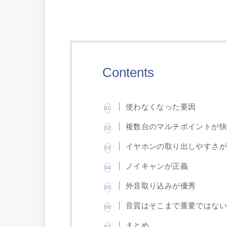
Contents
使わなくなった要因
複数台のマルチポイントが
イヤホンの取り出しやすさ
ノイキャンが正義
外音取り込みが優秀
音質はそこまで重要ではな
まとめ