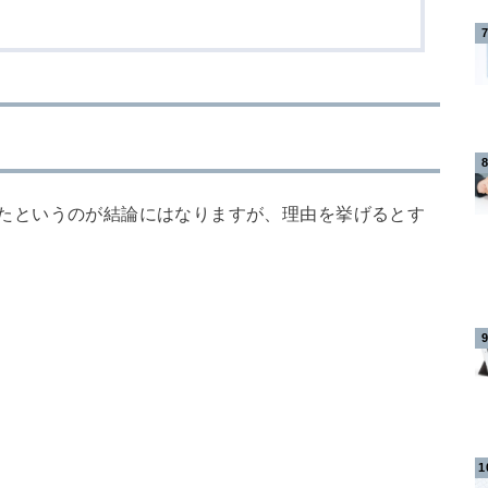
ぎていたというのが結論にはなりますが、理由を挙げるとす