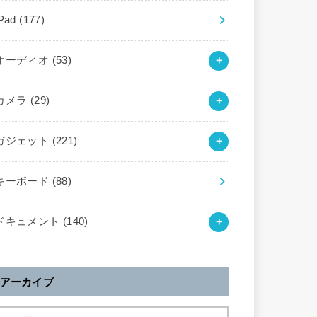
iPad
(177)
オーディオ
(53)
カメラ
(29)
ガジェット
(221)
キーボード
(88)
ドキュメント
(140)
アーカイブ