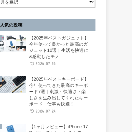
人気の投稿
【2025年ベストガジェット】
今年使って良かった最高のガ
ジェット10選｜生活を快適に
&感動したモノ
2026.07.24
【2025年ベストキーボード】
今年使ってきた最高のキーボ
ード7選｜刺激・快適さ・楽
しさを生み出してくれたキー
ボード｜仕事も快適！
2026.07.24
【1ヶ月レビュー】iPhone 17