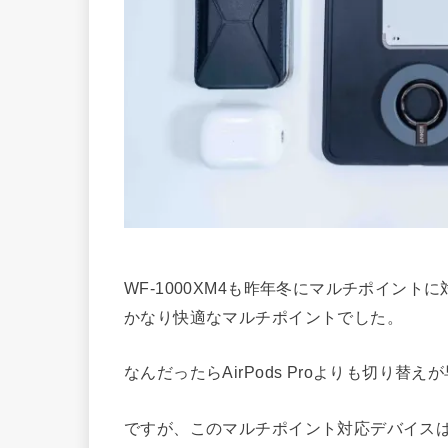
WF-1000XM4も昨年冬にマルチポイン
かなり快適なマルチポイントでした。
なんだったらAirPods Proよりも切り替
ですが、このマルチポイント対応デバイスは