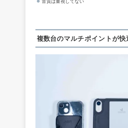
音質は重視してない
複数台のマルチポイントが快