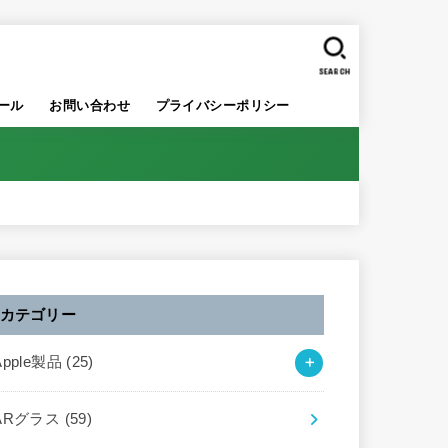
SEARCH
ール
お問い合わせ
プライバシーポリシー
カテゴリー
Apple製品
(25)
ARグラス
(59)