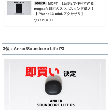
MOFT｜1台5役で便利すぎる
関連記事
magsafe対応のスマホスタンド購入！
【iPhone13 mini/アクセサリ】
2023.12.01
3位：Anker/Soundcore Life P3