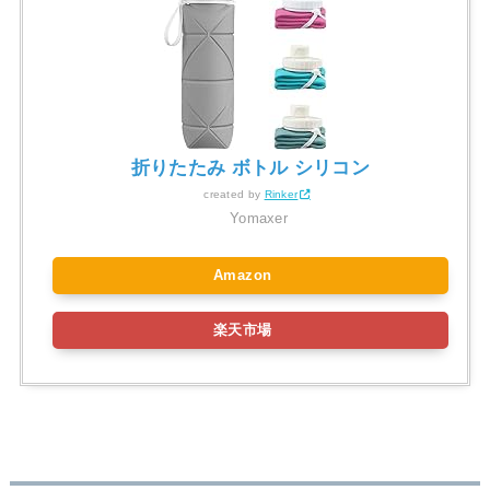
折りたたみ ボトル シリコン
created by
Rinker
Yomaxer
Amazon
楽天市場