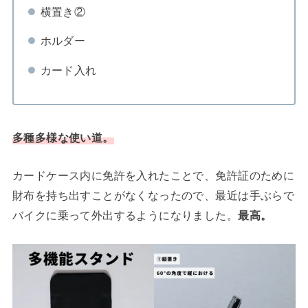
横置き②
ホルダー
カード入れ
多種多様な使い道。
カードケース内に免許を入れたことで、免許証のために
財布を持ち出すことがなくなったので、最近は手ぶらで
バイクに乗って外出するようになりました。
最高。