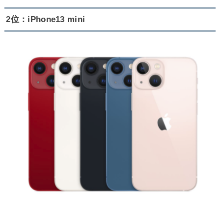
2位：iPhone13 mini