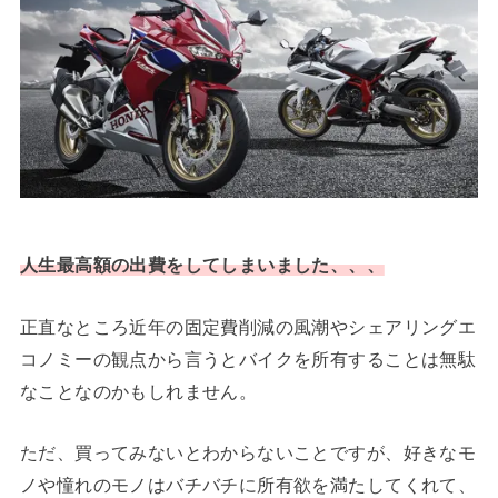
人生最高額の出費をしてしまいました、、、
正直なところ近年の固定費削減の風潮やシェアリングエ
コノミーの観点から言うとバイクを所有することは無駄
なことなのかもしれません。
ただ、買ってみないとわからないことですが、好きなモ
ノや憧れのモノはバチバチに所有欲を満たしてくれて、