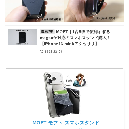
MOFT｜1台5役で便利すぎる
関連記事
magsafe対応のスマホスタンド購入！
【iPhone13 mini/アクセサリ】
2023.12.01
MOFT モフト スマホスタンド