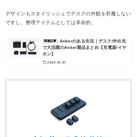
デザインもスタイリッシュでデスクの外観を邪魔しない
ですし、整理アイテムとしては革命的。
Ankerのある生活｜デスク/外出先
関連記事
で大活躍のAnker製品まとめ【充電器/イヤ
ホン】
2023.12.01