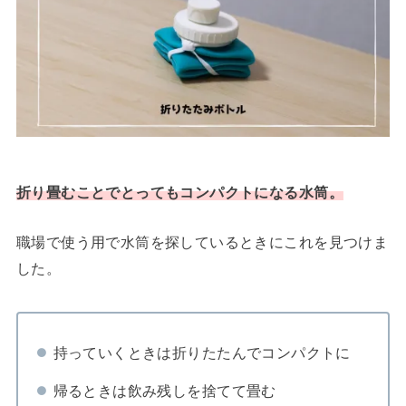
折り畳むことでとってもコンパクトになる水筒。
職場で使う用で水筒を探しているときにこれを見つけま
した。
持っていくときは折りたたんでコンパクトに
帰るときは飲み残しを捨てて畳む