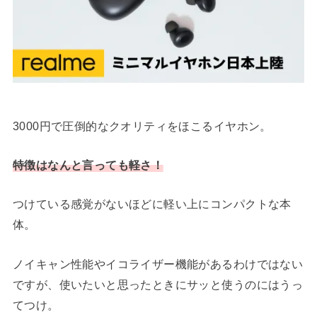
3000円で圧倒的なクオリティをほこるイヤホン。
特徴はなんと言っても軽さ！
つけている感覚がないほどに軽い上にコンパクトな本
体。
ノイキャン性能やイコライザー機能があるわけではない
ですが、使いたいと思ったときにサッと使うのにはうっ
てつけ。