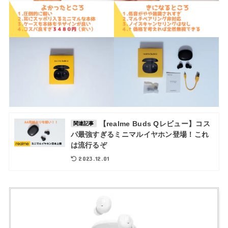
【realme Buds Qレビュー】コス
関連記事
パ最強すぎるミニマルイヤホン登場！これ
は流行るぞ
2023.12.01