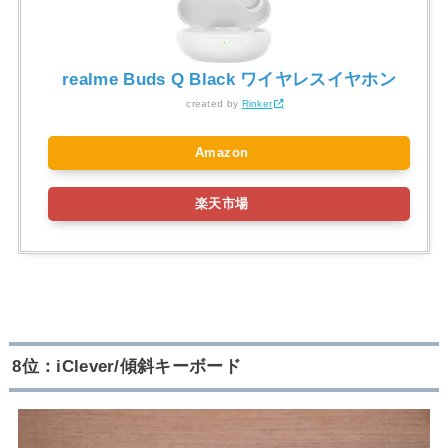
realme Buds Q Black ワイヤレスイヤホン
created by
Rinker
Amazon
楽天市場
8位：iClever/傾斜キーボード