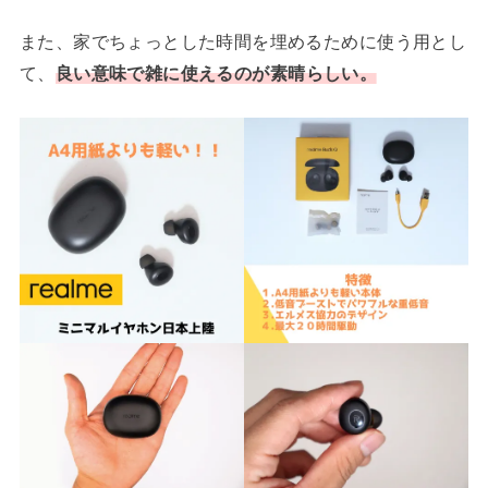
また、家でちょっとした時間を埋めるために使う用とし
て、
良い意味で雑に使えるのが素晴らしい。