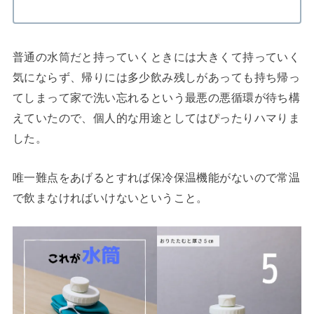
普通の水筒だと持っていくときには大きくて持っていく
気にならず、帰りには多少飲み残しがあっても持ち帰っ
てしまって家で洗い忘れるという最悪の悪循環が待ち構
えていたので、個人的な用途としてはぴったりハマりま
した。
唯一難点をあげるとすれば保冷保温機能がないので常温
で飲まなければいけないということ。