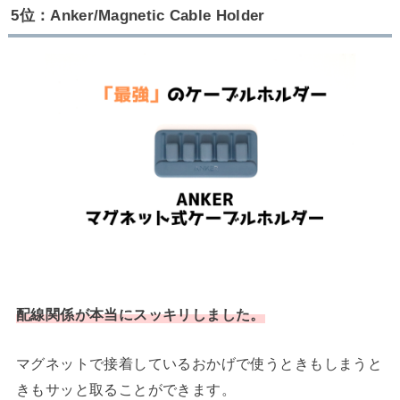
5位：Anker/Magnetic Cable Holder
配線関係が本当にスッキリしました。
マグネットで接着しているおかげで使うときもしまうと
きもサッと取ることができます。