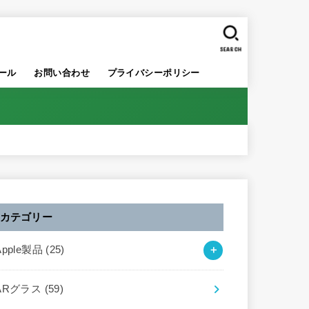
SEARCH
ール
お問い合わせ
プライバシーポリシー
カテゴリー
Apple製品
(25)
ARグラス
(59)