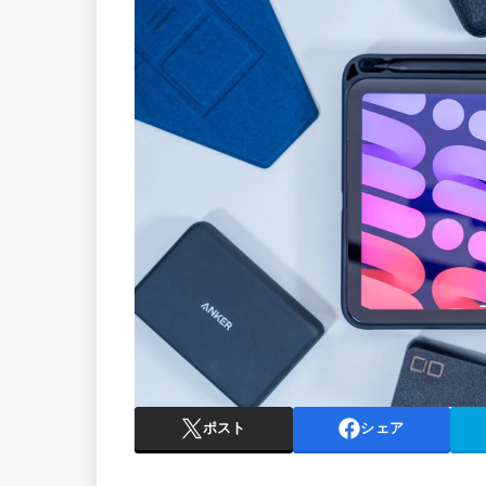
ポスト
シェア