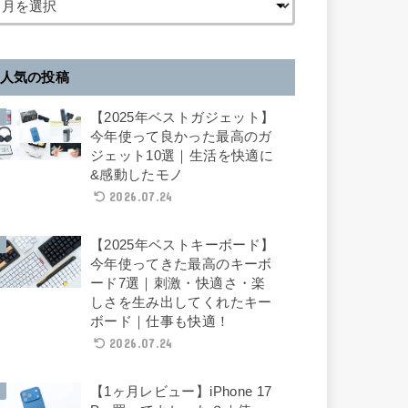
人気の投稿
【2025年ベストガジェット】
今年使って良かった最高のガ
ジェット10選｜生活を快適に
&感動したモノ
2026.07.24
【2025年ベストキーボード】
今年使ってきた最高のキーボ
ード7選｜刺激・快適さ・楽
しさを生み出してくれたキー
ボード｜仕事も快適！
2026.07.24
【1ヶ月レビュー】iPhone 17