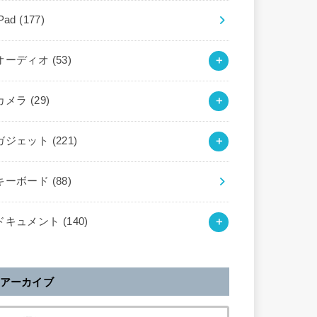
iPad
(177)
オーディオ
(53)
カメラ
(29)
ガジェット
(221)
キーボード
(88)
ドキュメント
(140)
アーカイブ