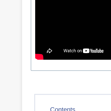
Contents