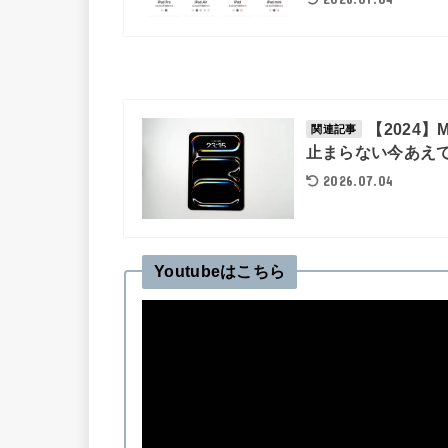
【2024】
関連記事
止まらない今あえ
2026.07.04
Youtubeはこちら