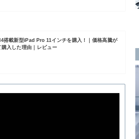
M4搭載新型iPad Pro 11インチを購入！｜価格高騰が
て購入した理由｜レビュー