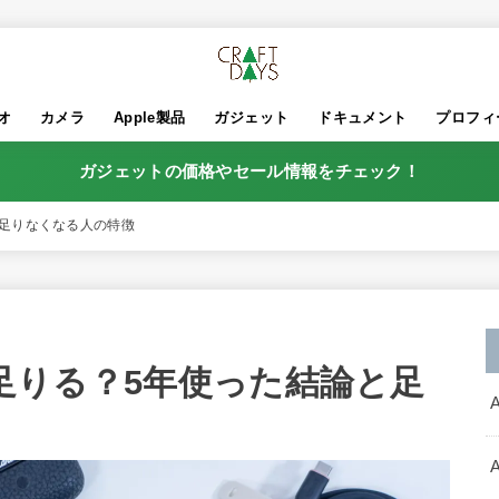
オ
カメラ
Apple製品
ガジェット
ドキュメント
プロフィ
ガジェットの価格やセール情報をチェック！
と足りなくなる人の特徴
量は足りる？5年使った結論と足