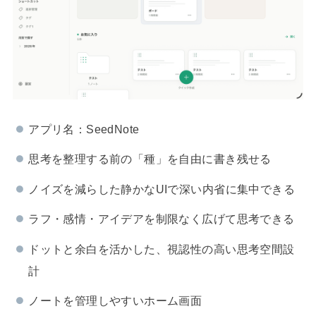
アプリ名：SeedNote
思考を整理する前の「種」を自由に書き残せる
ノイズを減らした静かなUIで深い内省に集中できる
ラフ・感情・アイデアを制限なく広げて思考できる
ドットと余白を活かした、視認性の高い思考空間設
計
ノートを管理しやすいホーム画面