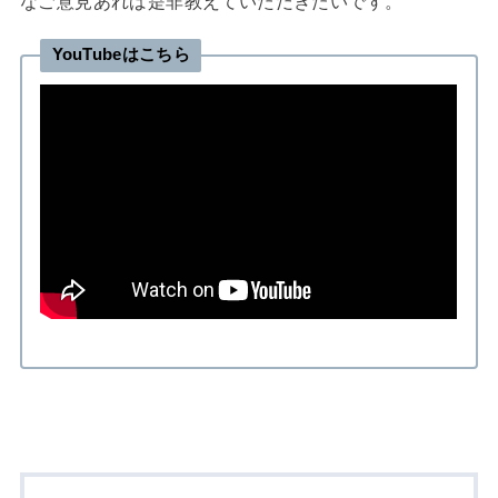
なご意見あれば是非教えていただきたいです。
YouTubeはこちら