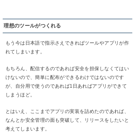
理想のツールがつくれる
もう今は日本語で指示さえできればツールやアプリが作
れてしまいます。
もちろん、配信するのであれば安全を担保しなくてはい
けないので、簡単に配布ができるわけではないのです
が、自分用で使うのであれば1日あればアプリができて
しまうほど。
とはいえ、ここまでアプリの実装を詰めたのであれば、
なんとか安全管理の面も突破して、リリースをしたいと
考えてしまいます。