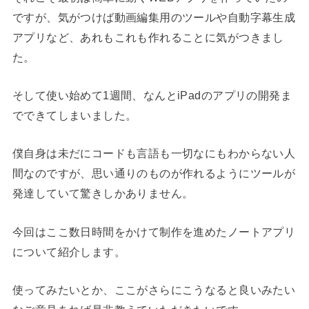
ですが、気がつけば動画編集用のツールや自動字幕生成
アプリなど、あれもこれも作れることに気がつきまし
た。
そして使い始めて1週間、なんとiPadのアプリの開発ま
でできてしまいました。
僕自身は未だにコードも言語も一切なにもわからない人
間なのですが、思い通りのものが作れるようにツールが
発達していて驚きしかありません。
今回はここ数日時間をかけて制作を進めたノートアプリ
について紹介します。
使ってみたいとか、ここがさらにこうなると良いみたい