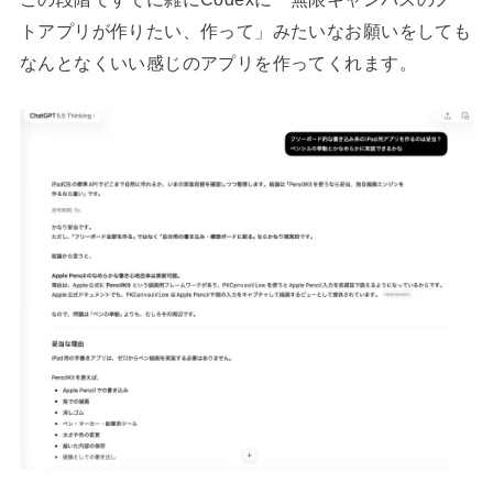
トアプリが作りたい、作って」みたいなお願いをしても
なんとなくいい感じのアプリを作ってくれます。