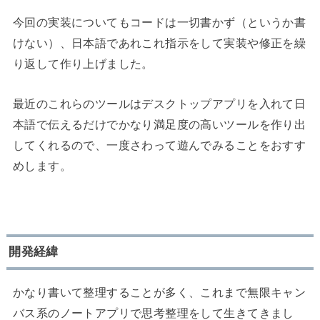
今回の実装についてもコードは一切書かず（というか書
けない）、日本語であれこれ指示をして実装や修正を繰
り返して作り上げました。
最近のこれらのツールはデスクトップアプリを入れて日
本語で伝えるだけでかなり満足度の高いツールを作り出
してくれるので、一度さわって遊んでみることをおすす
めします。
開発経緯
かなり書いて整理することが多く、これまで無限キャン
バス系のノートアプリで思考整理をして生きてきまし