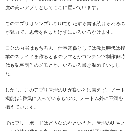
度の高いアプリとしてここに置いています。
このアプリはシンプルなUIでひたすら書き続けられるの
が魅力で、思考をさまたげずにいろいろかけます。
自分の内省はもちろん、仕事関係としては教員時代は授
業のスライドを作るときのラフとかコンテンツ制作職時
代も記事制作のメモとか、いろいろ書き溜めていまし
た。
しかし、このアプリ管理のUIが良いとは言えず、ノート
機能は1番気に入っているものの、ノート以外に不満を
抱えています。
ではフリーボードはどうなのかというと、管理のUIやノ