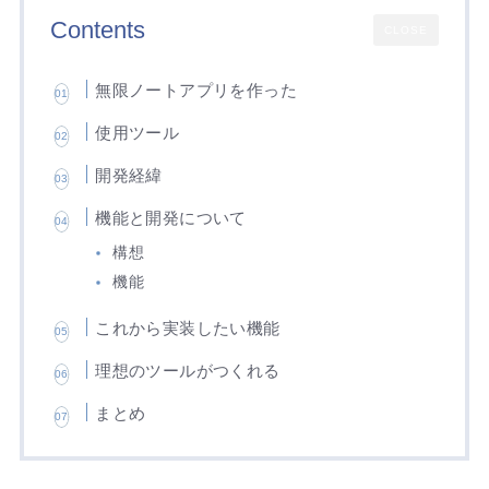
Contents
CLOSE
無限ノートアプリを作った
使用ツール
開発経緯
機能と開発について
構想
機能
これから実装したい機能
理想のツールがつくれる
まとめ