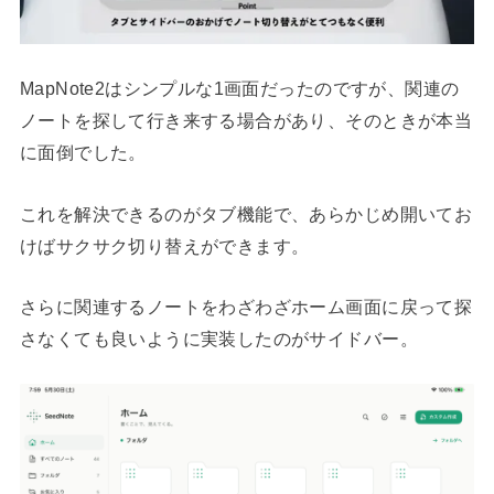
MapNote2はシンプルな1画面だったのですが、関連の
ノートを探して行き来する場合があり、そのときが本当
に面倒でした。
これを解決できるのがタブ機能で、あらかじめ開いてお
けばサクサク切り替えができます。
さらに関連するノートをわざわざホーム画面に戻って探
さなくても良いように実装したのがサイドバー。