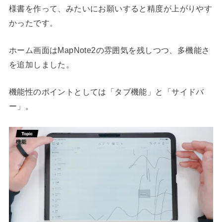
様書を作って、みたいにお願いすると精度が上がりやす
かったです。
ホーム画面はMapNote2の雰囲気を残しつつ、多機能さ
を追加しました。
機能性のポイントとしては「タブ機能」と「サイドバ
ー」。