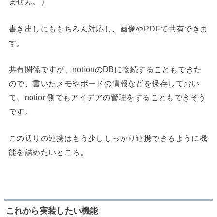
ません。）
書き出しにももちろん対応し、画像やPDFで共有できま
す。
共有関係ですが、notionのDBに接続することもできた
ので、書いたメモやボードの情報などを保存しておい
て、notion側でもアイデアの管理をすることもできそう
です。
この辺りの連携はもう少ししっかり連携できるように機
能を詰めたいところ。
これから実装したい機能