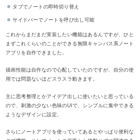
タブでノートの即時切り替え
サイドバーでノートを呼び出し可能
これからまだまだ実装したい機能はあるんですが、ひと
まずこれくらいのことができる無限キャンバス系ノート
アプリを自作できました。
描画性能は自作なので心配していたのですが、自分の使
用では問題ないほどスラスラ動きます。
主に思考整理とかアイデア出しに使いたいと思っている
ので、刺激の少ない色味のUIで、シンプルに集中できる
ようなデザインに設定。
さらにノートアプリを使っていてあるとやっぱり便利な