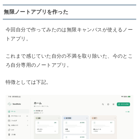
無限ノートアプリを作った
今回自分で作ってみたのは無限キャンバスが使えるノー
トアプリ。
これまで感じていた自分の不満を取り除いた、今のとこ
ろ自分専用のノートアプリ。
特徴としては下記。