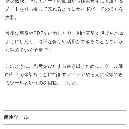
タブ機能、そしてノートの画面から移動せずに関連する
ノートを引っ張って来れるようにサイドバーでの検索を
実装。
最後は画像やPDFで出力したり、AIに素早く投げられる
ようにしたり、適正な保存や活用ができることもこれか
ら詰めていく予定です。
このように、思考をひたすら書き出すために、ツール側
の都合で余計なことに悩まずアイデアや考えに没頭でき
るツールというのを目指しました。
使用ツール