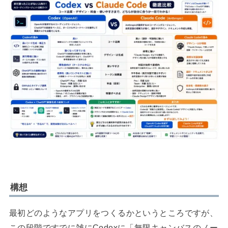
構想
最初どのようなアプリをつくるかというところですが、
この段階ですでに雑にCodexに「無限キャンバスのノー