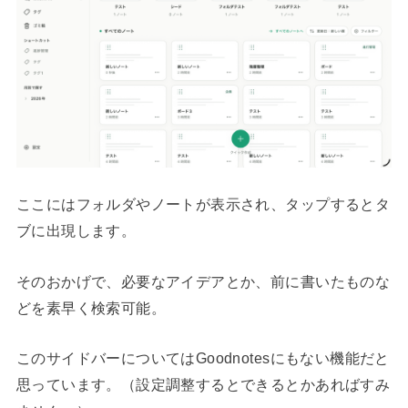
ここにはフォルダやノートが表示され、タップするとタ
ブに出現します。
そのおかげで、必要なアイデアとか、前に書いたものな
どを素早く検索可能。
このサイドバーについてはGoodnotesにもない機能だと
思っています。（設定調整するとできるとかあればすみ