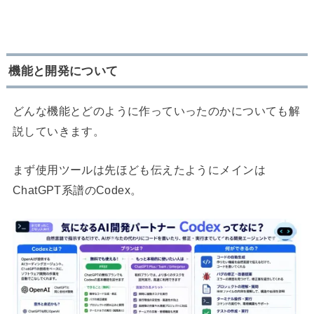
機能と開発について
どんな機能とどのように作っていったのかについても解
説していきます。
まず使用ツールは先ほども伝えたようにメインは
ChatGPT系譜のCodex。