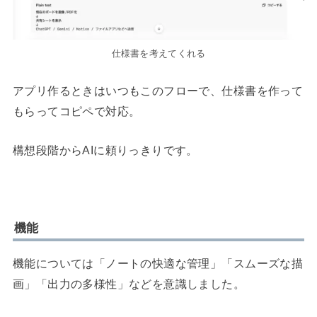
仕様書を考えてくれる
アプリ作るときはいつもこのフローで、仕様書を作って
もらってコピペで対応。
構想段階からAIに頼りっきりです。
機能
機能については「ノートの快適な管理」「スムーズな描
画」「出力の多様性」などを意識しました。