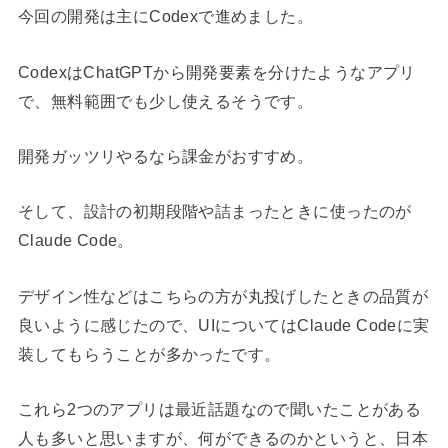
今回の開発は主にCodexで進めました。
CodexはChatGPTから開発要素を分けたようなアプリ
で、無料範囲でも少し使えるそうです。
開発ガッツリやるなら課金がおすすめ。
そして、設計の初期段階や詰まったときに使ったのが
Claude Code。
デザイン性などはこちらの方が丸投げしたときの品質が
良いように感じたので、UIについてはClaude Codeに実
装してもらうことが多かったです。
これら2つのアプリは最近話題なので聞いたことがある
人も多いと思いますが、何ができるのかというと、日本