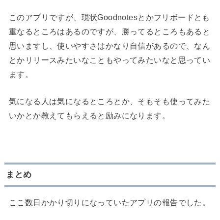
このアプリですが、現状Goodnotesとかフリボードとも
重なるところはあるのですが、勝ってるところもあると
思いますし、使いやすさはかなり自信があるので、なん
とかリリースみたいなこともやってみたいなと思ってい
ます。
気になる人は気になるところとか、そもそも使ってみた
いかとか教えてもらえると励みになります。
まとめ
ここ数日かかり切りになっていたアプリの報告でした。