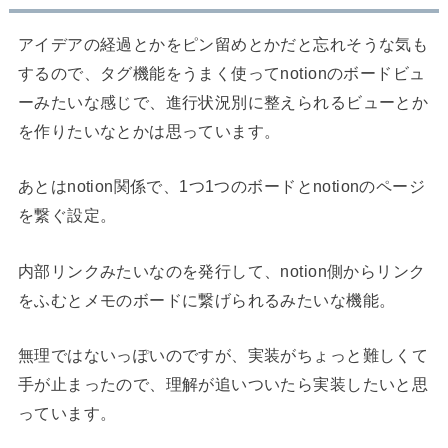
アイデアの経過とかをピン留めとかだと忘れそうな気も
するので、タグ機能をうまく使ってnotionのボードビュ
ーみたいな感じで、進行状況別に整えられるビューとか
を作りたいなとかは思っています。
あとはnotion関係で、1つ1つのボードとnotionのページ
を繋ぐ設定。
内部リンクみたいなのを発行して、notion側からリンク
をふむとメモのボードに繋げられるみたいな機能。
無理ではないっぽいのですが、実装がちょっと難しくて
手が止まったので、理解が追いついたら実装したいと思
っています。