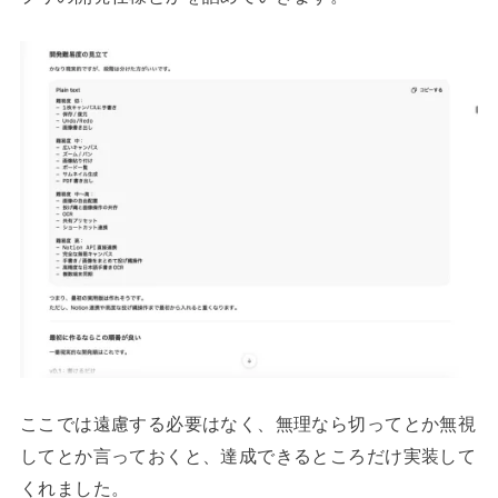
ここでは遠慮する必要はなく、無理なら切ってとか無視
してとか言っておくと、達成できるところだけ実装して
くれました。