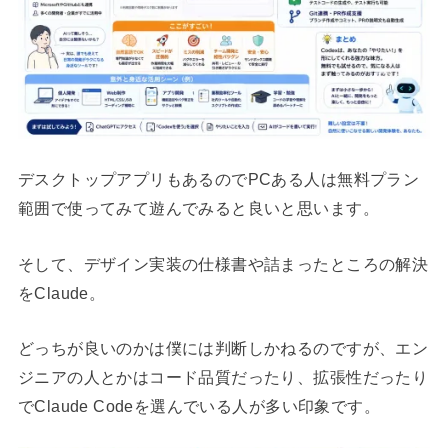
デスクトップアプリもあるのでPCある人は無料プラン
範囲で使ってみて遊んでみると良いと思います。
そして、デザイン実装の仕様書や詰まったところの解決
をClaude。
どっちが良いのかは僕には判断しかねるのですが、エン
ジニアの人とかはコード品質だったり、拡張性だったり
でClaude Codeを選んでいる人が多い印象です。