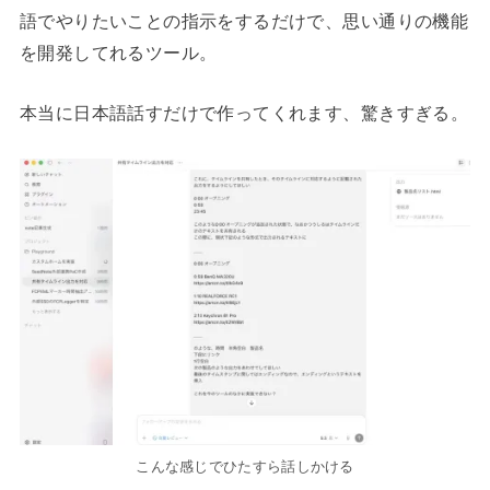
語でやりたいことの指示をするだけで、思い通りの機能
を開発してれるツール。
本当に日本語話すだけで作ってくれます、驚きすぎる。
こんな感じでひたすら話しかける