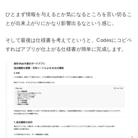
ひとまず情報を与えるとか気になるところを言い切るこ
とが出来上がりにかなり影響出るなという感じ。
そして最後は仕様書を考えてというと、Codexにコピペ
すればアプリが仕上がる仕様書が簡単に完成します。