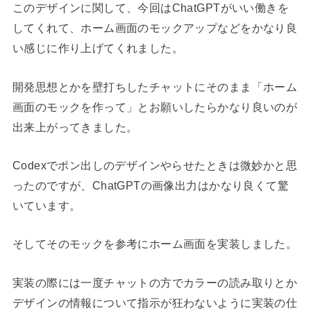
このデザインに関して、今回はChatGPTがいい働きを
してくれて、ホーム画面のモックアップなどをかなり良
い感じに作り上げてくれました。
開発思想とかを壁打ちしたチャットにそのまま「ホーム
画面のモックを作って」とお願いしたらかなり良いのが
出来上がってきました。
Codexでポン出しのデザインやらせたときは微妙かと思
ったのですが、ChatGPTの画像出力はかなり良くて驚
いています。
そしてそのモックを参考にホーム画面を実装しました。
実装の際には一度チャットの方でカラーの読み取りとか
デザインの情報について指示が狂わないように実装の仕