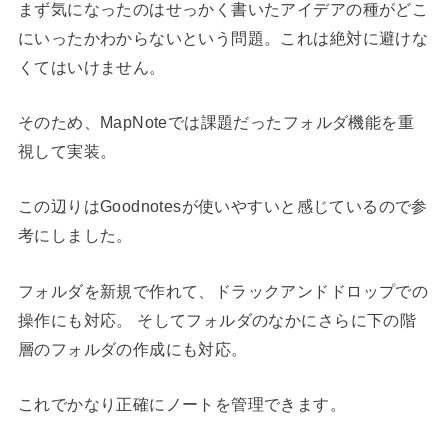
まず気になったのはせっかく書いたアイデアの種がどこ
にいったかわからないという問題。これは絶対に避けな
くてはいけません。
そのため、MapNoteでは課題だったフォルダ機能を重
視して実装。
この辺りはGoodnotesが使いやすいと感じているので参
考にしました。
フォルダを新規で作れて、ドラックアンドドロップでの
操作にも対応。 そしてフォルダのなかにさらに下の階
層のフォルダの作成にも対応。
これでかなり正確にノートを管理できます。