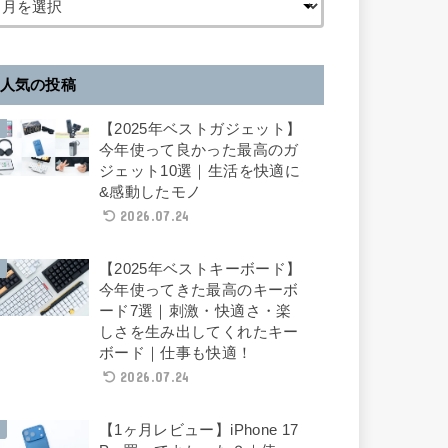
人気の投稿
【2025年ベストガジェット】
今年使って良かった最高のガ
ジェット10選｜生活を快適に
&感動したモノ
2026.07.24
【2025年ベストキーボード】
今年使ってきた最高のキーボ
ード7選｜刺激・快適さ・楽
しさを生み出してくれたキー
ボード｜仕事も快適！
2026.07.24
【1ヶ月レビュー】iPhone 17