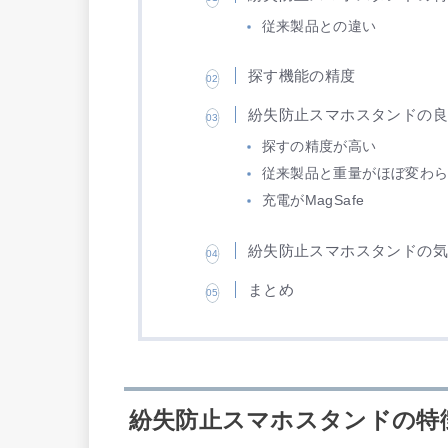
従来製品との違い
探す機能の精度
紛失防止スマホスタンドの
探すの精度が高い
従来製品と重量がほぼ変わ
充電がMagSafe
紛失防止スマホスタンドの
まとめ
紛失防止スマホスタンドの特