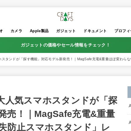
オ
カメラ
Apple製品
ガジェット
ドキュメント
プロフィ
ガジェットの価格やセール情報をチェック！
ホスタンドが「探す機能」対応モデル新発売！｜MagSafe充電&重量ほぼ変わら
の大人気スマホスタンドが「探
売！｜MagSafe充電&重量
失防止スマホスタンド」レ