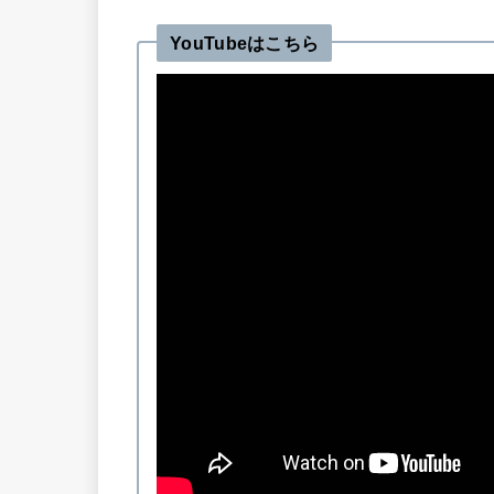
YouTubeはこちら