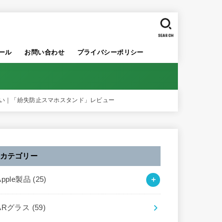
SEARCH
ール
お問い合わせ
プライバシーポリシー
ない｜「紛失防止スマホスタンド」レビュー
カテゴリー
Apple製品
(25)
ARグラス
(59)