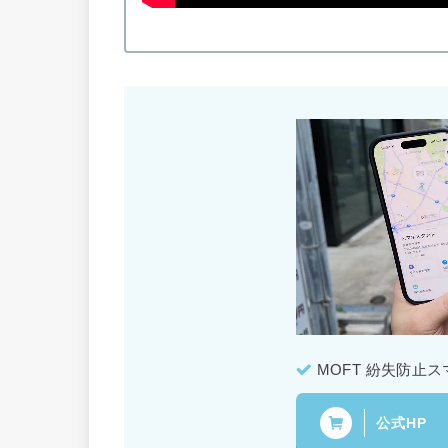
MOFT 紛失防止
公式HP