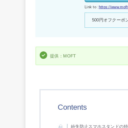
Link to :
https://www.mof
500円オフクーポン
提供：MOFT
Contents
紛失防止スマホスタンドの