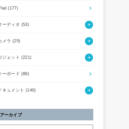
iPad
(177)
オーディオ
(53)
カメラ
(29)
ガジェット
(221)
キーボード
(88)
ドキュメント
(140)
アーカイブ