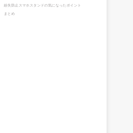
紛失防止スマホスタンドの気になったポイント
まとめ