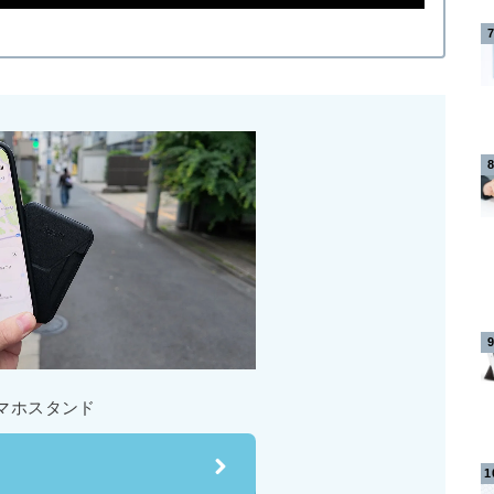
スマホスタンド