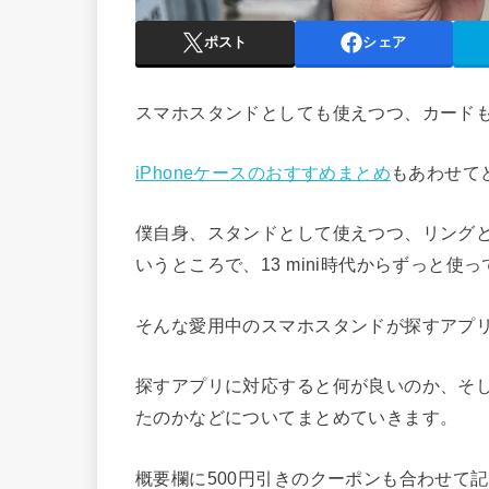
ポスト
シェア
スマホスタンドとしても使えつつ、カードも
iPhoneケースのおすすめまとめ
もあわせて
僕自身、スタンドとして使えつつ、リング
いうところで、13 mini時代からずっと使
そんな愛用中のスマホスタンドが探すアプ
探すアプリに対応すると何が良いのか、そ
たのかなどについてまとめていきます。
概要欄に500円引きのクーポンも合わせて