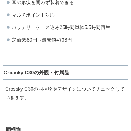
耳の形状を問わず装着できる
マルチポイント対応
バッテリーケース込み25時間単体5.5時間再生
定価6580円→最安値4738円
Crossky C30の外観・付属品
Crossky C30の同梱物やデザインについてチェックして
いきます。
同梱物