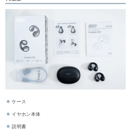
ケース
イヤホン本体
説明書