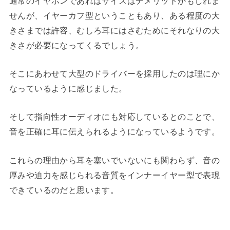
通常のイヤホンであればサイズはデメリットかもしれま
せんが、イヤーカフ型ということもあり、ある程度の大
きさまでは許容、むしろ耳にはさむためにそれなりの大
きさが必要になってくるでしょう。
そこにあわせて大型のドライバーを採用したのは理にか
なっているように感じました。
そして指向性オーディオにも対応しているとのことで、
音を正確に耳に伝えられるようになっているようです。
これらの理由から耳を塞いでいないにも関わらず、音の
厚みや迫力を感じられる音質をインナーイヤー型で表現
できているのだと思います。