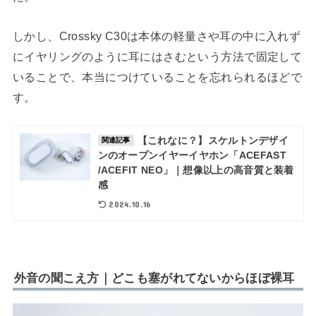
しかし、Crossky C30は本体の軽量さや耳の中に入れず
にイヤリングのように耳にはさむという方法で固定して
いることで、本当につけていることを忘れられるほどで
す。
【これなに？】スケルトンデザイ
関連記事
ンのオープンイヤーイヤホン「ACEFAST
/ACEFIT NEO」｜想像以上の高音質と装着
感
2024.10.16
外音の聞こえ方｜どこも塞がれてないからほぼ裸耳