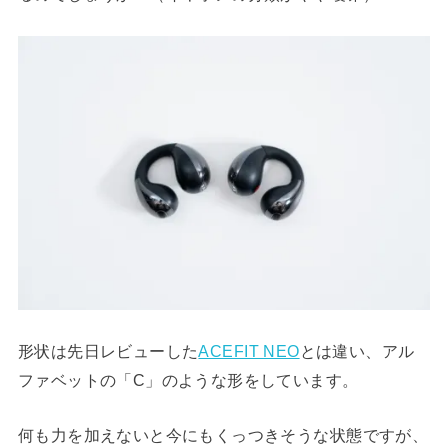
形状は先日レビューした
ACEFIT NEO
とは違い、アル
ファベットの「C」のような形をしています。
何も力を加えないと今にもくっつきそうな状態ですが、