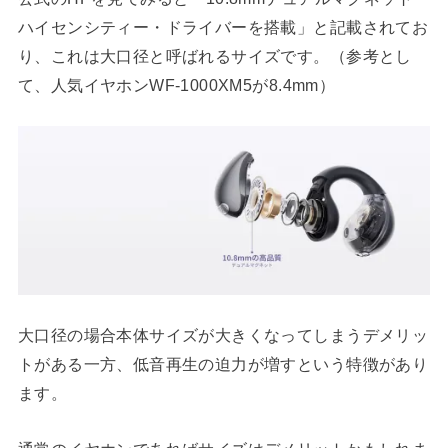
ハイセンシティー・ドライバーを搭載」と記載されてお
り、これは大口径と呼ばれるサイズです。（参考とし
て、人気イヤホンWF-1000XM5が8.4mm）
大口径の場合本体サイズが大きくなってしまうデメリッ
トがある一方、低音再生の迫力が増すという特徴があり
ます。