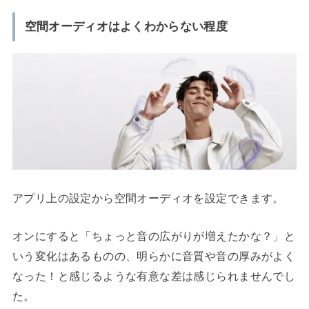
空間オーディオはよくわからない程度
アプリ上の設定から空間オーディオを設定できます。
オンにすると「ちょっと音の広がりが増えたかな？」と
いう変化はあるものの、明らかに音質や音の厚みがよく
なった！と感じるような有意な差は感じられませんでし
た。