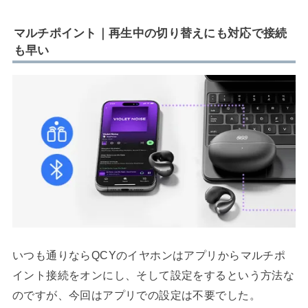
マルチポイント｜再生中の切り替えにも対応で接続
も早い
いつも通りならQCYのイヤホンはアプリからマルチポ
イント接続をオンにし、そして設定をするという方法な
のですが、今回はアプリでの設定は不要でした。