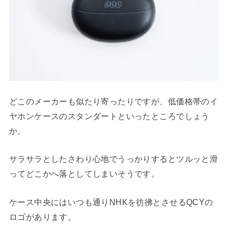
どこのメーカーも似たり寄ったりですが、低価格帯のイ
ヤホンケースのスタンダートといったところでしょう
か。
サラサラとしたさわり心地でうっかりするとツルッと滑
ってどこかへ落としてしまいそうです。
ケース中央にはいつも通りNHKを彷彿とさせるQCYの
ロゴがあります。