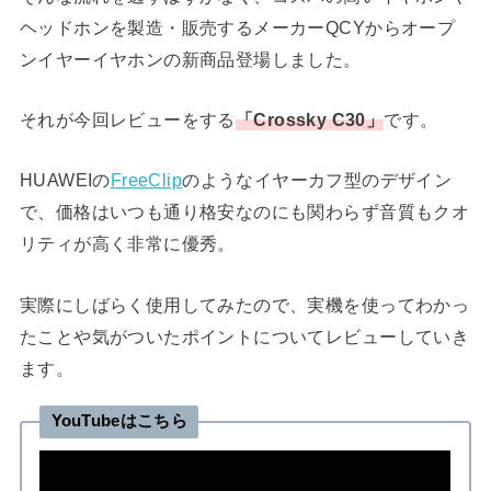
ヘッドホンを製造・販売するメーカーQCYからオープ
ンイヤーイヤホンの新商品登場しました。
それが今回レビューをする
「Crossky C30」
です。
HUAWEIの
FreeClip
のようなイヤーカフ型のデザイン
で、価格はいつも通り格安なのにも関わらず音質もクオ
リティが高く非常に優秀。
実際にしばらく使用してみたので、実機を使ってわかっ
たことや気がついたポイントについてレビューしていき
ます。
YouTubeはこちら