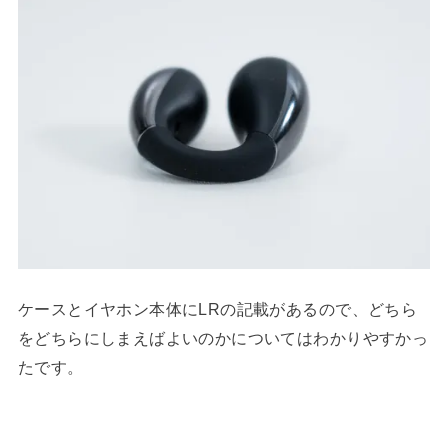
ケースとイヤホン本体にLRの記載があるので、どちら
をどちらにしまえばよいのかについてはわかりやすかっ
たです。