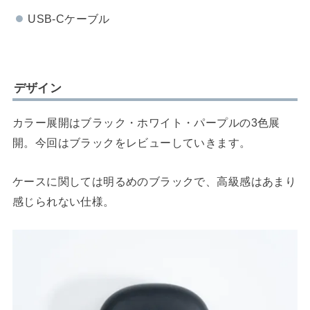
USB-Cケーブル
デザイン
カラー展開はブラック・ホワイト・パープルの3色展
開。今回はブラックをレビューしていきます。
ケースに関しては明るめのブラックで、高級感はあまり
感じられない仕様。