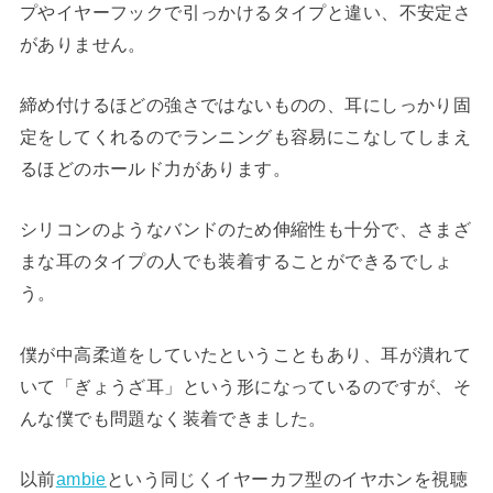
プやイヤーフックで引っかけるタイプと違い、不安定さ
がありません。
締め付けるほどの強さではないものの、耳にしっかり固
定をしてくれるのでランニングも容易にこなしてしまえ
るほどのホールド力があります。
シリコンのようなバンドのため伸縮性も十分で、さまざ
まな耳のタイプの人でも装着することができるでしょ
う。
僕が中高柔道をしていたということもあり、耳が潰れて
いて「ぎょうざ耳」という形になっているのですが、そ
んな僕でも問題なく装着できました。
以前
ambie
という同じくイヤーカフ型のイヤホンを視聴