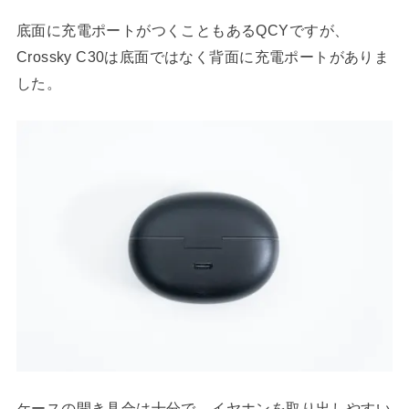
底面に充電ポートがつくこともあるQCYですが、
Crossky C30は底面ではなく背面に充電ポートがありま
した。
ケースの開き具合は十分で、イヤホンを取り出しやすい