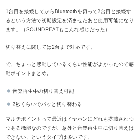
1台目を接続してからBluetoothを切って2台目と接続す
るという方法で初期設定を済ませたあと使用可能になり
ます。（SOUNDPEATもこんな感じだった）
切り替えに関しては2台まで対応です。
で、ちょっと感動しているくらい性能がよかったので感
動ポイントまとめ。
音楽再生中の切り替え可能
2秒くらいでパッと切り替わる
マルチポイントって最近はイヤホンにどれも搭載されつ
つある機能なのですが、意外と音楽再生中に切り替えは
できない、というタイプは多いです。