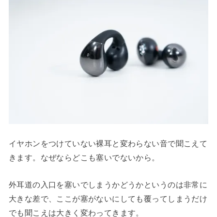
イヤホンをつけていない裸耳と変わらない音で聞こえて
きます。なぜならどこも塞いでないから。
外耳道の入口を塞いでしまうかどうかというのは非常に
大きな差で、ここが塞がないにしても覆ってしまうだけ
でも聞こえは大きく変わってきます。