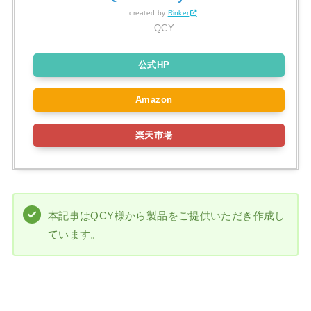
created by
Rinker
QCY
公式HP
Amazon
楽天市場
本記事はQCY様から製品をご提供いただき作成し
ています。