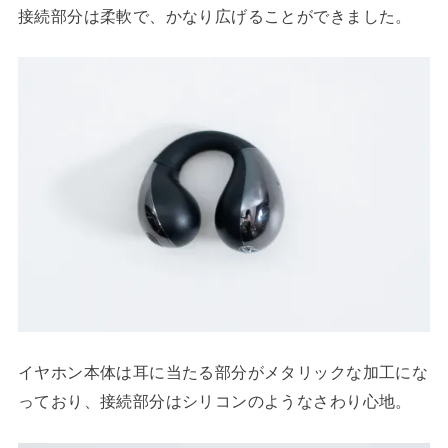
接続部分は柔軟で、かなり広げることができました。
イヤホン本体は耳に当たる部分がメタリックな加工にな
っており、接続部分はシリコンのようなさわり心地。