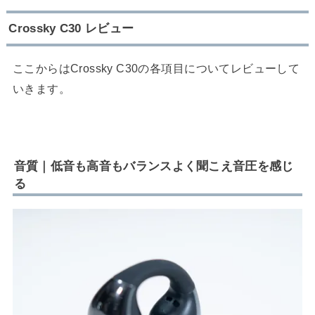
Crossky C30 レビュー
ここからはCrossky C30の各項目についてレビューして
いきます。
音質｜低音も高音もバランスよく聞こえ音圧を感じ
る