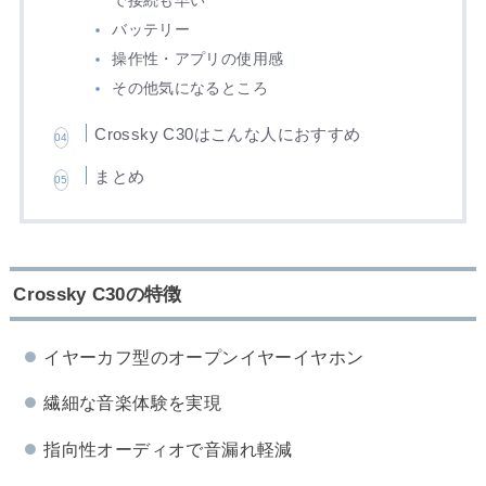
で接続も早い
バッテリー
操作性・アプリの使用感
その他気になるところ
Crossky C30はこんな人におすすめ
まとめ
Crossky C30の特徴
イヤーカフ型のオープンイヤーイヤホン
繊細な音楽体験を実現
指向性オーディオで音漏れ軽減