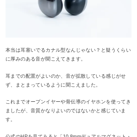
本当は耳塞いでるカナル型なんじゃない？と疑うくらい
に厚みのある音が聞こえてきます。
耳までの配置がよいのか、音が拡散している感じがせ
ず、まとまっているように聞こえました。
これまでオープンイヤーや骨伝導のイヤホンを使ってき
ましたが、音質かなりよいのではないかと感じていま
す。
公式のHPを見てみると「10.8mmデュアルマグネット・