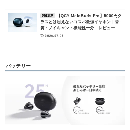
【QCY MeloBuds Pro】5000円ク
関連記事
ラスとは思えないコスパ最強イヤホン｜音
質・ノイキャン・機能性十分｜レビュー
2026.07.05
バッテリー