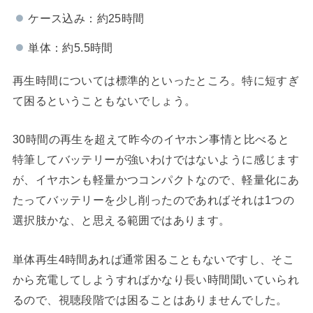
ケース込み：約25時間
単体：約5.5時間
再生時間については標準的といったところ。特に短すぎ
て困るということもないでしょう。
30時間の再生を超えて昨今のイヤホン事情と比べると
特筆してバッテリーが強いわけではないように感じます
が、イヤホンも軽量かつコンパクトなので、軽量化にあ
たってバッテリーを少し削ったのであればそれは1つの
選択肢かな、と思える範囲ではあります。
単体再生4時間あれば通常困ることもないですし、そこ
から充電してしようすればかなり長い時間聞いていられ
るので、視聴段階では困ることはありませんでした。