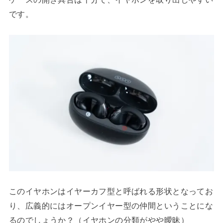
です。
このイヤホンはイヤーカフ型と呼ばれる形状となってお
り、広義的にはオープンイヤー型の仲間ということにな
るのでしょうか？（イヤホンの分類がやや曖昧）