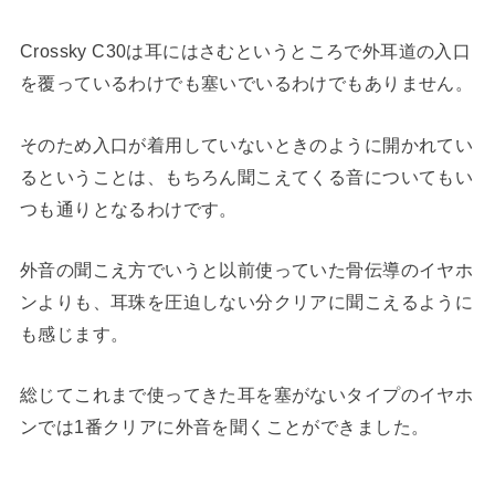
Crossky C30は耳にはさむというところで外耳道の入口
を覆っているわけでも塞いでいるわけでもありません。
そのため入口が着用していないときのように開かれてい
るということは、もちろん聞こえてくる音についてもい
つも通りとなるわけです。
外音の聞こえ方でいうと以前使っていた骨伝導のイヤホ
ンよりも、耳珠を圧迫しない分クリアに聞こえるように
も感じます。
総じてこれまで使ってきた耳を塞がないタイプのイヤホ
ンでは1番クリアに外音を聞くことができました。