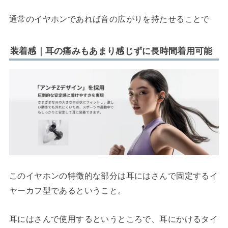
通常のイヤホンであれば音の広がりを持たせることで
装着感｜耳の痛みもあまり感じずに長時間着用可能
このイヤホンの特徴的な部分は耳にはさんで固定するイ
ヤーカフ型であるということ。
耳にはさんで使用するというところで、耳にかけるタイ