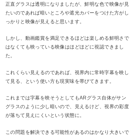
正直グラスは透明になりましたが、鮮明な色で映像が見
たいのであれば暗いところや遮光カバーをつけた方がし
っかりと映像が見えると思います。
しかし、動画鑑賞を満足できるほどは楽しめる鮮明さで
はなくても映っている映像はほどほどに視認できまし
た。
これくらい見えるのであれば、視界内に常時字幕を映し
て見る、という使い方も現実味を帯びてきます。
これまでは字幕を映そうとしてもARグラス自体がサン
グラスのように少し暗いので、見えるけど、視界の彩度
が落ちて見えにくいという状態に。
この問題を解決できる可能性があるのはかなり大きいで