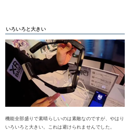
いろいろと大きい
機能全部盛りで素晴らしいのは素敵なのですが、やはり
いろいろと大きい。これは避けられませんでした。