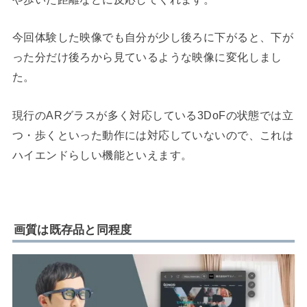
今回体験した映像でも自分が少し後ろに下がると、下が
った分だけ後ろから見ているような映像に変化しまし
た。
現行のARグラスが多く対応している3DoFの状態では立
つ・歩くといった動作には対応していないので、これは
ハイエンドらしい機能といえます。
画質は既存品と同程度