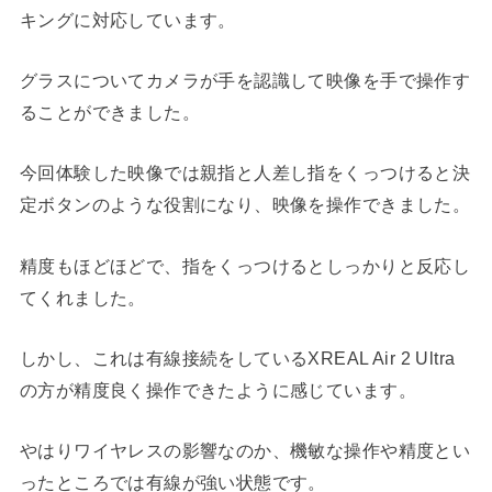
キングに対応しています。
グラスについてカメラが手を認識して映像を手で操作す
ることができました。
今回体験した映像では親指と人差し指をくっつけると決
定ボタンのような役割になり、映像を操作できました。
精度もほどほどで、指をくっつけるとしっかりと反応し
てくれました。
しかし、これは有線接続をしているXREAL Air 2 Ultra
の方が精度良く操作できたように感じています。
やはりワイヤレスの影響なのか、機敏な操作や精度とい
ったところでは有線が強い状態です。