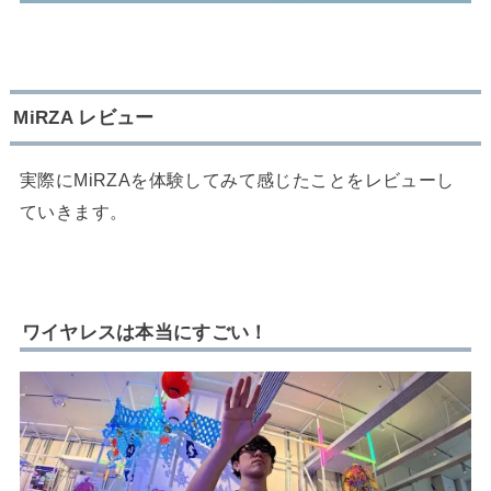
MiRZA レビュー
実際にMiRZAを体験してみて感じたことをレビューし
ていきます。
ワイヤレスは本当にすごい！