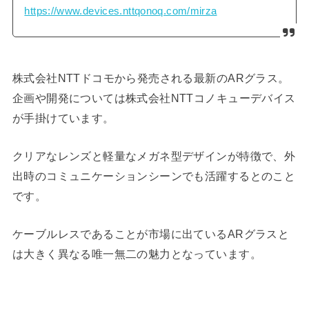
https://www.devices.nttqonoq.com/mirza
株式会社NTTドコモから発売される最新のARグラス。
企画や開発については株式会社NTTコノキューデバイス
が手掛けています。
クリアなレンズと軽量なメガネ型デザインが特徴で、外
出時のコミュニケーションシーンでも活躍するとのこと
です。
ケーブルレスであることが市場に出ているARグラスと
は大きく異なる唯一無二の魅力となっています。