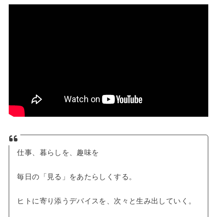
仕事、暮らしを、趣味を
毎日の「見る」をあたらしくする。
ヒトに寄り添うデバイスを、次々と生み出していく。