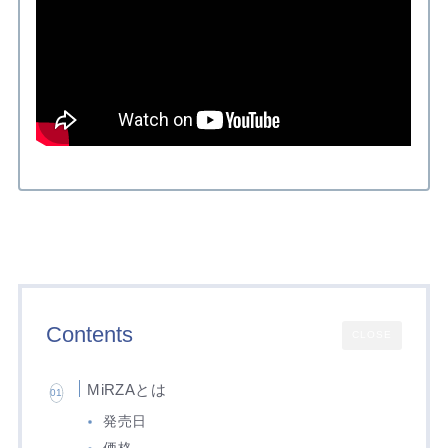
Contents
CLOSE
MiRZAとは
発売日