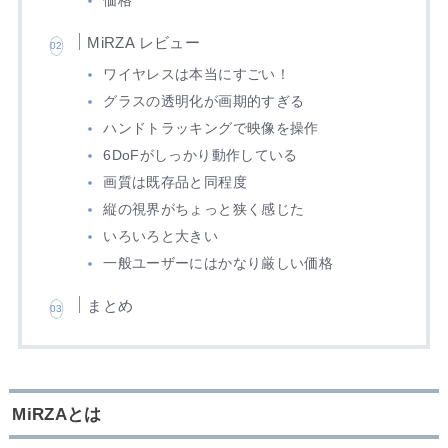
価格
MiRZA レビュー
ワイヤレスは本当にすごい！
グラスの透明化が画期的すぎる
ハンドトラッキングで映像を操作
6DoFがしっかり動作している
画質は既存品と同程度
縦の視界がちょっと狭く感じた
いろいろと大きい
一般ユーザーにはかなり厳しい価格
まとめ
MiRZAとは