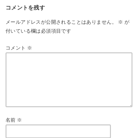
コメントを残す
メールアドレスが公開されることはありません。
※
が
付いている欄は必須項目です
コメント
※
名前
※