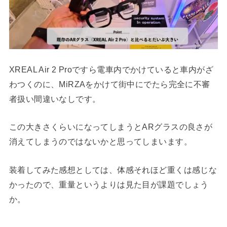
XREAL Air 2 Proですら電車内でかけていると車内がざ
わつくのに、MiRZAをかけて街中にでたら完全に不審
者扱い間違いなしです。
この大きさくらいになってしまうとARグラスの良さが
消えてしまうのではないかと思ってしまいます。
装着してみた感想としては、体感それほど重くは感じな
かったので、重量というよりは見た目が課題でしょう
か。