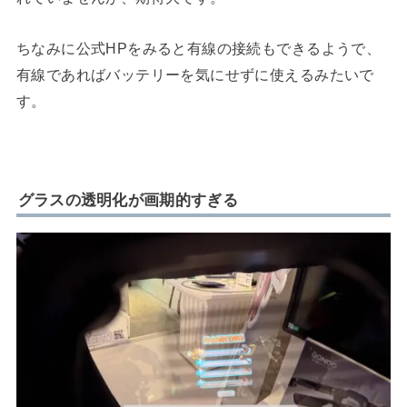
ちなみに公式HPをみると有線の接続もできるようで、
有線であればバッテリーを気にせずに使えるみたいで
す。
グラスの透明化が画期的すぎる