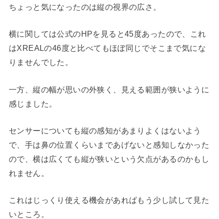
ちょっと気になったのは縦の視界の広さ。
横に関しては公式のHPを見ると45度あったので、これ
はXREALの46度と比べてもほぼ同じでそこまで気にな
りませんでした。
一方、縦の幅が思いの外狭く、見える範囲が狭いように
感じました。
センサーについても縦の感知があまりよくはないよう
で、手は鼻の位置くらいまであげないと感知しなかった
ので、横は広くても縦が狭いという欠点があるのかもし
れません。
これはじっくり使える機会があればもう少し試して見た
いところ。