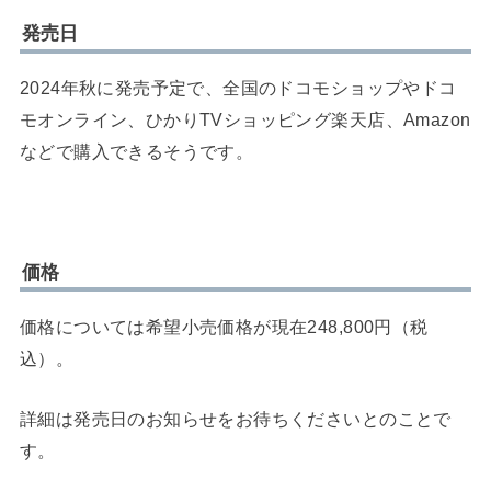
発売日
2024年秋に発売予定で、全国のドコモショップやドコ
モオンライン、ひかりTVショッピング楽天店、Amazon
などで購入できるそうです。
価格
価格については希望小売価格が現在248,800円（税
込）。
詳細は発売日のお知らせをお待ちくださいとのことで
す。