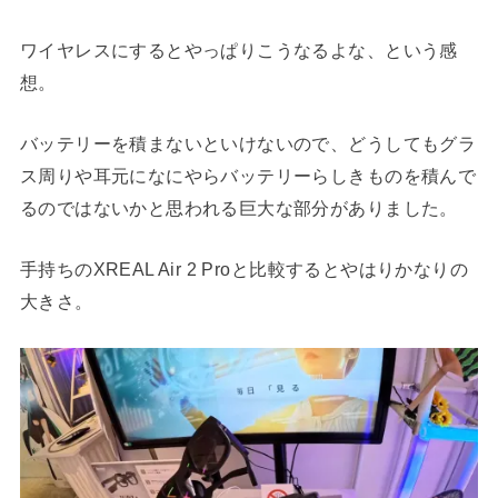
ワイヤレスにするとやっぱりこうなるよな、という感
想。
バッテリーを積まないといけないので、どうしてもグラ
ス周りや耳元になにやらバッテリーらしきものを積んで
るのではないかと思われる巨大な部分がありました。
手持ちのXREAL Air 2 Proと比較するとやはりかなりの
大きさ。