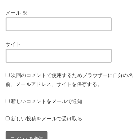
メール
※
サイト
次回のコメントで使用するためブラウザーに自分の名
前、メールアドレス、サイトを保存する。
新しいコメントをメールで通知
新しい投稿をメールで受け取る