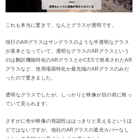
これも本当に驚きで、なんとグラスが透明です。
現行のARグラスはサングラスのような半透明なグラス
が基本となっていて、透明なグラスのARグラスという
のは翻訳機能特化のARグラスとかCESで発表されたAR
グラスなど、使用場面特化か最先端のARグラスのみだ
ったので驚きました。
透明なグラスでしたが、しっかりと映像が目の前に映っ
ていて見られます。
さすがに色や映像の視認性ははっきりと見えるというほ
どではないですが、他社のARグラスの遮光カバーなし