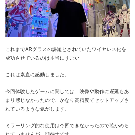
これまでARグラスの課題とされていたワイヤレス化を
成功させているのは本当にすごい！
これは素直に感動しました。
今回体験したゲームに関しては、映像や動作に遅延もあ
まり感じなかったので、かなり高精度でセットアップさ
れているような気がします。
ミラーリング的な使用は今回できなかったので確かめら
れていませんが、期待大です。