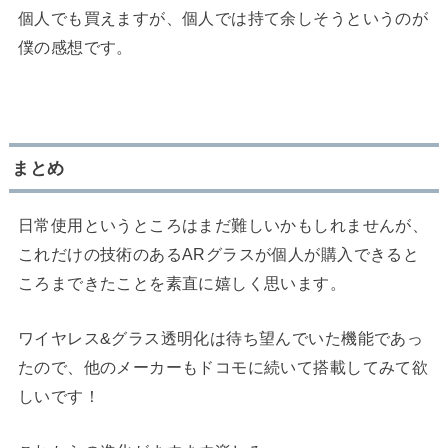
個人でも買えますが、個人では持て余しそうというのが
僕の感想です。
まとめ
日常使用というところはまだ難しいかもしれませんが、
これだけの技術のあるARグラスが個人が購入できると
ころまできたことを素直に嬉しく思います。
ワイヤレス&グラス透明化は待ち望んでいた機能であっ
たので、他のメーカーもドコモに続いて搭載してみて欲
しいです！