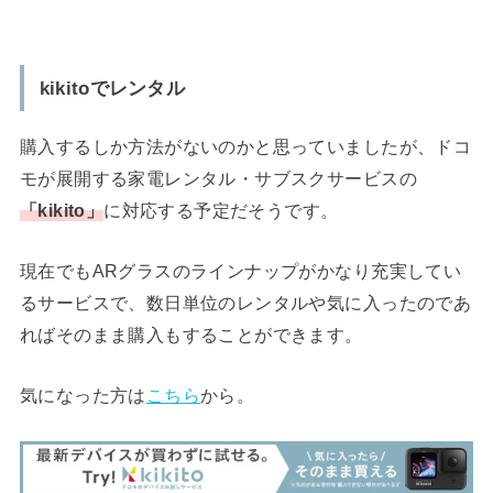
kikitoでレンタル
購入するしか方法がないのかと思っていましたが、ドコ
モが展開する家電レンタル・サブスクサービスの
「kikito」
に対応する予定だそうです。
現在でもARグラスのラインナップがかなり充実してい
るサービスで、数日単位のレンタルや気に入ったのであ
ればそのまま購入もすることができます。
気になった方は
こちら
から。