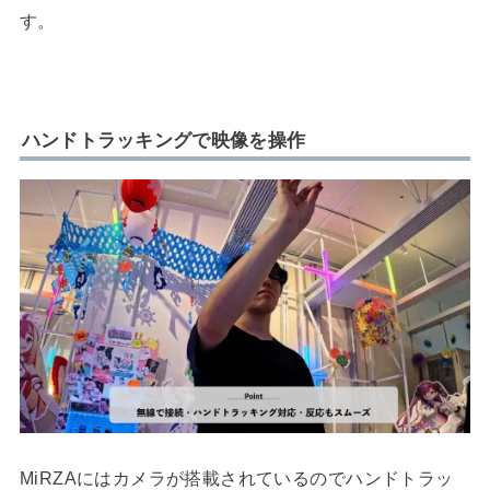
す。
ハンドトラッキングで映像を操作
MiRZAにはカメラが搭載されているのでハンドトラッ