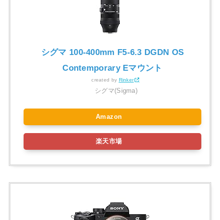
シグマ 100-400mm F5-6.3 DGDN OS
Contemporary Eマウント
created by
Rinker
シグマ(Sigma)
Amazon
楽天市場