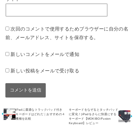
次回のコメントで使用するためブラウザーに自分の名
前、メールアドレス、サイトを保存する。
新しいコメントをメールで通知
新しい投稿をメールで受け取る
iPadに最適なトラックパッド付き
キーボードをなぞるとタッチパッド
キーボードはどれだ｜おすすめの４
に変化！|iPadをさらに快適にする
機種を比較
キーボード【MOKIBO/Fusion
Keyboard】レビュー