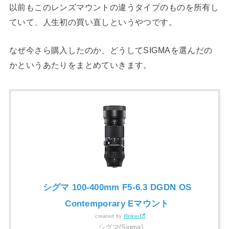
以前もこのレンズマウントの違うタイプのものを所有し
ていて、人生初の買い直しというやつです。
なぜ今さら購入したのか、どうしてSIGMAを選んだの
かというあたりをまとめていきます。
シグマ 100-400mm F5-6.3 DGDN OS
Contemporary Eマウント
created by
Rinker
シグマ(Sigma)