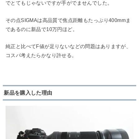
でとてもじゃないですが手がでませんでした。
その点SIGMAは高品質で焦点距離もたっぷり400mmま
であるのに新品で10万円ほど。
純正と比べてF値が足りないなどの問題はありますが、
コスパ考えたらかなり許せる。
新品を購入した理由