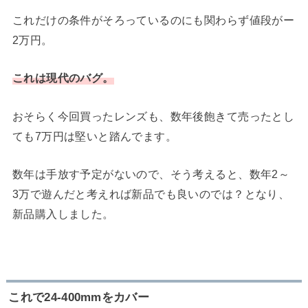
これだけの条件がそろっているのにも関わらず値段がー
2万円。
これは現代のバグ。
おそらく今回買ったレンズも、数年後飽きて売ったとし
ても7万円は堅いと踏んでます。
数年は手放す予定がないので、そう考えると、数年2～
3万で遊んだと考えれば新品でも良いのでは？となり、
新品購入しました。
これで24-400mmをカバー