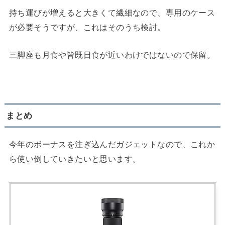
持ち運びが増えると大きくて繊細なので、専用のケース
が必要そうですが、これはそのうち検討。
三脚座も月食や皆既日食が近いわけではないので保留。
まとめ
今年のボーナスを注ぎ込んだガジェットなので、これか
ら使い倒していきたいと思います。