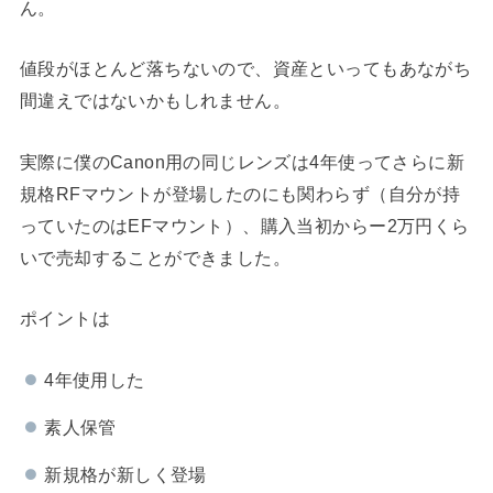
ん。
値段がほとんど落ちないので、資産といってもあながち
間違えではないかもしれません。
実際に僕のCanon用の同じレンズは4年使ってさらに新
規格RFマウントが登場したのにも関わらず（自分が持
っていたのはEFマウント）、購入当初からー2万円くら
いで売却することができました。
ポイントは
4年使用した
素人保管
新規格が新しく登場