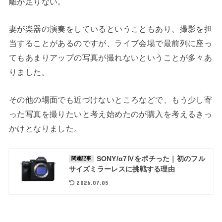
離が足りない。
妻が楽器の演奏をしているということもあり、撮影を担
当することがあるのですが、ライブ会場で最前列に座っ
てもあまりアップの写真が撮れないということが多々あ
りました。
その他の場面でも近づけないところなどで、もう少し寄
った写真を撮りたいと考え始めたのが購入を考えるきっ
かけとなりました。
SONY/α7Ⅳをポチった｜初のフル
関連記事
サイズミラーレスに挑戦する理由
2026.07.05