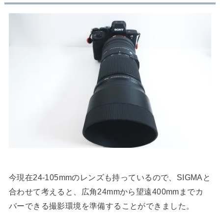
今現在24-105mmのレンズも持っているので、SIGMAと
合わせて考えると、広角24mmから望遠400mmまでカ
バーできる撮影環境を準備することができました。