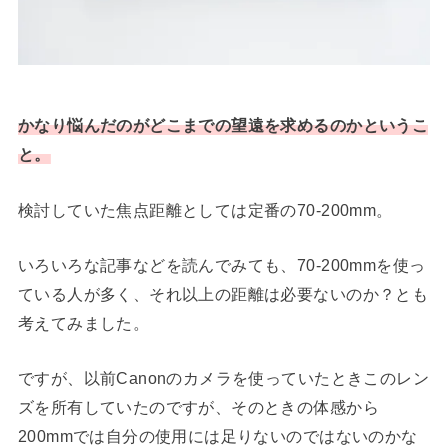
かなり悩んだのがどこまでの望遠を求めるのかというこ
と。
検討していた焦点距離としては定番の70-200mm。
いろいろな記事などを読んでみても、70-200mmを使っ
ている人が多く、それ以上の距離は必要ないのか？とも
考えてみました。
ですが、以前Canonのカメラを使っていたときこのレン
ズを所有していたのですが、そのときの体感から
200mmでは自分の使用には足りないのではないのかな