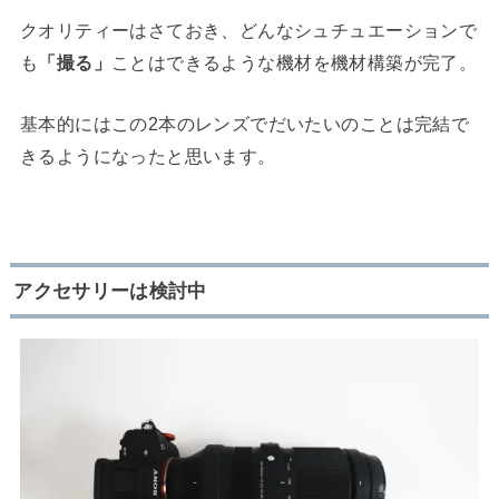
クオリティーはさておき、どんなシュチュエーションで
も
「撮る」
ことはできるような機材を機材構築が完了。
基本的にはこの2本のレンズでだいたいのことは完結で
きるようになったと思います。
アクセサリーは検討中