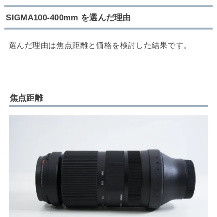
SIGMA100-400mm を選んだ理由
選んだ理由は焦点距離と価格を検討した結果です。
焦点距離