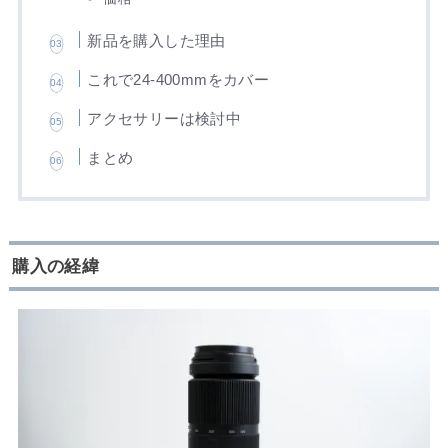
新品を購入した理由
これで24-400mmをカバー
アクセサリーは検討中
まとめ
購入の経緯