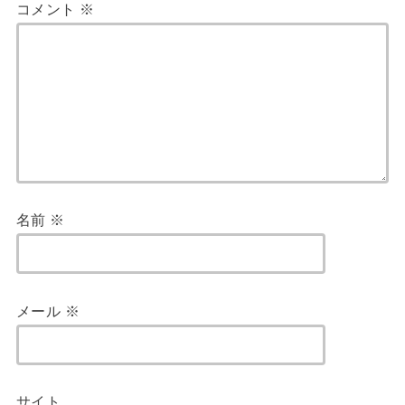
コメント
※
名前
※
メール
※
サイト