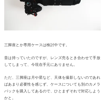
三脚座とか専用ケースは検討中です。
昔は持っていたのですが、レンズ売るとき合わせて手放
してしまって、今現在手元にありません。
ただ、三脚座は月や星など、天体を撮影しないのであれ
ばあまり必要性を感じず、ケースについても別のカメラ
バックを購入してあるので、ひとまずそれで対応しよう
かと。