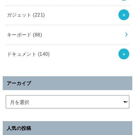
ガジェット
(221)
キーボード
(88)
ドキュメント
(140)
アーカイブ
人気の投稿