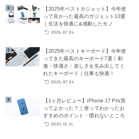
【2025年ベストガジェット】今年使
って良かった最高のガジェット10選
｜生活を快適に&感動したモノ
2026.07.24
【2025年ベストキーボード】今年使
ってきた最高のキーボード7選｜刺
激・快適さ・楽しさを生み出してく
れたキーボード｜仕事も快適！
2026.07.24
【1ヶ月レビュー】iPhone 17 Pro買
ってよかった？｜使ってわかったお
すすめのポイント・慣れないところ
2025.12.14