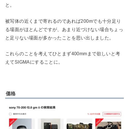
と。
被写体の近くまで寄れるのであれば200mでも十分足り
る場面がほとんどですが、あまり近づけない場合ちょっ
と足りない場面が多かったことを思い出しました。
これらのことを考えてひとまず400mmまで欲しいと考
えてSIGMAにすることに。
価格