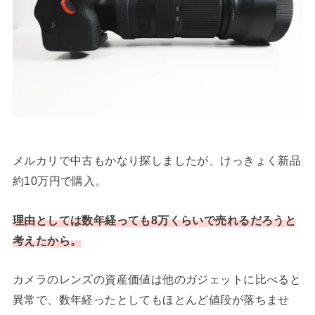
メルカリで中古もかなり探しましたが、けっきょく新品
約10万円で購入。
理由としては数年経っても8万くらいで売れるだろうと
考えたから。
カメラのレンズの資産価値は他のガジェットに比べると
異常で、数年経ったとしてもほとんど値段が落ちませ