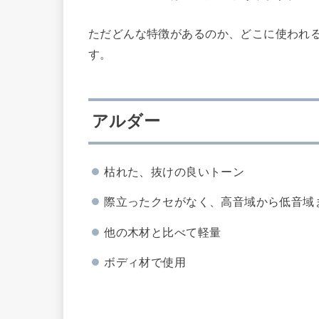
ただどんな特徴があるのか、どこに使われ
す。
アルダー
枯れた、抜けの良いトーン
際立ったクセがなく、高音域から低音域
他の木材と比べて軽量
ボディ材で使用