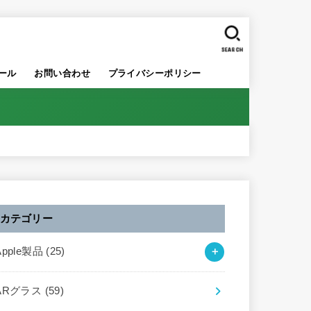
SEARCH
ール
お問い合わせ
プライバシーポリシー
カテゴリー
Apple製品
(25)
ARグラス
(59)