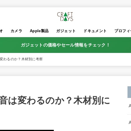
オ
カメラ
Apple製品
ガジェット
ドキュメント
プロフィ
ガジェットの価格やセール情報をチェック！
変わるのか？木材別に考察
音は変わるのか？木材別に