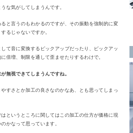
ような気がしてしまうんです。
わると言うのもわかるのですが、その振動を強制的に変
りするじゃないですか。
として音に変換するピックアップだったり、ピックアッ
的に倍増、制限を通して歪ませたりするわけで。
在が無視できてしまうんですね。
きやすさとか加工の良さなのかなあ、とも思ってしまっ
ではというところに関してはこの加工の仕方が価格に現
いのかなって思っています。