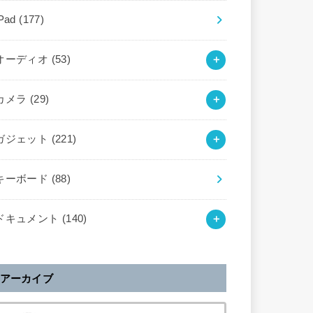
iPad
(177)
オーディオ
(53)
カメラ
(29)
ガジェット
(221)
キーボード
(88)
ドキュメント
(140)
アーカイブ