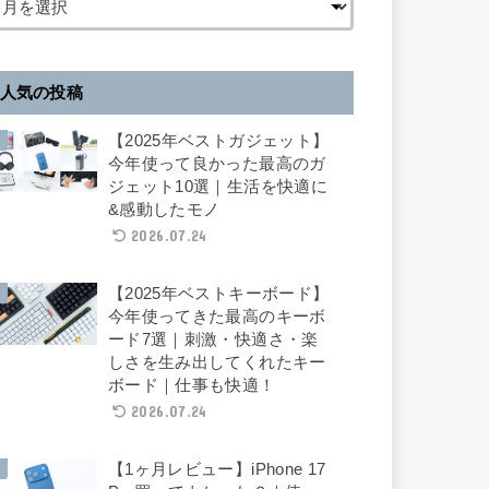
人気の投稿
【2025年ベストガジェット】
今年使って良かった最高のガ
ジェット10選｜生活を快適に
&感動したモノ
2026.07.24
【2025年ベストキーボード】
今年使ってきた最高のキーボ
ード7選｜刺激・快適さ・楽
しさを生み出してくれたキー
ボード｜仕事も快適！
2026.07.24
【1ヶ月レビュー】iPhone 17