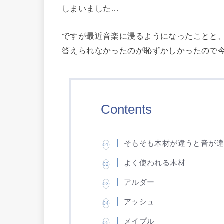
しまいました…
ですが最近音楽に浸るようになったことと
答えられなかったのが恥ずかしかったので
Contents
そもそも木材が違うと音が
よく使われる木材
アルダー
アッシュ
メイプル