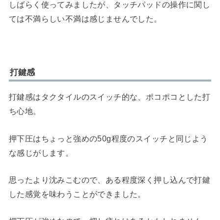
しばらく使ってみましたが、タッチパッドの操作に関し
ては不満らしい不満は感じませんでした。
打鍵感
打鍵感はタクタイルのスイッチ的な、ポコポコとした打
ち心地。
押下圧はちょっと強めの50g程度のスイッチと同じよう
な感じがします。
思ったより沈みこむので、ある程度深く押し込んで打鍵
した感覚を味わうことができました。