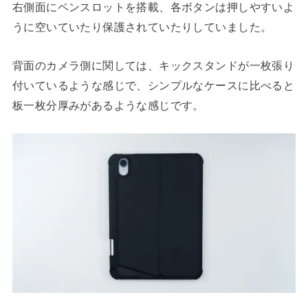
右側面にペンスロットを搭載、各ボタンは押しやすいよ
うに空いていたり保護されていたりしていました。
背面のカメラ側に関しては、キックスタンドが一枚張り
付いているような感じで、シンプルなケースに比べると
板一枚分厚みがあるような感じです。