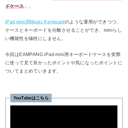
ドケース
」。
iPad mini用Magic Keyboard
のような運用ができつつ、
ケースとキーボードを分離させることができ、miniらし
い機能性を犠牲にしません。
今回はEAMPANG iPad mini用キーボードケースを実際
に使って見て良かったポイントや気になったポイントに
ついてまとめていきます。
YouTubeはこちら