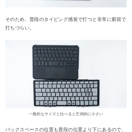
そのため、普段のタイピング感覚で打つと非常に窮屈で
打ちづらい。
一般的なサイズと比べると圧倒的に小さい
バックスペースの位置も普段の位置より下にあるので、