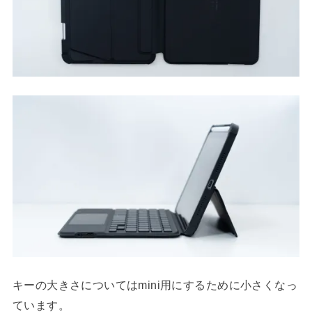
キーの大きさについてはmini用にするために小さくなっ
ています。