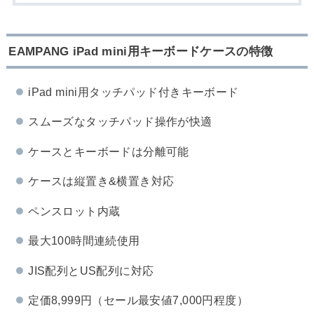
EAMPANG iPad mini用キーボードケースの特徴
iPad mini用タッチパッド付きキーボード
スムーズなタッチパッド操作が快適
ケースとキーボードは分離可能
ケースは縦置き&横置き対応
ペンスロット内蔵
最大100時間連続使用
JIS配列とUS配列に対応
定価8,999円（セール最安値7,000円程度）