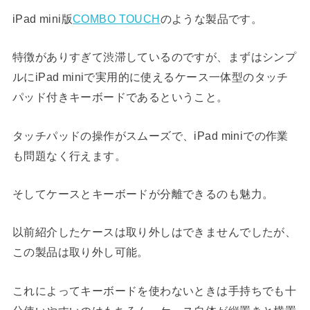
iPad mini版
COMBO TOUCH
のような製品です。
特徴がありすぎて渋滞しているのですが、まずはシンプ
ルにiPad miniで実用的に使えるケース一体型のタッチ
パッド付きキーボードであるということ。
タッチパッドの操作がスムーズで、iPad miniでの作業
も問題なく行えます。
そしてケースとキーボードが分離できるのも魅力。
以前紹介したケースは取り外しはできませんでしたが、
この製品は取り外し可能。
これによってキーボードを使わないときは手持ちでも十