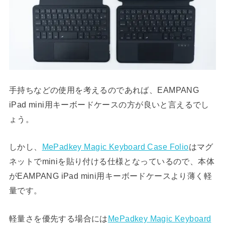
手持ちなどの使用を考えるのであれば、EAMPANG
iPad mini用キーボードケースの方が良いと言えるでし
ょう。
しかし、
MePadkey Magic Keyboard Case Folio
はマグ
ネットでminiを貼り付ける仕様となっているので、本体
がEAMPANG iPad mini用キーボードケースより薄く軽
量です。
軽量さを優先する場合には
MePadkey Magic Keyboard