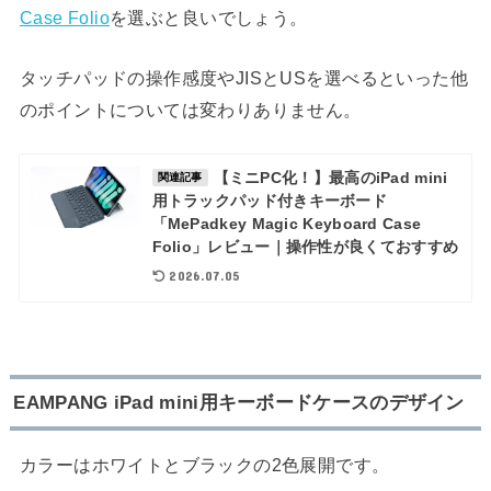
Case Folio
を選ぶと良いでしょう。
タッチパッドの操作感度やJISとUSを選べるといった他
のポイントについては変わりありません。
【ミニPC化！】最高のiPad mini
関連記事
用トラックパッド付きキーボード
「MePadkey Magic Keyboard Case
Folio」レビュー｜操作性が良くておすすめ
2026.07.05
EAMPANG iPad mini用キーボードケースのデザイン
カラーはホワイトとブラックの2色展開です。