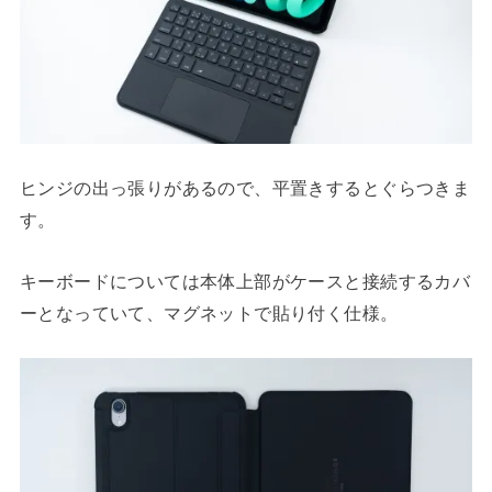
ヒンジの出っ張りがあるので、平置きするとぐらつきま
す。
キーボードについては本体上部がケースと接続するカバ
ーとなっていて、マグネットで貼り付く仕様。