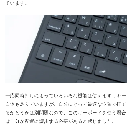
ています。
一応同時押しによっていろいろな機能は使えますしキー
自体も足りていますが、自分にとって最適な位置で打て
るかどうかは別問題なので、このキーボードを使う場合
は自分が配置に譲歩する必要があると感じました。