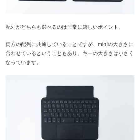
配列がどちらも選べるのは非常に嬉しいポイント。
両方の配列に共通していることですが、miniの大きさに
合わせているということもあり、キーの大きさは小さく
なっています。