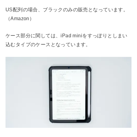
US配列の場合、ブラックのみの販売となっています。
（Amazon）
ケース部分に関しては、iPad miniをすっぽりとしまい
込むタイプのケースとなっています。