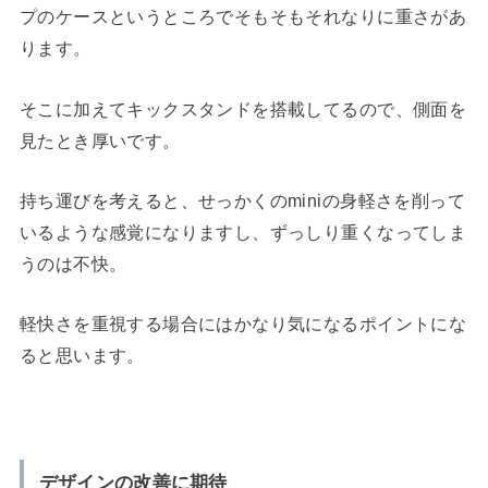
プのケースというところでそもそもそれなりに重さがあ
ります。
そこに加えてキックスタンドを搭載してるので、側面を
見たとき厚いです。
持ち運びを考えると、せっかくのminiの身軽さを削って
いるような感覚になりますし、ずっしり重くなってしま
うのは不快。
軽快さを重視する場合にはかなり気になるポイントにな
ると思います。
デザインの改善に期待