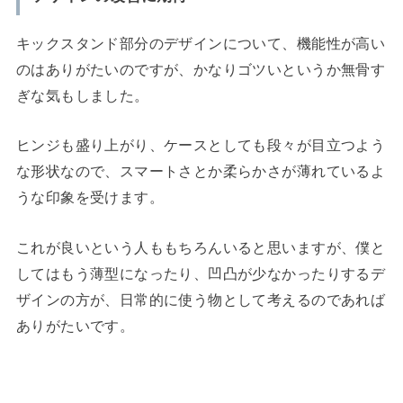
キックスタンド部分のデザインについて、機能性が高い
のはありがたいのですが、かなりゴツいというか無骨す
ぎな気もしました。
ヒンジも盛り上がり、ケースとしても段々が目立つよう
な形状なので、スマートさとか柔らかさが薄れているよ
うな印象を受けます。
これが良いという人ももちろんいると思いますが、僕と
してはもう薄型になったり、凹凸が少なかったりするデ
ザインの方が、日常的に使う物として考えるのであれば
ありがたいです。