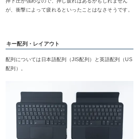
押下圧が強めなので、押し疲れはあるかもしれません
が、衝撃によって疲れるといったことはなさそうです。
キー配列・レイアウト
配列については日本語配列（JIS配列）と英語配列（US
配列）。