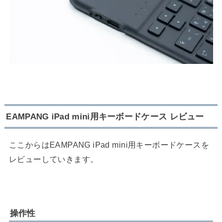
EAMPANG iPad mini用キーボードケース レビュー
ここからはEAMPANG iPad mini用キーボードケースを
レビューしていきます。
操作性