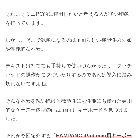
それこそミニPC的に運用したいと考える人が多い印象
を持っています。
しかし、そこで課題になるのはminiらしい機能性の欠如
や性能的な不安。
テキストは打てても手持ちで使いづらかったり、タッチ
パッドの操作がモタついたりするのであれば導入に踏み
切れないですよね。
そんな不安を払い除ける機能性にも性能にも優れた実用
的なケース一体型のiPad mini用キーボードを見つけま
した。
それが今回紹介する「
EAMPANG iPad mini用キーボー