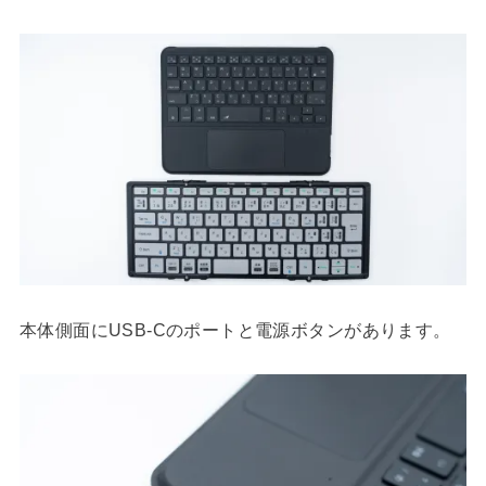
本体側面にUSB-Cのポートと電源ボタンがあります。