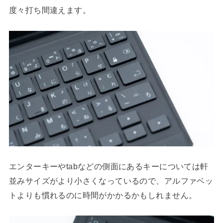
度々打ち間違えます。
エンターキーやtabなどの側面にあるキーについては軒
並みサイズがより小さくなっているので、アルファベッ
トよりも慣れるのに時間がかかるかもしれません。