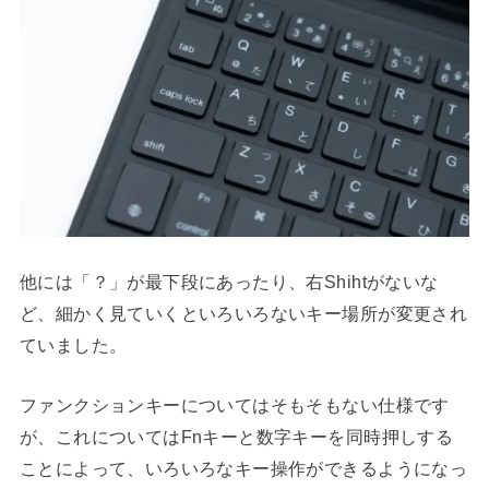
他には「？」が最下段にあったり、右Shihtがないな
ど、細かく見ていくといろいろないキー場所が変更され
ていました。
ファンクションキーについてはそもそもない仕様です
が、これについてはFnキーと数字キーを同時押しする
ことによって、いろいろなキー操作ができるようになっ