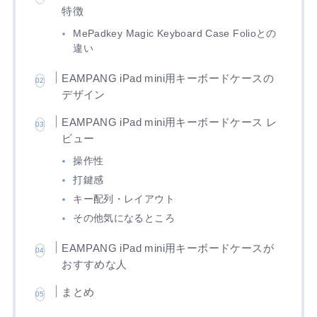
特徴
MePadkey Magic Keyboard Case Folioとの
違い
EAMPANG iPad mini用キーボードケースの
デザイン
EAMPANG iPad mini用キーボードケース レ
ビュー
操作性
打鍵感
キー配列・レイアウト
その他気になるところ
EAMPANG iPad mini用キーボードケースが
おすすめな人
まとめ