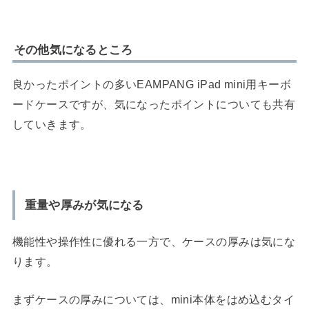
その他気になるところ
良かったポイントの多いEAMPANG iPad mini用キーボ
ードケースですが、気になったポイントについても共有
していきます。
重量や厚みが気になる
機能性や操作性に優れる一方で、ケースの厚みは気にな
ります。
まずケースの厚みについては、mini本体をはめ込むタイ