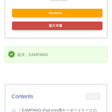
Amazon
楽天市場
提供：EAMPANG
Contents
CLOSE
EAMPANG iPad mini用キーボードケースの