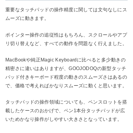
重要なタッチパッドの操作精度に関しては文句なしにス
ムーズに動きます。
ポインター操作の追従性はもちろん、スクロールやアプ
リ切り替えなど、すべての動作を問題なく行えました。
MacBookや純正Magic Keyboardに比べると多少動きの
精密さに違いはありますが、GOOJODOQの新型タッチ
パッド付きキーボード程度の動きのスムーズさはあるの
で、価格で考えればかなりスムーズに動くと思います。
タッチパッドの操作領域についても、ペンスロットを搭
載したケースのおかげで、ペン1本分タッチパッドが広
いためかなり操作がしやすい大きさとなっています。