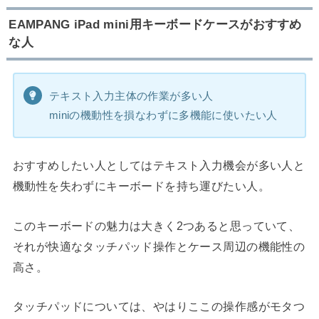
EAMPANG iPad mini用キーボードケースがおすすめ
な人
テキスト入力主体の作業が多い人
miniの機動性を損なわずに多機能に使いたい人
おすすめしたい人としてはテキスト入力機会が多い人と
機動性を失わずにキーボードを持ち運びたい人。
このキーボードの魅力は大きく2つあると思っていて、
それが快適なタッチパッド操作とケース周辺の機能性の
高さ。
タッチパッドについては、やはりここの操作感がモタつ