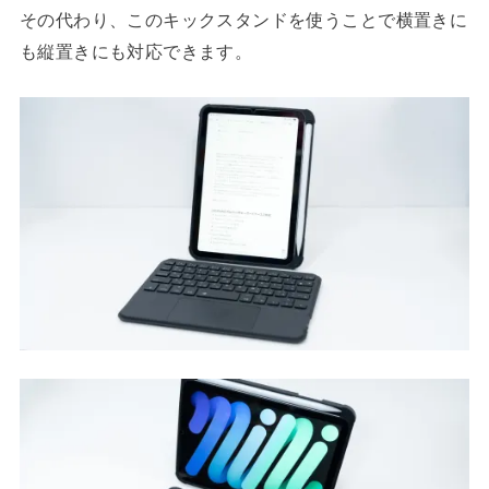
その代わり、このキックスタンドを使うことで横置きに
も縦置きにも対応できます。