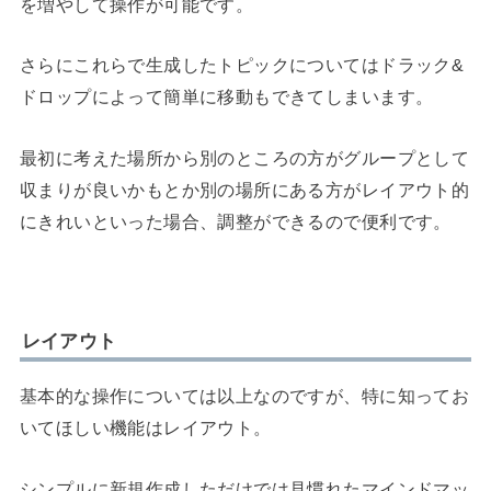
を増やして操作が可能です。
さらにこれらで生成したトピックについてはドラック&
ドロップによって簡単に移動もできてしまいます。
最初に考えた場所から別のところの方がグループとして
収まりが良いかもとか別の場所にある方がレイアウト的
にきれいといった場合、調整ができるので便利です。
レイアウト
基本的な操作については以上なのですが、特に知ってお
いてほしい機能はレイアウト。
シンプルに新規作成しただけでは見慣れたマインドマッ