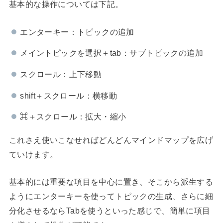
基本的な操作については下記。
エンターキー：トピックの追加
メイントピックを選択＋tab：サブトピックの追加
スクロール：上下移動
shift＋スクロール：横移動
⌘＋スクロール：拡大・縮小
これさえ使いこなせればどんどんマインドマップを広げ
ていけます。
基本的には重要な項目を中心に置き、そこから派生する
ようにエンターキーを使ってトピックの生成、さらに細
分化させるならTabを使うといった感じで、簡単に項目