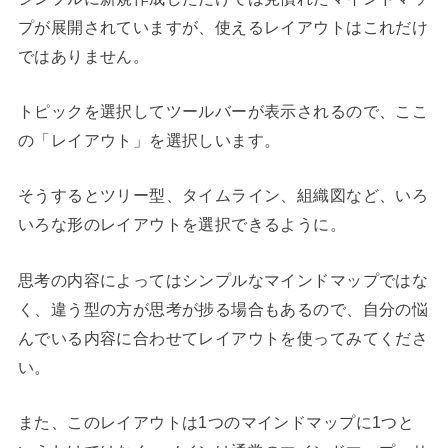
プが展開されていますが、使えるレイアウトはこれだけ
ではありません。
トピックを選択してツールバーが表示されるので、ここ
の「レイアウト」を選択しいます。
そうするとツリー型、タイムライン、組織図など、いろ
いろな形のレイアウトを選択できるように。
思考の内容によってはシンプルなマインドマップではな
く、違う型の方が思考が捗る場合もあるので、自分の悩
んでいる内容に合わせてレイアウトを使ってみてくださ
い。
また、このレイアウトは1つのマインドマップに1つと