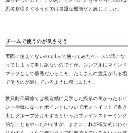
思考整理をするうえでは貴重な機能だと感じました。
チームで使うのが良さそう
実際に使えてないので1人で使ってみたベースの話にな
ってしまって申し訳ないのですが、シンプルにマインド
マップとして優秀だからこそ、たくさんの意見が出る場
で使うのが適しているように感じました。
教員時代研修では模造紙に見学した授業の良かったポイ
ントや気になったポイントについてポストイットで書き
出しグループ分けをするといったブレインストーミング
的なこともやったのですが、まさにこれが視覚的にわか
りやすく、さらにデジタルで処理できているといった感