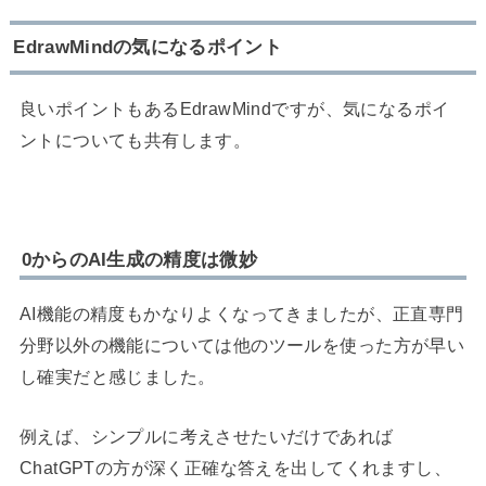
EdrawMindの気になるポイント
良いポイントもあるEdrawMindですが、気になるポイ
ントについても共有します。
0からのAI生成の精度は微妙
AI機能の精度もかなりよくなってきましたが、正直専門
分野以外の機能については他のツールを使った方が早い
し確実だと感じました。
例えば、シンプルに考えさせたいだけであれば
ChatGPTの方が深く正確な答えを出してくれますし、