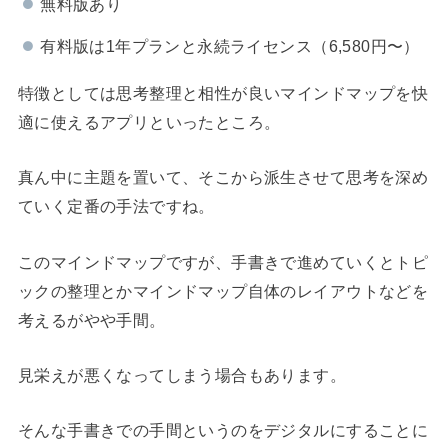
無料版あり
有料版は1年プランと永続ライセンス（6,580円〜）
特徴としては思考整理と相性が良いマインドマップを快
適に使えるアプリといったところ。
真ん中に主題を置いて、そこから派生させて思考を深め
ていく定番の手法ですね。
このマインドマップですが、手書きで進めていくとトピ
ックの整理とかマインドマップ自体のレイアウトなどを
考えるがやや手間。
見栄えが悪くなってしまう場合もあります。
そんな手書きでの手間というのをデジタルにすることに