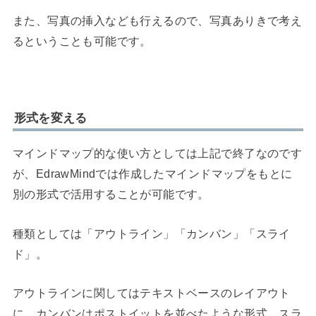
また、写真の挿入なども行えるので、写真ありきで考え
るということも可能です。
形式を変える
マインドマップ的な使い方としては上記で終了なのです
が、EdrawMindでは作成したマインドマップをもとに
別の形式で活用することが可能です。
種類としては「アウトライン」「カンバン」「スライ
ド」。
アウトラインに関してはテキストベースのレイアウト
に、カンバンはポストイットを並べたような形式、スラ