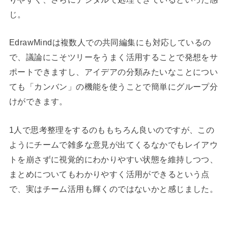
じ。
EdrawMindは複数人での共同編集にも対応しているの
で、議論にこそツリーをうまく活用することで発想をサ
ポートできますし、アイデアの分類みたいなことについ
ても「カンバン」の機能を使うことで簡単にグループ分
けができます。
1人で思考整理をするのももちろん良いのですが、この
ようにチームで雑多な意見が出てくるなかでもレイアウ
トを崩さずに視覚的にわかりやすい状態を維持しつつ、
まとめについてもわかりやすく活用ができるという点
で、実はチーム活用も輝くのではないかと感じました。