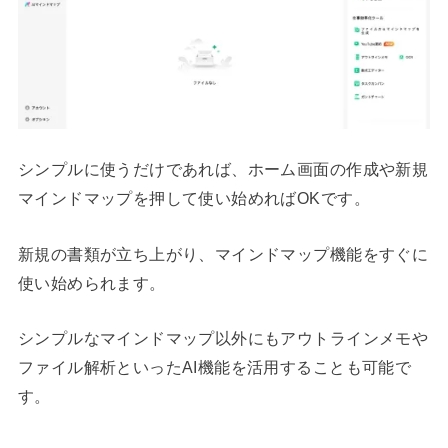
シンプルに使うだけであれば、ホーム画面の作成や新規
マインドマップを押して使い始めればOKです。
新規の書類が立ち上がり、マインドマップ機能をすぐに
使い始められます。
シンプルなマインドマップ以外にもアウトラインメモや
ファイル解析といったAI機能を活用することも可能で
す。