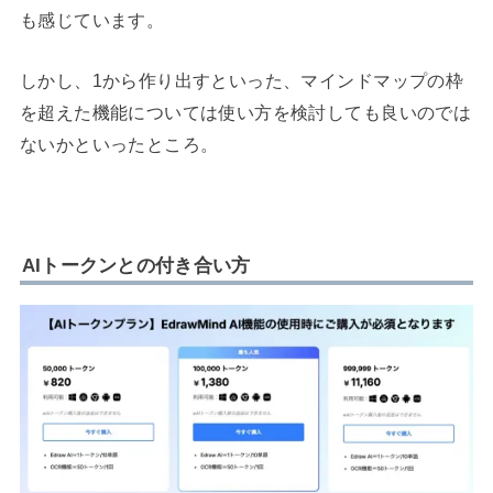
も感じています。
しかし、1から作り出すといった、マインドマップの枠
を超えた機能については使い方を検討しても良いのでは
ないかといったところ。
AIトークンとの付き合い方