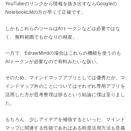
YouTubeのリンクから情報を抜き出すならGoogleの
NotebookLMの方が早くて正確です。
しかもこれらのツールはAIトークンなどは必要ではな
く、無料範囲でもかなりの精度。
一方で、EdrawMindの場合はこれらの機能を使うのも
AIトークンが必要なので有料みたいな扱い。
そのため、マインドマップアプリとしては優秀だが、マ
インドマップ外のことについてはそれぞれ専用アプリを
活用した方が思考整理は捗るという結論に僕は至りまし
た。
もちろん、少しアイデアを補強するといった、マインド
マップに関連する性能であればある程度活用方法も意義