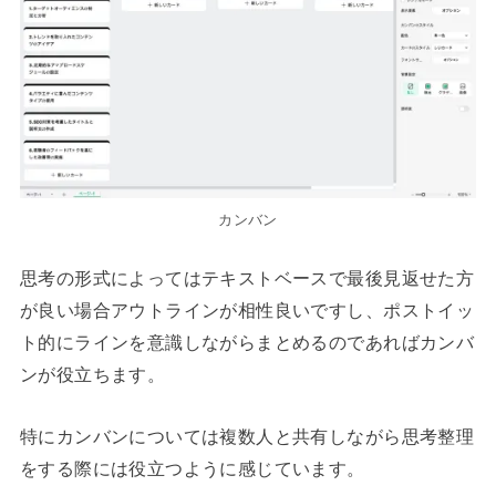
カンバン
思考の形式によってはテキストベースで最後見返せた方
が良い場合アウトラインが相性良いですし、ポストイッ
ト的にラインを意識しながらまとめるのであればカンバ
ンが役立ちます。
特にカンバンについては複数人と共有しながら思考整理
をする際には役立つように感じています。