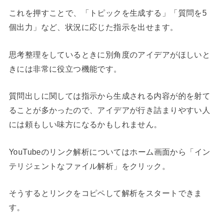
これを押すことで、「トピックを生成する」「質問を5
個出力」など、状況に応じた指示を出せます。
思考整理をしているときに別角度のアイデアがほしいと
きには非常に役立つ機能です。
質問出しに関しては指示から生成される内容が的を射て
ることが多かったので、アイデアが行き詰まりやすい人
には頼もしい味方になるかもしれません。
YouTubeのリンク解析についてはホーム画面から「イン
テリジェントなファイル解析」をクリック。
そうするとリンクをコピペして解析をスタートできま
す。