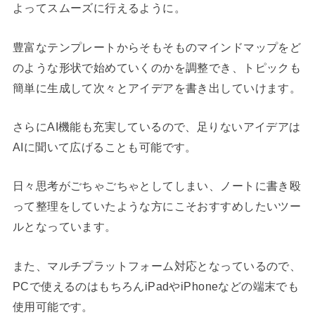
よってスムーズに行えるように。
豊富なテンプレートからそもそものマインドマップをど
のような形状で始めていくのかを調整でき、トピックも
簡単に生成して次々とアイデアを書き出していけます。
さらにAI機能も充実しているので、足りないアイデアは
AIに聞いて広げることも可能です。
日々思考がごちゃごちゃとしてしまい、ノートに書き殴
って整理をしていたような方にこそおすすめしたいツー
ルとなっています。
また、マルチプラットフォーム対応となっているので、
PCで使えるのはもちろんiPadやiPhoneなどの端末でも
使用可能です。