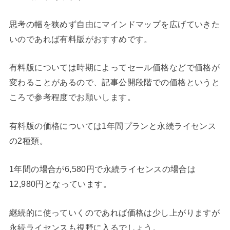
思考の幅を狭めず自由にマインドマップを広げていきた
いのであれば有料版がおすすめです。
有料版については時期によってセール価格などで価格が
変わることがあるので、記事公開段階での価格というと
ころで参考程度でお願いします。
有料版の価格については1年間プランと永続ライセンス
の2種類。
1年間の場合が6,580円で永続ライセンスの場合は
12,980円となっています。
継続的に使っていくのであれば価格は少し上がりますが
永続ライセンスも視野に入るでしょう。