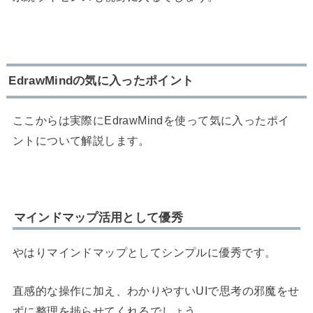
EdrawMindの気に入ったポイント
ここからは実際にEdrawMindを使って気に入ったポイ
ントについて解説します。
マインドマップ活用として優秀
やはりマインドマップとしてシンプルに優秀です。
直感的な操作に加え、わかりやすいUIで思考の邪魔をせ
ずに整理を捗らせてくれるでしょう。