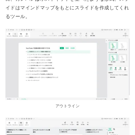
イドはマインドマップをもとにスライドを作成してくれ
るツール。
アウトライン