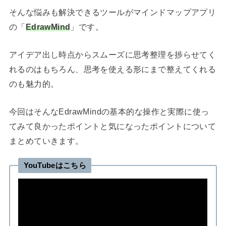
そんな悩みも解決できるツールがマインドマップアプリ
の「
EdrawMind
」です。
アイデア出し時点からスムーズに思考整理を捗らせてく
れるのはもちろん、思考を使える形にまで整えてくれる
のも魅力的。
今回はそんなEdrawMindの基本的な操作と実際に使っ
てみて良かったポイントと気になったポイントについて
まとめていきます。
YouTubeはこちら