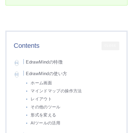
Contents
CLOSE
EdrawMindの特徴
EdrawMindの使い方
ホーム画面
マインドマップの操作方法
レイアウト
その他のツール
形式を変える
AIツールの活用