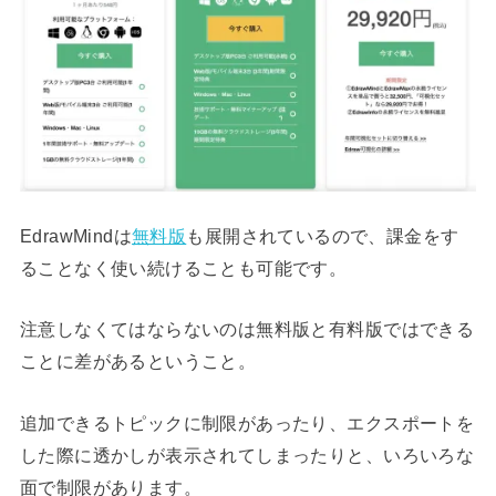
EdrawMindは
無料版
も展開されているので、課金をす
ることなく使い続けることも可能です。
注意しなくてはならないのは無料版と有料版ではできる
ことに差があるということ。
追加できるトピックに制限があったり、エクスポートを
した際に透かしが表示されてしまったりと、いろいろな
面で制限があります。