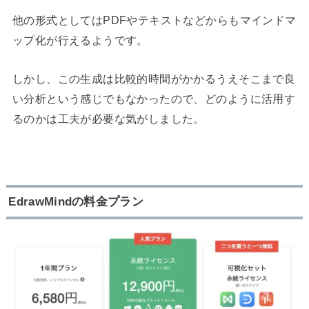
他の形式としてはPDFやテキストなどからもマインドマ
ップ化が行えるようです。
しかし、この生成は比較的時間がかかるうえそこまで良
い分析という感じでもなかったので、どのように活用す
るのかは工夫が必要な気がしました。
EdrawMindの料金プラン