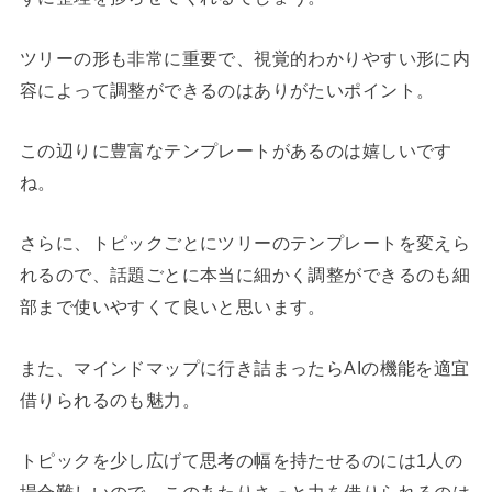
ツリーの形も非常に重要で、視覚的わかりやすい形に内
容によって調整ができるのはありがたいポイント。
この辺りに豊富なテンプレートがあるのは嬉しいです
ね。
さらに、トピックごとにツリーのテンプレートを変えら
れるので、話題ごとに本当に細かく調整ができるのも細
部まで使いやすくて良いと思います。
また、マインドマップに行き詰まったらAIの機能を適宜
借りられるのも魅力。
トピックを少し広げて思考の幅を持たせるのには1人の
場合難しいので、このあたりさっと力を借りられるのは