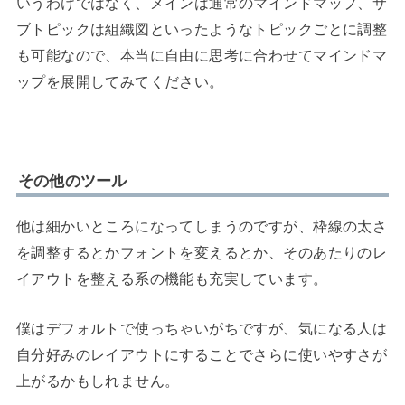
いうわけではなく、メインは通常のマインドマップ、サ
ブトピックは組織図といったようなトピックごとに調整
も可能なので、本当に自由に思考に合わせてマインドマ
ップを展開してみてください。
その他のツール
他は細かいところになってしまうのですが、枠線の太さ
を調整するとかフォントを変えるとか、そのあたりのレ
イアウトを整える系の機能も充実しています。
僕はデフォルトで使っちゃいがちですが、気になる人は
自分好みのレイアウトにすることでさらに使いやすさが
上がるかもしれません。