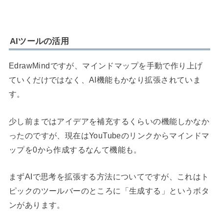
AIツールの活用
EdrawMindですが、マインドマップを手動で作り上げ
ていくだけではなく、AI機能もかなり拡張されていま
す。
少し前まではアイデアを補充するくらいの機能しかなか
ったのですが、現在はYouTubeのリンクからマインドマ
ップを0から作成するなんて機能も。
まずAIで思考を拡張する方法についてですが、これはト
ピックのツールバーのところに「生成する」というボタ
ンがあります。