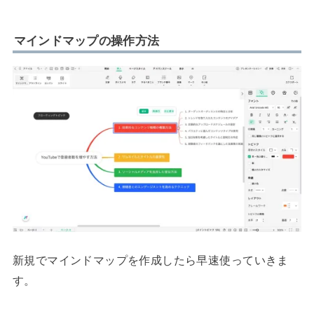
マインドマップの操作方法
新規でマインドマップを作成したら早速使っていきま
す。