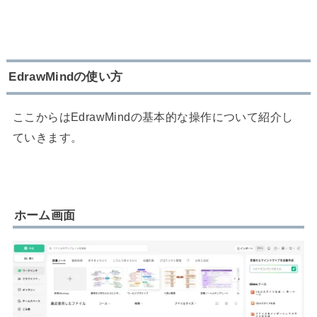
EdrawMindの使い方
ここからはEdrawMindの基本的な操作について紹介し
ていきます。
ホーム画面