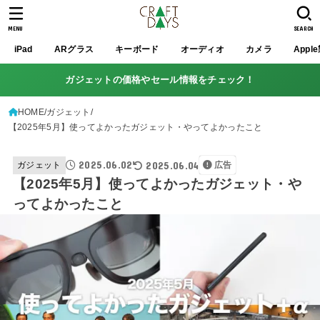
MENU
SEARCH
iPad
ARグラス
キーボード
オーディオ
カメラ
Appl
ガジェットの価格やセール情報をチェック！
HOME
ガジェット
【2025年5月】使ってよかったガジェット・やってよかったこと
2025.06.02
2025.06.04
ガジェット
広告
【2025年5月】使ってよかったガジェット・や
ってよかったこと