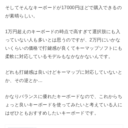
そしてそんなキーボードが17000円ほどで購入できるの
が素晴らしい。
1万円超えのキーボードの時点で高すぎて選択肢にも入
っていない人も多いとは思うのですが、2万円にいかな
いくらいの価格で打鍵感が良くてキーマップソフトにも
柔軟に対応しているモデルもなかなかないんです。
どれも打鍵感は良いけどキーマップに対応していないと
か、その逆とか…
かなりバランスに優れたキーボードなので、これからち
ょっと良いキーボードを使ってみたいと考えている人に
はぜひともおすすめしたいキーボードです。