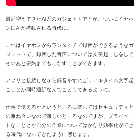
最近増えてきたAI系のガジェットですが、ついにイヤホ
ンにAIが搭載される時代に。
これはイヤホンからワンタッチで録音ができるようなガ
ジェットで、録音した音声については文字起こしをして
そのあと要約までもこなすことができます。
アプリと接続しながら録音をすればリアルタイム文字起
こしとか同時通訳なんてこともできるように。
仕事で使えるかというところに関してはセキュリティと
の兼ね合いなので難しいところなのですが、プライベー
トなこととか自分の作業についてはかなり効率化ができ
る時代になってきたように感じます。