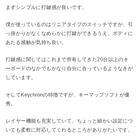
まずシンプルに打鍵感が良いです。
僕が使っているのはリニアタイプのスイッチですが、引
っ掛かりがなくなめらかに打鍵ができるうえ、ボディに
あたる感触が気持ち良い。
打鍵感に関してはこれまで所有してきた20台以上のキ
ーボードのなかでもかなり自分に合っているようなきが
しています。
そしてKeychronの特徴ですが、キーマップソフトが優
秀。
レイヤー機能も充実していて、ちょっと細かい設定につ
いても柔軟に対応してくれるところがありがたいです。