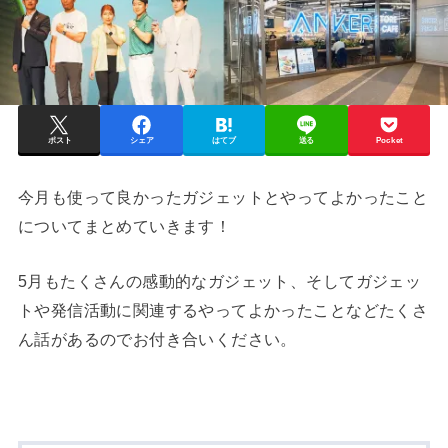
ポスト
シェア
はてブ
送る
Pocket
今月も使って良かったガジェットとやってよかったこと
についてまとめていきます！
5月もたくさんの感動的なガジェット、そしてガジェッ
トや発信活動に関連するやってよかったことなどたくさ
ん話があるのでお付き合いください。