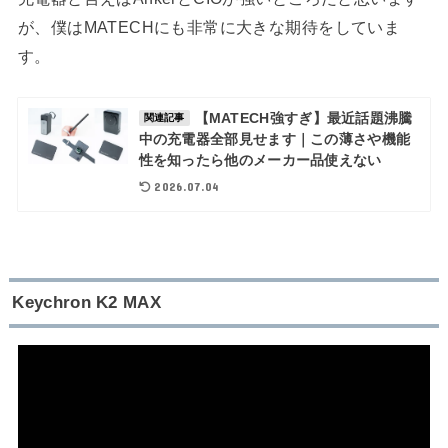
が、僕はMATECHにも非常に大きな期待をしていま
す。
【MATECH強すぎ】最近話題沸騰
関連記事
中の充電器全部見せます｜この薄さや機能
性を知ったら他のメーカー品使えない
2026.07.04
Keychron K2 MAX