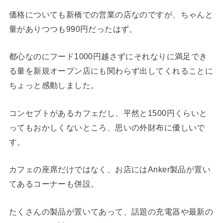
価格についても新橋での営業の店なのですが、ちゃんと
量がありつつも990円だったはず。
都心なのにフード1000円越さずにそれなりに満足でき
る量を新規オープン店にも関わらず出してくれることに
ちょっと感動しました。
コンセプトがあるカフェだし、平然と1500円くらいと
ってもおかしくないところ、思いの外財布に優しいで
す。
カフェの座席だけではなく、お店にはAnker製品が置い
てあるコーナーも併設。
たくさんの製品が置いてあって、話題の充電器や最新の