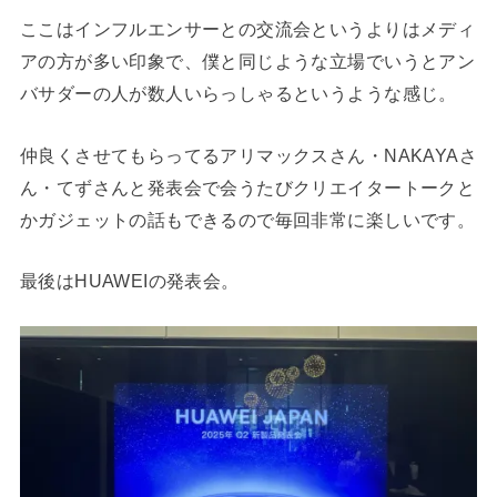
ここはインフルエンサーとの交流会というよりはメディ
アの方が多い印象で、僕と同じような立場でいうとアン
バサダーの人が数人いらっしゃるというような感じ。
仲良くさせてもらってるアリマックスさん・NAKAYAさ
ん・てずさんと発表会で会うたびクリエイタートークと
かガジェットの話もできるので毎回非常に楽しいです。
最後はHUAWEIの発表会。