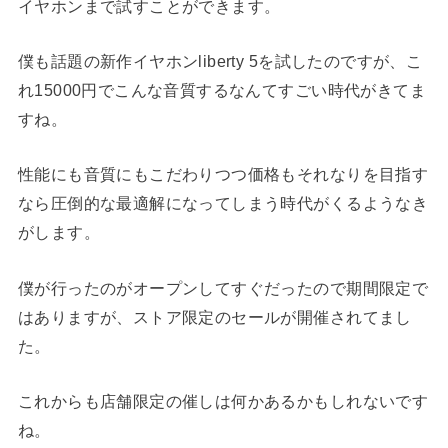
イヤホンまで試すことができます。
僕も話題の新作イヤホンliberty 5を試したのですが、こ
れ15000円でこんな音質するなんてすごい時代がきてま
すね。
性能にも音質にもこだわりつつ価格もそれなりを目指す
なら圧倒的な最適解になってしまう時代がくるようなき
がします。
僕が行ったのがオープンしてすぐだったので期間限定で
はありますが、ストア限定のセールが開催されてまし
た。
これからも店舗限定の催しは何かあるかもしれないです
ね。