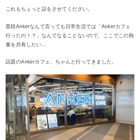
これもちょっと話をさせてください。
普段Ankerなんて言っても日常生活では「Ankerカフェ
行ったの！？」なんてなることないので、ここでこの熱
量を共有したい…
話題のAnkerカフェ、ちゃんと行ってきました。