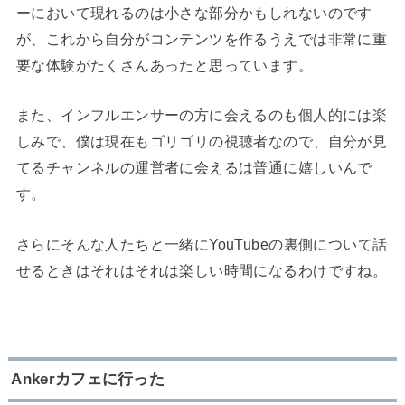
ーにおいて現れるのは小さな部分かもしれないのです
が、これから自分がコンテンツを作るうえでは非常に重
要な体験がたくさんあったと思っています。
また、インフルエンサーの方に会えるのも個人的には楽
しみで、僕は現在もゴリゴリの視聴者なので、自分が見
てるチャンネルの運営者に会えるは普通に嬉しいんで
す。
さらにそんな人たちと一緒にYouTubeの裏側について話
せるときはそれはそれは楽しい時間になるわけですね。
Ankerカフェに行った