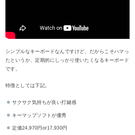
シンプルなキーボードなんですけど、だからこそハマっ
たというか、定期的にしっかり使いたくなるキーボード
です。
特徴としては下記。
サクサク気持ちが良い打鍵感
キーマップソフトが優秀
定価24,970円or17,930円