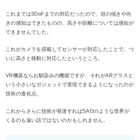
これまでは3DoFまでの対応だったので、頭の傾きや向
きの感知はできたものの、高さや距離については感知が
できませんでした。
これがカメラを搭載してセンサーが対応したことで、つ
いに高さと移動に対応したというところ。
VR機器ならお馴染みの機能ですが、それがARグラスと
いう小さいなガジェットで実現できるようになったのが
技術の進化点。
これからさらに技術が発達すればSAOのような世界が
くるのも遠い話ではないのかもしれません。