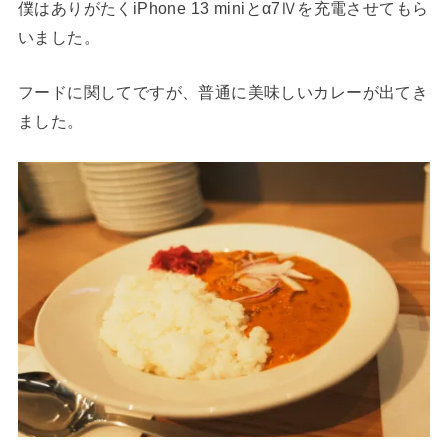
僕はありがたくiPhone 13 miniとα7Ⅳを充電させてもら
いました。
フードに関してですが、普通に美味しいカレーが出てき
ました。