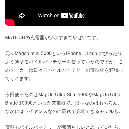
MATECHの充電器がツボすぎてやばいです。
元々Magon mini 5000というiPhone 13 miniにぴったり
あう薄型モバイルバッテリーを使っていたのですが、こ
のメーカーは日々モバイルバッテリーの薄型化を頑張っ
てくれます。
今回使ったのはMagOn Ultra Slim 5000やMagOn Ultra
Blade 10000といった充電器で、薄型なのはもちろん、
なかにはワイヤレスなのに高速で充電できるモデルも。
薄型モバイルバッテリーが素晴らしいと思っていたら、