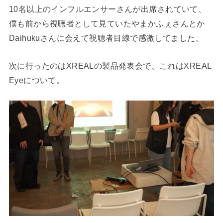
10名以上のインフルエンサーさんが出席されていて、
僕も前から視聴者として見ていたやまかふぇさんとか
Daihukuさんに会えて視聴者目線で感激してました。
次に行ったのはXREALの製品発表会で、これはXREAL
Eyeについて。