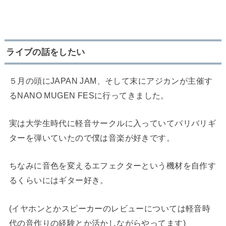
ライブの話をしたい
５月の頭にJAPAN JAM、そして末にアジカンが主催す
るNANO MUGEN FESに行ってきました。
実は大学生時代に軽音サークルに入っていてバリバリギ
ターを弾いていたので僕は音楽が好きです。
ちなみに音色を変えるエフェクターという機材を自作す
るくらいにはギター好き。
(イヤホンとかスピーカーのレビューについては軽音時
代の音作りの経験とか活かしながらやってます)