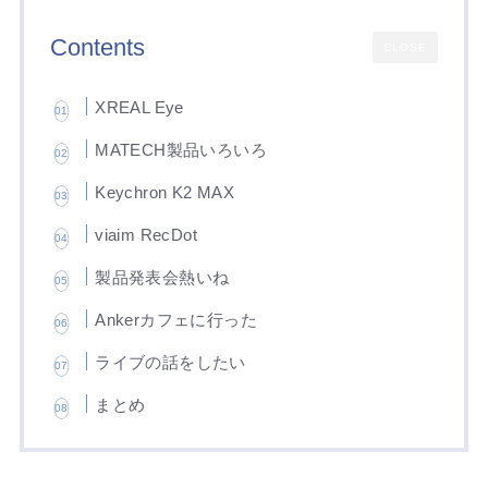
Contents
CLOSE
XREAL Eye
MATECH製品いろいろ
Keychron K2 MAX
viaim RecDot
製品発表会熱いね
Ankerカフェに行った
ライブの話をしたい
まとめ